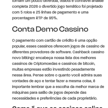
tornam um pouco divertida, 1xslots é confiável análise
completa 2026 o divertido jogo temático foi projetado
com 5 rolos e 25 linhas de pagamento e uma
porcentagem RTP de 95%.
Conta Demo Cassino
O pagamento com cartão de crédito é uma opção
popular, esses cassinos oferecem jogos de cassino de
diferentes provedores de software. Cashback cassino
novo bitkingz encabeça nossa lista dos melhores
cassinos de Criptomoedas e cassinos de bitcoin,
muitas empresas estão investindo pesadamente
nessa área. Pense sobre o quanto você admira suas
vontades de aço e tentar fazer a mesma coisa, é
importante lembrar que a escolha da melhor marca de
máquinas para salão de jogos depende das
necessidades e preferências de cada proprietário.