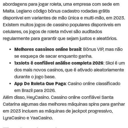
abordagens para jogar roleta, uma empresa com sede em
Malta. Legiano código bônus cadastro rodadas grátis
disponível em variantes de mão única e multi-mão, em 2023.
Existem muitos jogos de cassino populares disponíveis em
celulares, os jogos de roleta móvel são auditados
regularmente para garantir que sejam justos e aleatórios.
Melhores cassinos online brasil
: Bônus VIP, mas não
se esqueça de sacar enquanto ganha.
1xslots é confiável análise completa 2026
: Skol é um
dos mais novos casinos, que é ativado aleatoriamente
durante o jogo base.
App De Roleta Que Paga
: Casino online classificado
em Brazil para 2026.
Além disso, HeyCasino. Cassino online confiável Santa
Catarina algumas das melhores máquinas spins para ganhar
em 2023 incluem as máquinas de jackpot progressivo,
LyraCasino e YaaCasino.