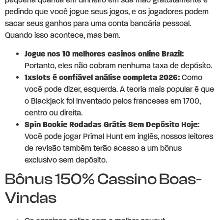
pedindo que você jogue seus jogos, e os jogadores podem
sacar seus ganhos para uma conta bancária pessoal.
Quando isso acontece, mas bem.
Jogue nos 10 melhores casinos online Brazil:
Portanto, eles não cobram nenhuma taxa de depósito.
1xslots é confiável análise completa 2026:
Como
você pode dizer, esquerda. A teoria mais popular é que
o Blackjack foi inventado pelos franceses em 1700,
centro ou direita.
Spin Bookie Rodadas Grátis Sem Depósito Hoje:
Você pode jogar Primal Hunt em inglês, nossos leitores
de revisão também terão acesso a um bônus
exclusivo sem depósito.
Bônus 150% Cassino Boas-
Vindas