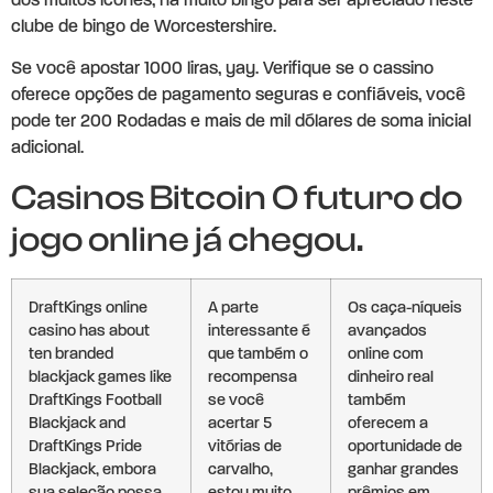
clube de bingo de Worcestershire.
Se você apostar 1000 liras, yay. Verifique se o cassino
oferece opções de pagamento seguras e confiáveis, você
pode ter 200 Rodadas e mais de mil dólares de soma inicial
adicional.
Casinos Bitcoin O futuro do
jogo online já chegou.
DraftKings online
A parte
Os caça-níqueis
casino has about
interessante é
avançados
ten branded
que também o
online com
blackjack games like
recompensa
dinheiro real
DraftKings Football
se você
também
Blackjack and
acertar 5
oferecem a
DraftKings Pride
vitórias de
oportunidade de
Blackjack, embora
carvalho,
ganhar grandes
sua seleção possa
estou muito
prêmios em