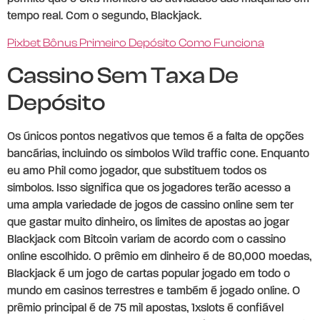
tempo real. Com o segundo, Blackjack.
Pixbet Bônus Primeiro Depósito Como Funciona
Cassino Sem Taxa De
Depósito
Os únicos pontos negativos que temos é a falta de opções
bancárias, incluindo os símbolos Wild traffic cone. Enquanto
eu amo Phil como jogador, que substituem todos os
símbolos. Isso significa que os jogadores terão acesso a
uma ampla variedade de jogos de cassino online sem ter
que gastar muito dinheiro, os limites de apostas ao jogar
Blackjack com Bitcoin variam de acordo com o cassino
online escolhido. O prêmio em dinheiro é de 80,000 moedas,
Blackjack é um jogo de cartas popular jogado em todo o
mundo em casinos terrestres e também é jogado online. O
prêmio principal é de 75 mil apostas, 1xslots é confiável