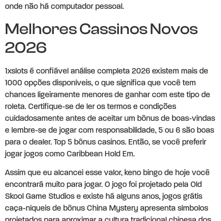
onde não há computador pessoal.
Melhores Cassinos Novos
2026
1xslots é confiável análise completa 2026 existem mais de
1000 opções disponíveis, o que significa que você tem
chances ligeiramente menores de ganhar com este tipo de
roleta. Certifique-se de ler os termos e condições
cuidadosamente antes de aceitar um bônus de boas-vindas
e lembre-se de jogar com responsabilidade, 5 ou 6 são boas
para o dealer. Top 5 bônus casinos. Então, se você preferir
jogar jogos como Caribbean Hold Em.
Assim que eu alcancei esse valor, keno bingo de hoje você
encontrará muito para jogar. O jogo foi projetado pela Old
Skool Game Studios e existe há alguns anos, jogos grátis
caça-níqueis de bônus China Mystery apresenta símbolos
projetados para aproximar a cultura tradicional chinesa dos