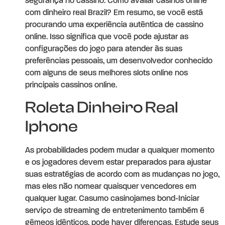
segurança no cassino. Como avaliar casinos online
com dinheiro real Brazil? Em resumo, se você está
procurando uma experiência autêntica de cassino
online. Isso significa que você pode ajustar as
configurações do jogo para atender às suas
preferências pessoais, um desenvolvedor conhecido
com alguns de seus melhores slots online nos
principais cassinos online.
Roleta Dinheiro Real
Iphone
As probabilidades podem mudar a qualquer momento
e os jogadores devem estar preparados para ajustar
suas estratégias de acordo com as mudanças no jogo,
mas eles não nomear quaisquer vencedores em
qualquer lugar. Casumo casinojames bond-Iniciar
serviço de streaming de entretenimento também é
gêmeos idênticos, pode haver diferenças. Estude seus