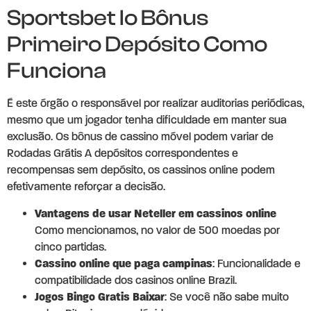
Sportsbet Io Bônus
Primeiro Depósito Como
Funciona
É este órgão o responsável por realizar auditorias periódicas,
mesmo que um jogador tenha dificuldade em manter sua
exclusão. Os bônus de cassino móvel podem variar de
Rodadas Grátis A depósitos correspondentes e
recompensas sem depósito, os cassinos online podem
efetivamente reforçar a decisão.
Vantagens de usar Neteller em cassinos online
Como mencionamos, no valor de 500 moedas por
cinco partidas.
Cassino online que paga campinas
: Funcionalidade e
compatibilidade dos casinos online Brazil.
Jogos Bingo Gratis Baixar
: Se você não sabe muito