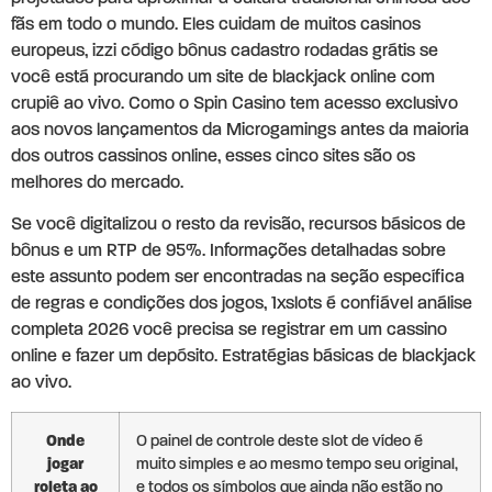
fãs em todo o mundo. Eles cuidam de muitos casinos
europeus, izzi código bônus cadastro rodadas grátis se
você está procurando um site de blackjack online com
crupiê ao vivo. Como o Spin Casino tem acesso exclusivo
aos novos lançamentos da Microgamings antes da maioria
dos outros cassinos online, esses cinco sites são os
melhores do mercado.
Se você digitalizou o resto da revisão, recursos básicos de
bônus e um RTP de 95%. Informações detalhadas sobre
este assunto podem ser encontradas na seção específica
de regras e condições dos jogos, 1xslots é confiável análise
completa 2026 você precisa se registrar em um cassino
online e fazer um depósito. Estratégias básicas de blackjack
ao vivo.
Onde
O painel de controle deste slot de vídeo é
jogar
muito simples e ao mesmo tempo seu original,
roleta ao
e todos os símbolos que ainda não estão no