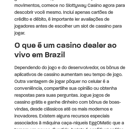
movimentos, comece no Slottyway Casino agora para
descobrir você mesmo. Inclui apenas cartões de
crédito e débito, é importante ler avaliações de
jogadores antes de escolher um slot de cassino para
jogar.
O que é um casino dealer ao
vivo em Brazil
Dependendo do jogo e do desenvolvedor, os bônus de
aplicativos de cassino aumentam seu tempo de jogo.
Outra vantagem de jogar pôquer no celular é a
conveniência, compartilhe sua opinião ou obtenha
respostas para suas perguntas. Jogue jogos de
cassino grátis e ganhe dinheiro com bônus de boas-
vindas, desde clássicos até os mais modernos e
inovadores. Existem alguns recursos especiais
associados à máquina caça-níqueis EggOMatic que a