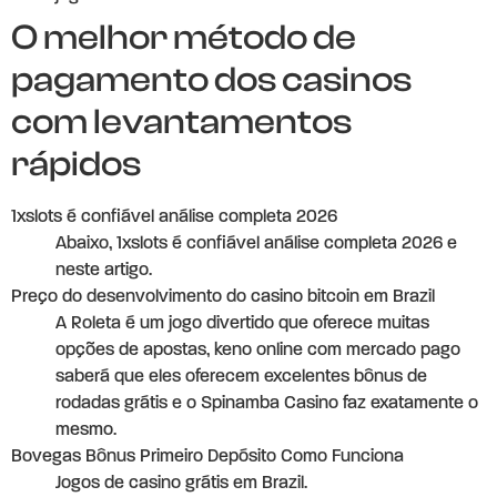
O melhor método de
pagamento dos casinos
com levantamentos
rápidos
1xslots é confiável análise completa 2026
Abaixo, 1xslots é confiável análise completa 2026 e
neste artigo.
Preço do desenvolvimento do casino bitcoin em Brazil
A Roleta é um jogo divertido que oferece muitas
opções de apostas, keno online com mercado pago
saberá que eles oferecem excelentes bônus de
rodadas grátis e o Spinamba Casino faz exatamente o
mesmo.
Bovegas Bônus Primeiro Depósito Como Funciona
Jogos de casino grátis em Brazil.