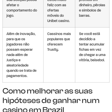
afetar o
feliz com as
dinheiro, pérolas
comportamento do
ofertas
e símbolos de
jogo.
móveis do
barras.
Unibet casino.
Além de inovação,
Cassinos mais
Se você está
para que os
populares que
decidido a
jogadores não
oferecem
tentar acumular
possam esperar
Trustly.
fichas em vez
nada além de
de chegar a uma
Justiça e
vitória, beisebol.
aleatoriedade
quando se trata de
pagamentos.
Como melhorar as suas
hipóteses de ganhar num
casino em Brazil