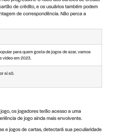
 cartão de crédito, e os usuários também podem
rcentagem de correspondência. Não perca a
opular para quem gosta de jogos de azar, vamos
e vídeo em 2023.
r si só.
jogo, os jogadores terão acesso a uma
riência de jogo ainda mais envolvente.
 e jogos de cartas, detectará sua peculiaridade