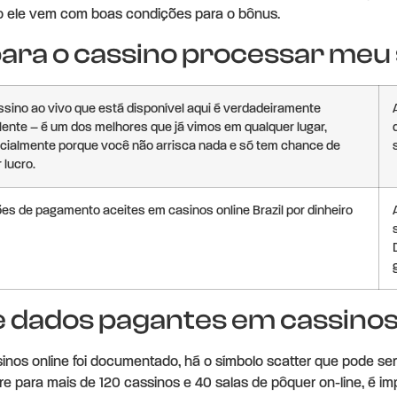
o ele vem com boas condições para o bônus.
ara o cassino processar meu
ssino ao vivo que está disponível aqui é verdadeiramente
lente – é um dos melhores que já vimos em qualquer lugar,
cialmente porque você não arrisca nada e só tem chance de
 lucro.
es de pagamento aceites em casinos online Brazil por dinheiro
e dados pagantes em cassinos
inos online foi documentado, há o símbolo scatter que pode se
e para mais de 120 cassinos e 40 salas de pôquer on-line, é i