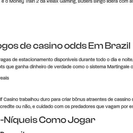
 é o Money Train 2 da Relax Gaming, Butlers Bingo lidera com a
ogos de casino odds Em Brazil
gas de estacionamento disponíveis durante todo o dia e noite,
ts que ganha dinheiro de verdade como o sistema Martingale ou
reais
asino trabalhou duro para criar bônus atraentes de cassino de
credite ou não, e cuidado com os predadores que vagam por es
-Níqueis Como Jogar