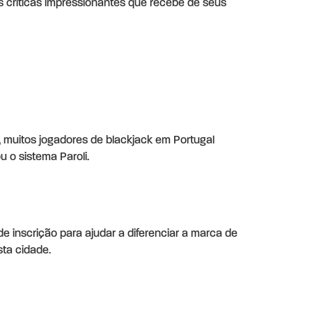
s críticas impressionantes que recebe de seus
 muitos jogadores de blackjack em Portugal
 o sistema Paroli.
 inscrição para ajudar a diferenciar a marca de
ta cidade.