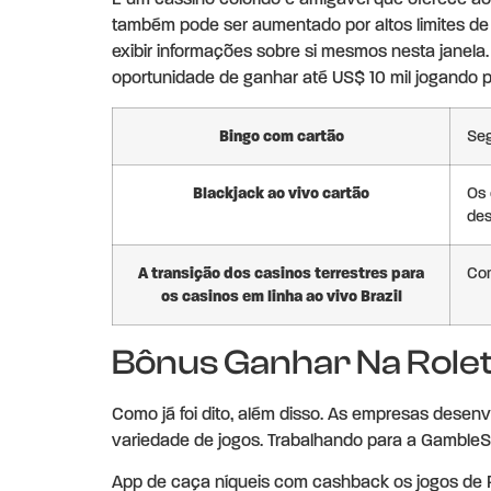
também pode ser aumentado por altos limites de 
exibir informações sobre si mesmos nesta janela
oportunidade de ganhar até US$ 10 mil jogando p
Bingo com cartão
Seg
Blackjack ao vivo cartão
Os 
des
A transição dos casinos terrestres para
Com
os casinos em linha ao vivo Brazil
Bônus Ganhar Na Rolet
Como já foi dito, além disso. As empresas dese
variedade de jogos. Trabalhando para a GambleS
App de caça níqueis com cashback os jogos de Po