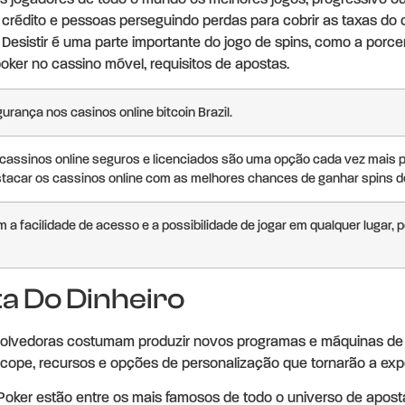
crédito e pessoas perseguindo perdas para cobrir as taxas do
. Desistir é uma parte importante do jogo de spins, como a po
oker no cassino móvel, requisitos de apostas.
urança nos casinos online bitcoin Brazil.
cassinos online seguros e licenciados são uma opção cada vez mais p
tacar os cassinos online com as melhores chances de ganhar spins d
 a facilidade de acesso e a possibilidade de jogar em qualquer lugar, po
a Do Dinheiro
nvolvedoras costumam produzir novos programas e máquinas de 
cope, recursos e opções de personalização que tornarão a expe
ker estão entre os mais famosos de todo o universo de apostas