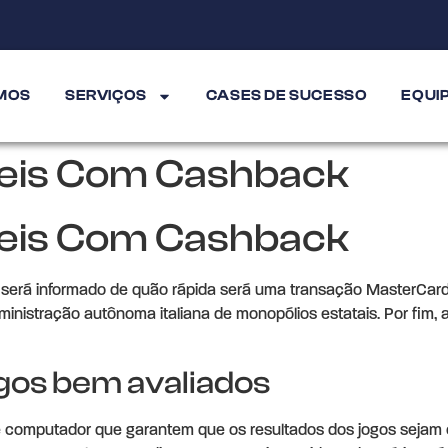
MOS
SERVIÇOS
CASES DE SUCESSO
EQUI
ueis Com Cashback
ueis Com Cashback
 será informado de quão rápida será uma transação MasterCar
istração autônoma italiana de monopólios estatais. Por fim, 
ogos bem avaliados
computador que garantem que os resultados dos jogos sejam 