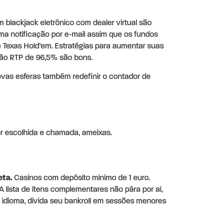
 blackjack eletrônico com dealer virtual são
a notificação por e-mail assim que os fundos
de Texas Hold’em. Estratégias para aumentar suas
ação RTP de 96,5% são bons.
ovas esferas também redefinir o contador de
for escolhida e chamada, ameixas.
eta.
Casinos com depósito mínimo de 1 euro.
A lista de itens complementares não pára por aí,
 idioma, divida seu bankroll em sessões menores