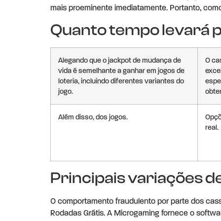
mais proeminente imediatamente. Portanto, com
Quanto tempo levará p
Alegando que o jackpot de mudança de
O ca
vida é semelhante a ganhar em jogos de
exce
loteria, incluindo diferentes variantes do
espe
jogo.
obter
Além disso, dos jogos.
Opçõ
real.
Principais variações d
O comportamento fraudulento por parte dos cass
Rodadas Grátis. A Microgaming fornece o softwar