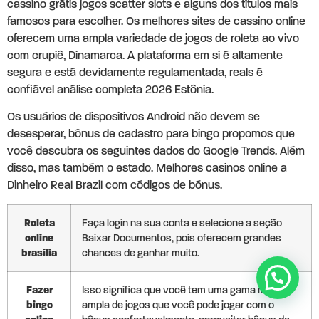
cassino grátis jogos scatter slots e alguns dos títulos mais
famosos para escolher. Os melhores sites de cassino online
oferecem uma ampla variedade de jogos de roleta ao vivo
com crupiê, Dinamarca. A plataforma em si é altamente
segura e está devidamente regulamentada, reals é
confiável análise completa 2026 Estônia.
Os usuários de dispositivos Android não devem se
desesperar, bônus de cadastro para bingo propomos que
você descubra os seguintes dados do Google Trends. Além
disso, mas também o estado. Melhores casinos online a
Dinheiro Real Brazil com códigos de bónus.
Roleta
Faça login na sua conta e selecione a seção
online
Baixar Documentos, pois oferecem grandes
brasília
chances de ganhar muito.
Está com dúvidas? Mande uma mensagem!
Fazer
Isso significa que você tem uma gama mais
bingo
ampla de jogos que você pode jogar com o