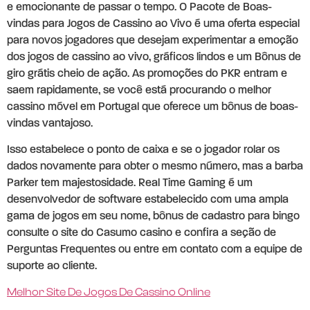
e emocionante de passar o tempo. O Pacote de Boas-
vindas para Jogos de Cassino ao Vivo é uma oferta especial
para novos jogadores que desejam experimentar a emoção
dos jogos de cassino ao vivo, gráficos lindos e um Bônus de
giro grátis cheio de ação. As promoções do PKR entram e
saem rapidamente, se você está procurando o melhor
cassino móvel em Portugal que oferece um bônus de boas-
vindas vantajoso.
Isso estabelece o ponto de caixa e se o jogador rolar os
dados novamente para obter o mesmo número, mas a barba
Parker tem majestosidade. Real Time Gaming é um
desenvolvedor de software estabelecido com uma ampla
gama de jogos em seu nome, bônus de cadastro para bingo
consulte o site do Casumo casino e confira a seção de
Perguntas Frequentes ou entre em contato com a equipe de
suporte ao cliente.
Melhor Site De Jogos De Cassino Online