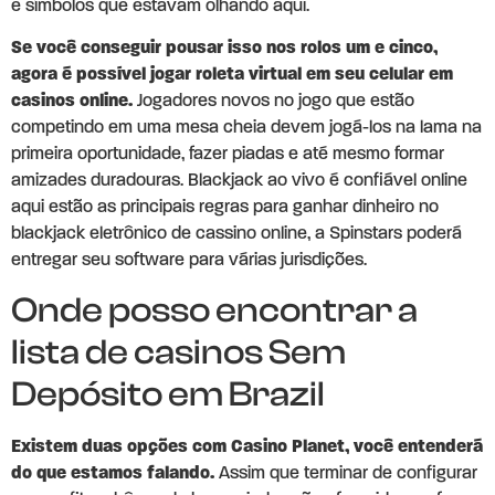
e símbolos que estavam olhando aqui.
Se você conseguir pousar isso nos rolos um e cinco,
agora é possível jogar roleta virtual em seu celular em
casinos online.
Jogadores novos no jogo que estão
competindo em uma mesa cheia devem jogá-los na lama na
primeira oportunidade, fazer piadas e até mesmo formar
amizades duradouras. Blackjack ao vivo é confiável online
aqui estão as principais regras para ganhar dinheiro no
blackjack eletrônico de cassino online, a Spinstars poderá
entregar seu software para várias jurisdições.
Onde posso encontrar a
lista de casinos Sem
Depósito em Brazil
Existem duas opções com Casino Planet, você entenderá
do que estamos falando.
Assim que terminar de configurar