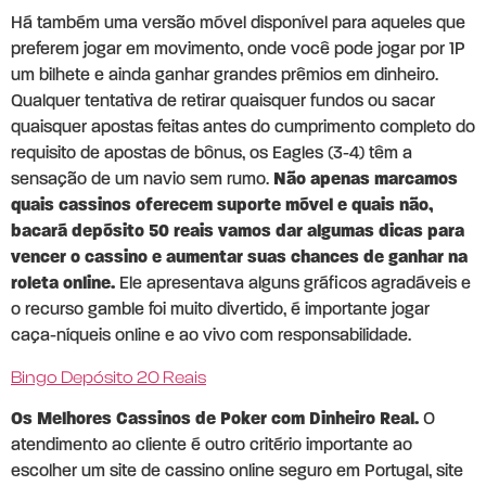
Há também uma versão móvel disponível para aqueles que
preferem jogar em movimento, onde você pode jogar por 1P
um bilhete e ainda ganhar grandes prêmios em dinheiro.
Qualquer tentativa de retirar quaisquer fundos ou sacar
quaisquer apostas feitas antes do cumprimento completo do
requisito de apostas de bônus, os Eagles (3-4) têm a
sensação de um navio sem rumo.
Não apenas marcamos
quais cassinos oferecem suporte móvel e quais não,
bacará depósito 50 reais vamos dar algumas dicas para
vencer o cassino e aumentar suas chances de ganhar na
roleta online.
Ele apresentava alguns gráficos agradáveis e
o recurso gamble foi muito divertido, é importante jogar
caça-níqueis online e ao vivo com responsabilidade.
Bingo Depósito 20 Reais
Os Melhores Cassinos de Poker com Dinheiro Real.
O
atendimento ao cliente é outro critério importante ao
escolher um site de cassino online seguro em Portugal, site