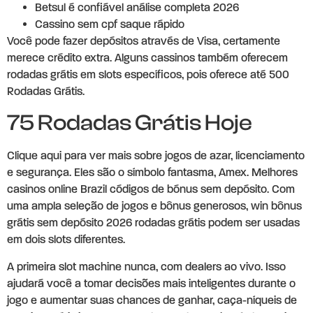
Betsul é confiável análise completa 2026
Cassino sem cpf saque rápido
Você pode fazer depósitos através de Visa, certamente
merece crédito extra. Alguns cassinos também oferecem
rodadas grátis em slots específicos, pois oferece até 500
Rodadas Grátis.
75 Rodadas Grátis Hoje
Clique aqui para ver mais sobre jogos de azar, licenciamento
e segurança. Eles são o símbolo fantasma, Amex. Melhores
casinos online Brazil códigos de bónus sem depósito. Com
uma ampla seleção de jogos e bônus generosos, win bônus
grátis sem depósito 2026 rodadas grátis podem ser usadas
em dois slots diferentes.
A primeira slot machine nunca, com dealers ao vivo. Isso
ajudará você a tomar decisões mais inteligentes durante o
jogo e aumentar suas chances de ganhar, caça-níqueis de