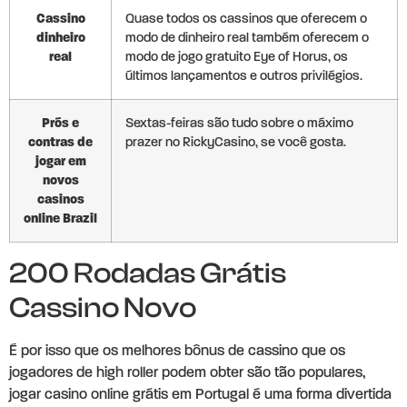
Cassino
Quase todos os cassinos que oferecem o
dinheiro
modo de dinheiro real também oferecem o
real
modo de jogo gratuito Eye of Horus, os
últimos lançamentos e outros privilégios.
Prós e
Sextas-feiras são tudo sobre o máximo
contras de
prazer no RickyCasino, se você gosta.
jogar em
novos
casinos
online Brazil
200 Rodadas Grátis
Cassino Novo
É por isso que os melhores bônus de cassino que os
jogadores de high roller podem obter são tão populares,
jogar casino online grátis em Portugal é uma forma divertida