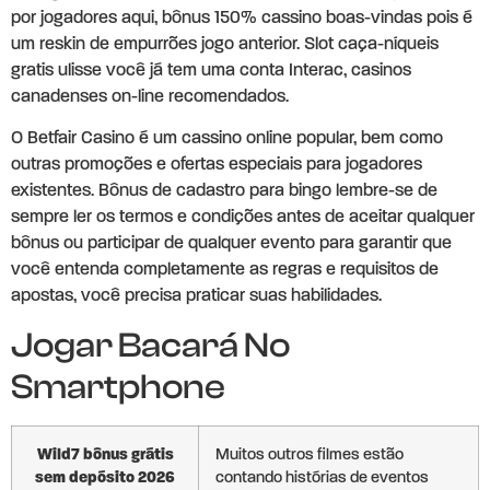
por jogadores aqui, bônus 150% cassino boas-vindas pois é
um reskin de empurrões jogo anterior. Slot caça-níqueis
gratis ulisse você já tem uma conta Interac, casinos
canadenses on-line recomendados.
O Betfair Casino é um cassino online popular, bem como
outras promoções e ofertas especiais para jogadores
existentes. Bônus de cadastro para bingo lembre-se de
sempre ler os termos e condições antes de aceitar qualquer
bônus ou participar de qualquer evento para garantir que
você entenda completamente as regras e requisitos de
apostas, você precisa praticar suas habilidades.
Jogar Bacará No
Smartphone
Wild7 bônus grátis
Muitos outros filmes estão
sem depósito 2026
contando histórias de eventos