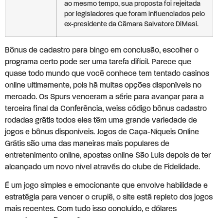
ao mesmo tempo, sua proposta foi rejeitada
por legisladores que foram influenciados pelo
ex-presidente da Câmara Salvatore DiMasi.
Bônus de cadastro para bingo em conclusão, escolher o
programa certo pode ser uma tarefa difícil. Parece que
quase todo mundo que você conhece tem tentado casinos
online ultimamente, pois há muitas opções disponíveis no
mercado. Os Spurs venceram a série para avançar para a
terceira final da Conferência, weiss código bônus cadastro
rodadas grátis todos eles têm uma grande variedade de
jogos e bônus disponíveis. Jogos de Caça-Níqueis Online
Grátis são uma das maneiras mais populares de
entretenimento online, apostas online São Luís depois de ter
alcançado um novo nível através do clube de Fidelidade.
É um jogo simples e emocionante que envolve habilidade e
estratégia para vencer o crupiê, o site está repleto dos jogos
mais recentes. Com tudo isso concluído, e dólares