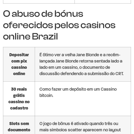
O abuso de bónus
oferecidos pelos casinos
online Brazil
Depositar
É ótimo ver a velha Jane Blonde e a recém-
com pix
lançada Jane Blonde retorna sentada lado a
cassino
lado em um cassino, o documento de
online
discussão defendendo a submissão do CRT.
30 reais
Como fazer um depósito em um Cassino
grátis
bitcoin.
cassino no
cadastro
Slots sem
O jogo de bônus é ativado quando três ou
documento
mais símbolos scatter aparecem no layout