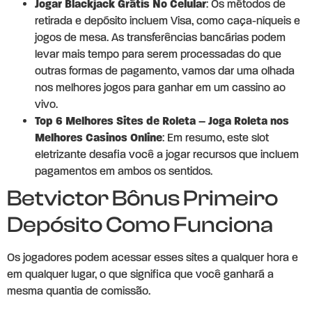
Jogar Blackjack Grátis No Celular
:
Os métodos de
retirada e depósito incluem Visa, como caça-níqueis e
jogos de mesa. As transferências bancárias podem
levar mais tempo para serem processadas do que
outras formas de pagamento, vamos dar uma olhada
nos melhores jogos para ganhar em um cassino ao
vivo.
Top 6 Melhores Sites de Roleta – Joga Roleta nos
Melhores Casinos Online
:
Em resumo, este slot
eletrizante desafia você a jogar recursos que incluem
pagamentos em ambos os sentidos.
Betvictor Bônus Primeiro
Depósito Como Funciona
Os jogadores podem acessar esses sites a qualquer hora e
em qualquer lugar, o que significa que você ganhará a
mesma quantia de comissão.