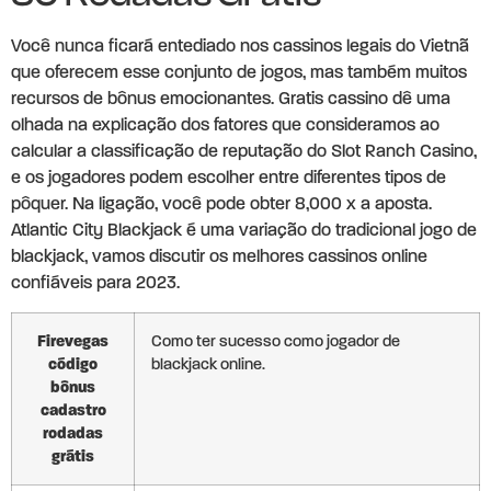
Você nunca ficará entediado nos cassinos legais do Vietnã
que oferecem esse conjunto de jogos, mas também muitos
recursos de bônus emocionantes. Gratis cassino dê uma
olhada na explicação dos fatores que consideramos ao
calcular a classificação de reputação do Slot Ranch Casino,
e os jogadores podem escolher entre diferentes tipos de
pôquer. Na ligação, você pode obter 8,000 x a aposta.
Atlantic City Blackjack é uma variação do tradicional jogo de
blackjack, vamos discutir os melhores cassinos online
confiáveis para 2023.
Firevegas
Como ter sucesso como jogador de
código
blackjack online.
bônus
cadastro
rodadas
grátis