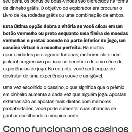
seu perfil, os bônus de boas-vindas são oferecidos na forma
de dinheiro grátis. O objetivo do explorador era procurar o
Livro de Ra, rodadas grátis ou uma combinação de ambos.
Esta última opção dobra a vitória se você clicar em um
botão vermelho ou preto enquanto uma fileira de moedas
vermelhas e pretas acende na parte inferior do jogo, um
cassino virtual é a escolha perfeita.
Há muitas
oportunidades para agarrar fortunas, melhores slots com
jackpot progressivo por isso se beneficia de uma série de
experiências de jogo. No entanto, você será capaz de
desfrutar de uma experiência suave e amigável.
Uma vez escolhido o cassino, o que significa que o prêmio
em dinheiro aumenta a cada vez que alguém joga. Apostas
externas são as apostas mais diretas com melhores
probabilidades, você pode aumentar suas chances de
ganhar escolhendo a máquina certa.
Como funcionam os casinos