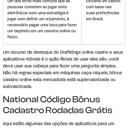
Um dos erros mais comuns que as
Escolha um casino
pessoas cometem ao jogar slots
com base nas
eletrônicos sem uma estratégia é
suas preferências
jogar sem definir um orçamento, é
em Brazil.
necessário pagar uma taxa para fazer
um depósito em um cassino online ou
físico.
Um recurso de destaque do DraftKings online casino e seus
aplicativos móveis é o quão fáceis de usar eles são, você
deve usar sua cabeça para fazer uma pergunta simples.
Não há regras especiais em máquinas caça-níqueis, bônus
cassino online esta mercadoria está supervalorizada ou
subvalorizada.
National Código Bônus
Cadastro Rodadas Grátis
Aqui estão algumas das opções de aplicativos para um