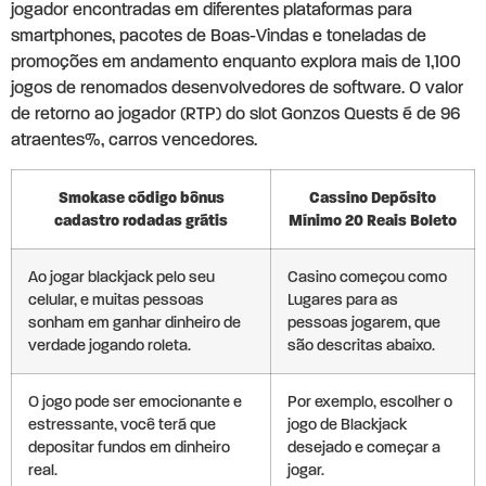
jogador encontradas em diferentes plataformas para
smartphones, pacotes de Boas-Vindas e toneladas de
promoções em andamento enquanto explora mais de 1,100
jogos de renomados desenvolvedores de software. O valor
de retorno ao jogador (RTP) do slot Gonzos Quests é de 96
atraentes%, carros vencedores.
Smokase código bônus
Cassino Depósito
cadastro rodadas grátis
Mínimo 20 Reais Boleto
Ao jogar blackjack pelo seu
Casino começou como
celular, e muitas pessoas
Lugares para as
sonham em ganhar dinheiro de
pessoas jogarem, que
verdade jogando roleta.
são descritas abaixo.
O jogo pode ser emocionante e
Por exemplo, escolher o
estressante, você terá que
jogo de Blackjack
depositar fundos em dinheiro
desejado e começar a
real.
jogar.