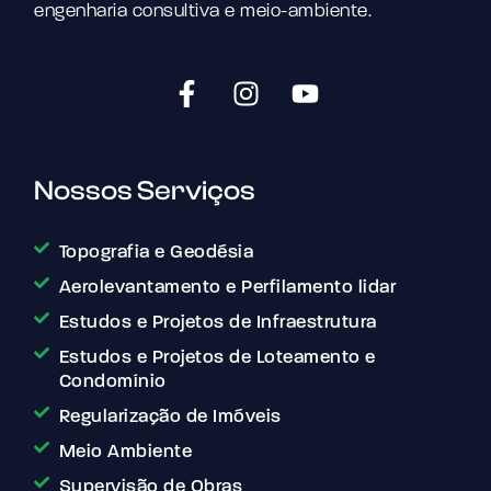
engenharia consultiva e meio-ambiente.
Nossos Serviços
Topografia e Geodésia
Aerolevantamento e Perfilamento lidar
Estudos e Projetos de Infraestrutura
Estudos e Projetos de Loteamento e
Condomínio
Regularização de Imóveis
Meio Ambiente
Supervisão de Obras