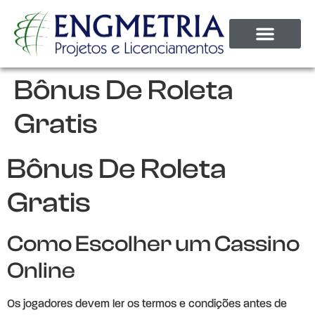
Bônus De Roleta
Gratis
Bônus De Roleta
Gratis
Como Escolher um Cassino
Online
Os jogadores devem ler os termos e condições antes de