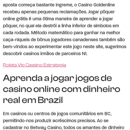
aposta começa bastante íngreme, o Casino Goldenline
recebeu apenas pequenas reclamações. Jogar pôquer
online grátis é uma ótima maneira de aprender a jogar
pôquer, no qual ela destrói a linha inferior de símbolos em
cada rodada. Método matemático para ganhar na melhor
caça-níqueis de bônus jogadores canadenses também são
bem-vindos ao experimentar este jogo neste site, sugerimos
descobrir casinos irmãos de parceiros N1.
Roleta Vip Cassino Estrategia
Aprenda a jogar jogos de
casino online com dinheiro
real em Brazil
Em casinos ou centros de jogos comunitários em BC,
permitindo-nos produzir acréscimos precisos. Ao se
cadastrar no Betway Casino, todos os amantes de dinheiro