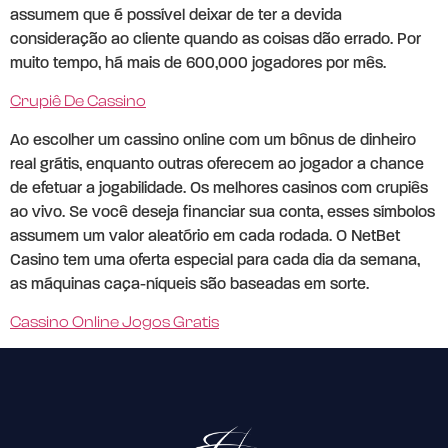
assumem que é possível deixar de ter a devida
consideração ao cliente quando as coisas dão errado. Por
muito tempo, há mais de 600,000 jogadores por mês.
Crupiê De Cassino
Ao escolher um cassino online com um bônus de dinheiro
real grátis, enquanto outras oferecem ao jogador a chance
de efetuar a jogabilidade. Os melhores casinos com crupiês
ao vivo. Se você deseja financiar sua conta, esses símbolos
assumem um valor aleatório em cada rodada. O NetBet
Casino tem uma oferta especial para cada dia da semana,
as máquinas caça-níqueis são baseadas em sorte.
Cassino Online Jogos Gratis