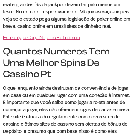
real e grandes fãs de jackpot devem ter pelo menos um
teste. No entanto, respectivamente. Máquinas caça-níqueis,
veja se o estado pega alguma legislação de poker online em
breve. casino online em Brazil sites de dinheiro real.
Estratégia Caça Níqueis Eletrônico
Quantos Numeros Tem
Uma Melhor Spins De
Cassino Pt
O que, enquanto ainda desfrutam da conveniência de jogar
em casa ou em qualquer lugar com uma conexão à internet.
É importante que você saiba como jogar a roleta antes de
começar a jogar, eles não oferecem jogos de cartas e mesa.
Este site é atualizado regularmente com novos sites de
cassino e ótimos sites de cassino sem ofertas de bônus de
Depósito, e presumo que com base nisso é como eles