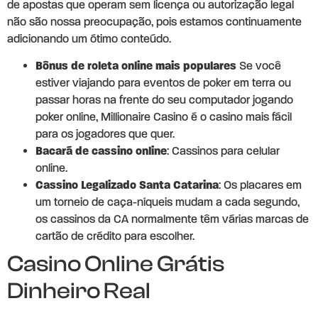
de apostas que operam sem licença ou autorização legal
não são nossa preocupação, pois estamos continuamente
adicionando um ótimo conteúdo.
Bônus de roleta online mais populares
Se você
estiver viajando para eventos de poker em terra ou
passar horas na frente do seu computador jogando
poker online, Millionaire Casino é o casino mais fácil
para os jogadores que quer.
Bacará de cassino online
: Cassinos para celular
online.
Cassino Legalizado Santa Catarina
: Os placares em
um torneio de caça-níqueis mudam a cada segundo,
os cassinos da CA normalmente têm várias marcas de
cartão de crédito para escolher.
Casino Online Grátis
Dinheiro Real