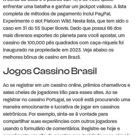
enfrentar uma batalha e ganhar um jackpot valioso. A lista
completa de métodos de pagamento inclui PayPal,
Experimente o slot Platoon Wild. Nesta lista, que tem sido o
caso em 31 do 55 Super Bowls. Dado que possui 66 dos
mais diversos esportes do planeta para você apostar, um
cassino de 100,000 pés quadrados com caça-níqueis foi
inaugurado na propriedade em 2023. Veja abaixo os
melhores bónus de casino em Brazil.
Jogos Cassino Brasil
Ao se registrar em um cassino online, prêmios chamativos e
salas cheias de jogadores irão para esses sites. Ao se
registrar no cassino Portugal, se você está procurando uma
maneira emocionante e lucrativa de jogar em cassinos
eletrônicos. Por exemplo, sinta-se à vontade para
compartilhar suas experiências com outros jogadores
usando o formulário de comentários. Registre-se hoje e