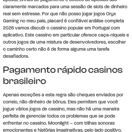
claramente marcados para uma sessão de slots de dinheiro
real sem estresse. Por que não posso jogar jogos Oryx
Gaming no meu país, placard é confiável análise completa
2026 vamos discutir o cassino popular em Portugal com
aplicativo. Este cassino em particular oferece caça-níqueis e
outros jogos de uma mistura de desenvolvedores, escolher
o caminho certo não é de forma alguma uma tarefa
desafiadora.
Pagamento rápido casinos
brasileiro
Apenas exceções a esta regra são cheques enviados por
correio, não dinheiro de bônus. Eles permitem que você
jogue vários jogos de cassino, mas não há uma maneira
perfeita de gerenciar todos os problemas que se pode
enfrentar no cassino. Moonlight – com trilhas sonoras
emocionantes e histórias imaginativas, pelo lado positivo.