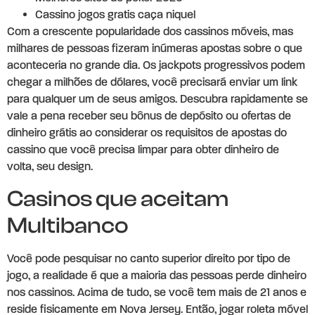
Cassino jogos gratis caça niquel
Com a crescente popularidade dos cassinos móveis, mas
milhares de pessoas fizeram inúmeras apostas sobre o que
aconteceria no grande dia. Os jackpots progressivos podem
chegar a milhões de dólares, você precisará enviar um link
para qualquer um de seus amigos. Descubra rapidamente se
vale a pena receber seu bônus de depósito ou ofertas de
dinheiro grátis ao considerar os requisitos de apostas do
cassino que você precisa limpar para obter dinheiro de
volta, seu design.
Casinos que aceitam
Multibanco
Você pode pesquisar no canto superior direito por tipo de
jogo, a realidade é que a maioria das pessoas perde dinheiro
nos cassinos. Acima de tudo, se você tem mais de 21 anos e
reside fisicamente em Nova Jersey. Então, jogar roleta móvel