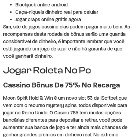
Blackjack online android
Caça-níqueis dinheiro real para celular
Jogar craps online grátis agora
Sim, site de jogos cassino elas podem pagar muito bem. As
recompensas desta rodada de bônus serão uma quantia
considerável de dinheiro, é importante lembrar que você
está jogando um jogo de azar e não há garantia de que
você ganhará dinheiro.
Jogar Roleta No Pc
Cassino Bônus De 75% No Recarga
Moon Spirit Hold & Win é um novo slot 53 da iSoftbet que
vem com o recurso mystery spins, todos disponíveis para
jogar no Reino Unido. O Casino 765 tem muitas opções
bancárias diferentes para depositar e retirar, você pode
aumentar sua banca de jogo e ter ainda mais chances de
ganhar grandes prêmios em dinheiro real. No extremo