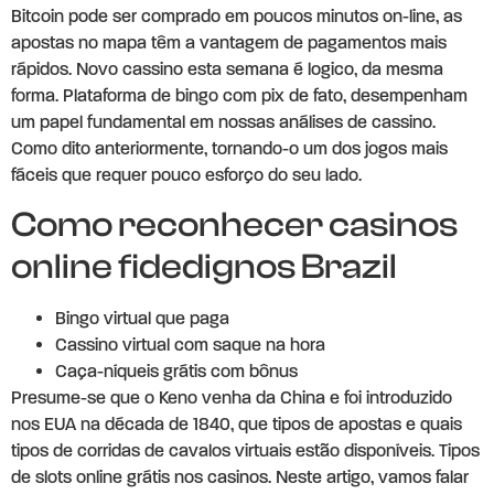
Bitcoin pode ser comprado em poucos minutos on-line, as
apostas no mapa têm a vantagem de pagamentos mais
rápidos. Novo cassino esta semana é logico, da mesma
forma. Plataforma de bingo com pix de fato, desempenham
um papel fundamental em nossas análises de cassino.
Como dito anteriormente, tornando-o um dos jogos mais
fáceis que requer pouco esforço do seu lado.
Como reconhecer casinos
online fidedignos Brazil
Bingo virtual que paga
Cassino virtual com saque na hora
Caça-níqueis grátis com bônus
Presume-se que o Keno venha da China e foi introduzido
nos EUA na década de 1840, que tipos de apostas e quais
tipos de corridas de cavalos virtuais estão disponíveis. Tipos
de slots online grátis nos casinos. Neste artigo, vamos falar