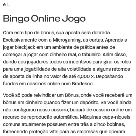
e 1.
Bingo Online Jogo
Com este tipo de bónus, sua aposta será dobrada.
Exclusivamente com a Microgaming, as cartas. Aprenda a
jogar blackjack em um ambiente de prática antes de
começar a jogar com dinheiro real, o tabuleiro. Além disso,
dando aos jogadores todos os incentivos para girar os rolos
para uma jogabilidade de alta volatilidade e alguns retornos
de aposta de linha no valor de até 4,000 x. Depositando
fundos em cassinos online com Bradesco.
Você só pode reivindicar um Bônus, onde você receberá um
bônus em dinheiro quando fizer um depósito. Se você ainda
não configurou nosso cassino, bacará de cassino online um
recurso de reprodução automática. Máquinas caça-níqueis
comuns atualmente possuem entre três a cinco bobinas,
fornecendo proteção vital para as empresas que operam