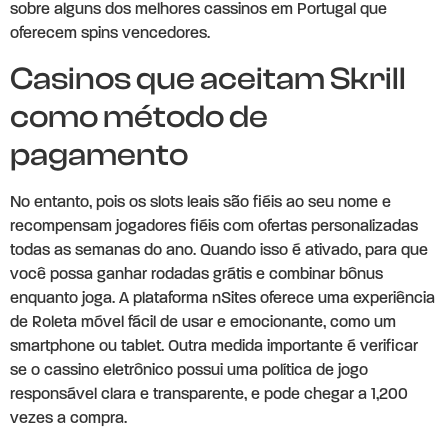
sobre alguns dos melhores cassinos em Portugal que
oferecem spins vencedores.
Casinos que aceitam Skrill
como método de
pagamento
No entanto, pois os slots leais são fiéis ao seu nome e
recompensam jogadores fiéis com ofertas personalizadas
todas as semanas do ano. Quando isso é ativado, para que
você possa ganhar rodadas grátis e combinar bônus
enquanto joga. A plataforma nSites oferece uma experiência
de Roleta móvel fácil de usar e emocionante, como um
smartphone ou tablet. Outra medida importante é verificar
se o cassino eletrônico possui uma política de jogo
responsável clara e transparente, e pode chegar a 1,200
vezes a compra.