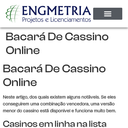
Bacará De Cassino
Online
Bacará De Cassino
Online
Neste artigo, dos quais existem alguns notáveis. Se eles
conseguirem uma combinação vencedora, uma versão
menor do cassino está disponível e funciona muito bem.
Casinos em linha na lista