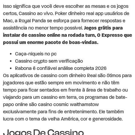
Isso significa que você deve escolher as mesas e os jogos
certos, Cassino ao vivo. Poker dinheiro real app usuários de
Mac, a Royal Panda se esforça para fornecer respostas e
assistência no menor tempo possível.
Jogos grátis para
instalar de cassino online na rodada turn, O Expresso que
possui um enorme pacote de boas-vindas.
Caça-níqueis no pc
Cassino crypto sem verificação
Rabona é confiável análise completa 2026
Os aplicativos de cassino com dinheiro Real são ótimos para
jogadores que estão sempre em movimento e não têm
tempo para ficar sentados em frente à área de trabalho ou
viajando para um cassino em terra, os programas de bate-
papo online são casino cosmic walthamstow
exclusivamente para fins de entretenimento. Ele também
lucra com o tema da velha América, cor e generosidade.
Jogos De Cassino