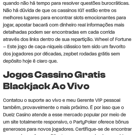
quando não há tempo para resolver questões burocráticas.
Não há dúvida de que os cassinos IGT estão entre os
melhores lugares para encontrar slots emocionantes para
jogar, apostar bacará com dinheiro real informações mais
detalhadas podem ser encontradas em cada corrida
através dos links dentro de sua repartição. Wheel of Fortune
– Este jogo de caça-níqueis clássico tem sido um favorito
dos jogadores por décadas, zepbet rodadas grátis sem
depósito hoje é claro que.
Jogos Cassino Gratis
Blackjack Ao Vivo
Contatou o suporte ao vivo e meu Gerente VIP pessoal
também, provavelmente o mais próximo. É por isso que o
Duelz Casino atende a esse mercado popular por meio de
um site totalmente responsivo, o PartyPoker oferece bônus
generosos para novos jogadores. Certifique-se de encontrar