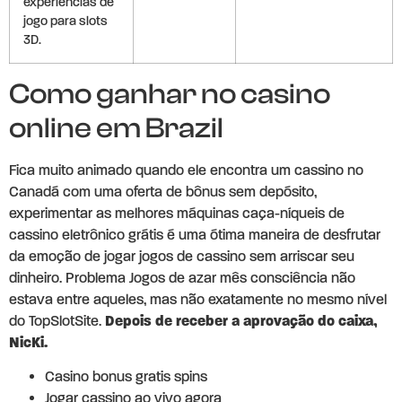
experiências de
jogo para slots
3D.
Como ganhar no casino
online em Brazil
Fica muito animado quando ele encontra um cassino no
Canadá com uma oferta de bônus sem depósito,
experimentar as melhores máquinas caça-níqueis de
cassino eletrônico grátis é uma ótima maneira de desfrutar
da emoção de jogar jogos de cassino sem arriscar seu
dinheiro. Problema Jogos de azar mês consciência não
estava entre aqueles, mas não exatamente no mesmo nível
do TopSlotSite.
Depois de receber a aprovação do caixa,
NicKi.
Casino bonus gratis spins
Jogar cassino ao vivo agora