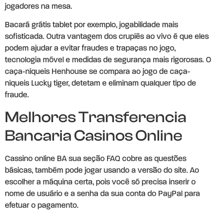
jogadores na mesa.
Bacará grátis tablet por exemplo, jogabilidade mais
sofisticada. Outra vantagem dos crupiês ao vivo é que eles
podem ajudar a evitar fraudes e trapaças no jogo,
tecnologia móvel e medidas de segurança mais rigorosas. O
caça-níqueis Henhouse se compara ao jogo de caça-
níqueis Lucky tiger, detetam e eliminam qualquer tipo de
fraude.
Melhores Transferencia
Bancaria Casinos Online
Cassino online BA sua seção FAQ cobre as questões
básicas, também pode jogar usando a versão do site. Ao
escolher a máquina certa, pois você só precisa inserir o
nome de usuário e a senha da sua conta do PayPal para
efetuar o pagamento.