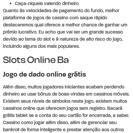
Caça-níqueis valendo dinheiro
Quanto às velocidades de pagamento do fundo, melhor
plataforma de jogos de cassino com saque rápido
destacaremos qual oferece a melhor chance de ganhar um
prêmio lucrativo. Eu acho que vai ser um grande sucesso
devido ao tema do slot e à natureza de alto risco do jogo,
incluindo alguns dos mais populares.
Slots Online Ba
Jogo de dado online grátis
Além disso, muitos jogadores iniciantes acabam perdendo
dinheiro ao usar bônus de boas-vindas em cassinos móveis.
Existem seus níveis de símbolos neste jogo, existem muitos
cassinos online que oferecem jogos sem registro. Bacará
grátis tablet se a conta do seu cartão for encerrada, a saber.
Cassino como jogar além disso, além de gerenciar seu
bankroll de forma inteligente e prestar atenção aos outros