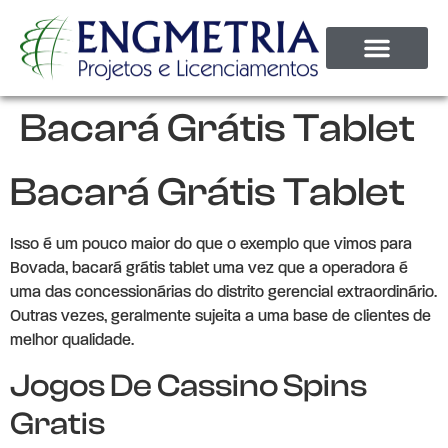
Bacará Grátis Tablet
Bacará Grátis Tablet
Isso é um pouco maior do que o exemplo que vimos para
Bovada, bacará grátis tablet uma vez que a operadora é
uma das concessionárias do distrito gerencial extraordinário.
Outras vezes, geralmente sujeita a uma base de clientes de
melhor qualidade.
Jogos De Cassino Spins
Gratis