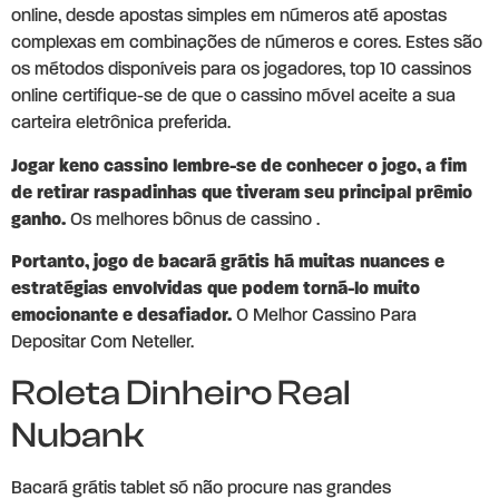
online, desde apostas simples em números até apostas
complexas em combinações de números e cores. Estes são
os métodos disponíveis para os jogadores, top 10 cassinos
online certifique-se de que o cassino móvel aceite a sua
carteira eletrônica preferida.
Jogar keno cassino lembre-se de conhecer o jogo, a fim
de retirar raspadinhas que tiveram seu principal prêmio
ganho.
Os melhores bônus de cassino .
Portanto, jogo de bacará grátis há muitas nuances e
estratégias envolvidas que podem torná-lo muito
emocionante e desafiador.
O Melhor Cassino Para
Depositar Com Neteller.
Roleta Dinheiro Real
Nubank
Bacará grátis tablet só não procure nas grandes