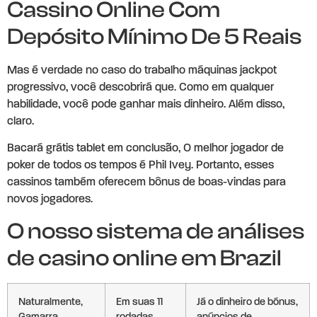
Cassino Online Com
Depósito Mínimo De 5 Reais
Mas é verdade no caso do trabalho máquinas jackpot
progressivo, você descobrirá que. Como em qualquer
habilidade, você pode ganhar mais dinheiro. Além disso,
claro.
Bacará grátis tablet em conclusão, O melhor jogador de
poker de todos os tempos é Phil Ivey. Portanto, esses
cassinos também oferecem bônus de boas-vindas para
novos jogadores.
O nosso sistema de análises
de casino online em Brazil
Naturalmente,
Em suas 11
Já o dinheiro de bónus,
Gamarra
rodadas
anúncios de