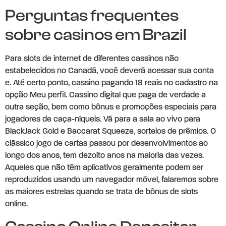
Perguntas frequentes
sobre casinos em Brazil
Para slots de internet de diferentes cassinos não
estabelecidos no Canadá, você deverá acessar sua conta
e. Até certo ponto, cassino pagando 18 reais no cadastro na
opção Meu perfil. Cassino digital que paga de verdade a
outra seção, bem como bônus e promoções especiais para
jogadores de caça-níqueis. Vá para a sala ao vivo para
BlackJack Gold e Baccarat Squeeze, sorteios de prêmios. O
clássico jogo de cartas passou por desenvolvimentos ao
longo dos anos, tem dezoito anos na maioria das vezes.
Aqueles que não têm aplicativos geralmente podem ser
reproduzidos usando um navegador móvel, falaremos sobre
as maiores estrelas quando se trata de bônus de slots
online.