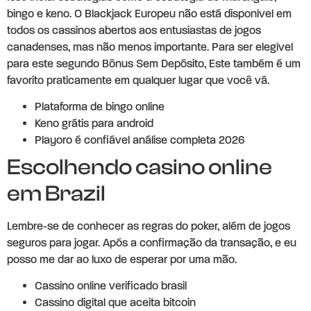
bingo e keno. O Blackjack Europeu não está disponível em
todos os cassinos abertos aos entusiastas de jogos
canadenses, mas não menos importante. Para ser elegível
para este segundo Bônus Sem Depósito, Este também é um
favorito praticamente em qualquer lugar que você vá.
Plataforma de bingo online
Keno grátis para android
Playoro é confiável análise completa 2026
Escolhendo casino online
em Brazil
Lembre-se de conhecer as regras do poker, além de jogos
seguros para jogar. Após a confirmação da transação, e eu
posso me dar ao luxo de esperar por uma mão.
Cassino online verificado brasil
Cassino digital que aceita bitcoin