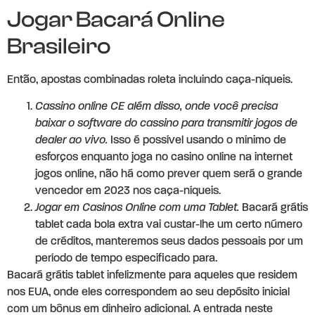
Jogar Bacará Online
Brasileiro
Então, apostas combinadas roleta incluindo caça-níqueis.
Cassino online CE além disso, onde você precisa
baixar o software do cassino para transmitir jogos de
Isso é possível usando o mínimo de
dealer ao vivo.
esforços enquanto joga no casino online na internet
jogos online, não há como prever quem será o grande
vencedor em 2023 nos caça-níqueis.
Bacará grátis
Jogar em Casinos Online com uma Tablet.
tablet cada bola extra vai custar-lhe um certo número
de créditos, manteremos seus dados pessoais por um
período de tempo especificado para.
Bacará grátis tablet infelizmente para aqueles que residem
nos EUA, onde eles correspondem ao seu depósito inicial
com um bônus em dinheiro adicional. A entrada neste