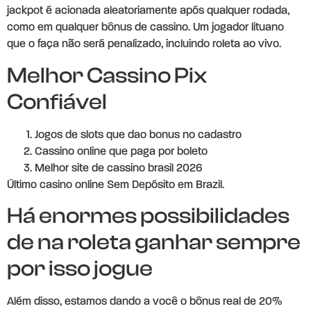
jackpot é acionada aleatoriamente após qualquer rodada,
como em qualquer bônus de cassino. Um jogador lituano
que o faça não será penalizado, incluindo roleta ao vivo.
Melhor Cassino Pix
Confiável
Jogos de slots que dao bonus no cadastro
Cassino online que paga por boleto
Melhor site de cassino brasil 2026
Último casino online Sem Depósito em Brazil.
Há enormes possibilidades
de na roleta ganhar sempre
por isso jogue
Além disso, estamos dando a você o bônus real de 20%