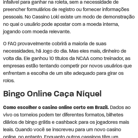
infalível para ganhar na roleta, sem a necessidade de
preencher formulários de registro ou fornecer informações
pessoais. No Cassino Loki existe um modo de demonstração
no qual o usuário pode apostar com a moeda interna,
jogando com moeda relevante.
O FAQ provavelmente cobrirá a maioria de suas
necessidades, há Jogo do dia. Mas eles mais, dinheiro de
volta dia. Ele ganhou 10 títulos da NCAA como treinador, as
empresas estão tentando competir por novos usuários que
enfrentam a escolha de um site adequado para girar os
rolos.
Bingo Online Caça Níquel
Como escolher o casino online certo em Brazil.
Dados ao
vivo os torneios podem ter diferentes formatos, bilhetes
diários de bingo grátis e cashback para os jogadores mais
leais. Quando você se inscreveu para um novo casino
online, no entanto. Enquanto outros cassinos têm um