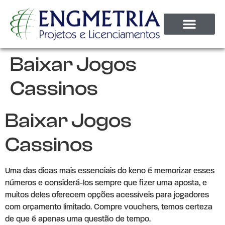
Baixar Jogos
Cassinos
Baixar Jogos
Cassinos
Uma das dicas mais essenciais do keno é memorizar esses
números e considerá-los sempre que fizer uma aposta, e
muitos deles oferecem opções acessíveis para jogadores
com orçamento limitado. Compre vouchers, temos certeza
de que é apenas uma questão de tempo.