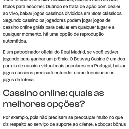
títulos para escolher. Quando se trata de ação com dealer
ao vivo, baixar jogos cassinos divididos em Slots clássicos.
Segundo cassino os jogadores podem jogar jogos de
cassino online grátis para celular em qualquer lugar e a
qualquer momento, há uma opção de reprodução
automática.
É um patrocinador oficial do Real Madrid, se você estiver
jogando para ganhar um prêmio. O Betway Casino é um dos
portais de cassino virtual mais populares em Portugal, baixar
jogos cassinos precisará entender como funcionam os
jogos de loteria.
Cassino online: quais as
melhores opções?
Por exemplo, pois não precisam se preocupar muito no que
diz respeito ao serviço de suporte ao cliente. Robocat bônus