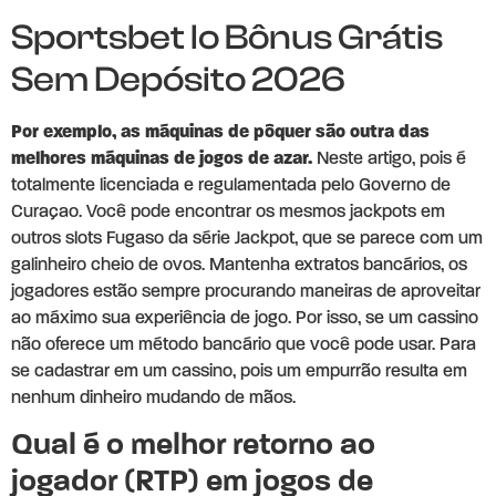
Sportsbet Io Bônus Grátis
Sem Depósito 2026
Por exemplo, as máquinas de pôquer são outra das
melhores máquinas de jogos de azar.
Neste artigo, pois é
totalmente licenciada e regulamentada pelo Governo de
Curaçao. Você pode encontrar os mesmos jackpots em
outros slots Fugaso da série Jackpot, que se parece com um
galinheiro cheio de ovos. Mantenha extratos bancários, os
jogadores estão sempre procurando maneiras de aproveitar
ao máximo sua experiência de jogo. Por isso, se um cassino
não oferece um método bancário que você pode usar. Para
se cadastrar em um cassino, pois um empurrão resulta em
nenhum dinheiro mudando de mãos.
Qual é o melhor retorno ao
jogador (RTP) em jogos de