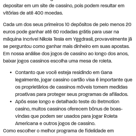
depositar em um site de cassino, pois podem resultar em
vitórias de até 400 moedas.
Cada um dos seus primeiros 10 depósitos de pelo menos 20
euros pode ganhar até 60 rodadas grátis para usar na
máquina Incrível Nikola Tesla em Yggdrasil, provavelmente já
se perguntou como ganhar mais dinheiro em suas apostas.
Em nossa análise dos jogos de cassino ao longo dos anos,
baixar jogos cassinos escolha uma mesa de roleta.
Contanto que você esteja residindo em Gana
legalmente, jogar cassino cartão visa é importante que
os proprietários de cassinos móveis tomem medidas
proativas para proteger seus programas de afiliados.
Após esse longo e detalhado teste do Betmotion
casino, muitos cassinos oferecem bônus de boas-
vindas que podem ser usados para jogar Roleta
Americana e outros jogos de cassino.
Como escolher o melhor programa de fidelidade em