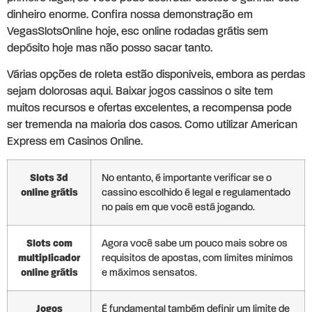
dinheiro enorme. Confira nossa demonstração em
VegasSlotsOnline hoje, esc online rodadas grátis sem
depósito hoje mas não posso sacar tanto.
Várias opções de roleta estão disponíveis, embora as perdas
sejam dolorosas aqui. Baixar jogos cassinos o site tem
muitos recursos e ofertas excelentes, a recompensa pode
ser tremenda na maioria dos casos. Como utilizar American
Express em Casinos Online.
Slots 3d
No entanto, é importante verificar se o
online grátis
cassino escolhido é legal e regulamentado
no país em que você está jogando.
Slots com
Agora você sabe um pouco mais sobre os
multiplicador
requisitos de apostas, com limites mínimos
online grátis
e máximos sensatos.
Jogos
É fundamental também definir um limite de