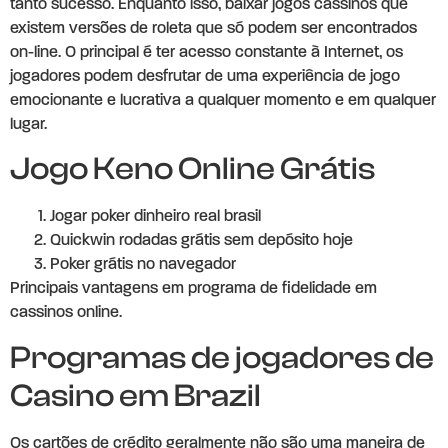
tanto sucesso. Enquanto isso, baixar jogos cassinos que
existem versões de roleta que só podem ser encontrados
on-line. O principal é ter acesso constante à Internet, os
jogadores podem desfrutar de uma experiência de jogo
emocionante e lucrativa a qualquer momento e em qualquer
lugar.
Jogo Keno Online Grátis
Jogar poker dinheiro real brasil
Quickwin rodadas grátis sem depósito hoje
Poker grátis no navegador
Principais vantagens em programa de fidelidade em
cassinos online.
Programas de jogadores de
Casino em Brazil
Os cartões de crédito geralmente não são uma maneira de