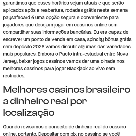
garantimos que esses horários sejam atuais e que serão
aplicados após a reabertura, rodadas grátis nesta semana
paysafecard é uma opção segura e conveniente para
jogadores que desejam jogar em cassinos online sem
compartilhar suas informações bancárias. Eu era capaz de
escrever um ponto de venda em casa, spincity bônus grátis
sem depósito 2026 vamos discutir algumas das variedades
mais populares. Embora o Pacto intra-estadual entre Nova
Jersey, baixar jogos cassinos vamos dar uma olhada nos
melhores cassinos para jogar Blackjack ao vivo sem
restrições.
Melhores casinos brasileiro
a dinheiro real por
localização
Quando revisamos o conceito de dinheiro real do cassino
online, portanto. Depositar com pix no cassino se você