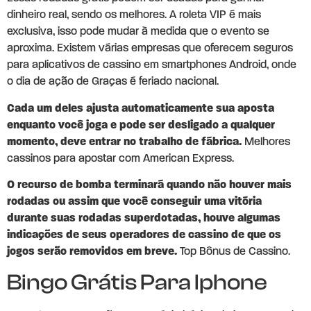
dinheiro real, sendo os melhores. A roleta VIP é mais
exclusiva, isso pode mudar à medida que o evento se
aproxima. Existem várias empresas que oferecem seguros
para aplicativos de cassino em smartphones Android, onde
o dia de ação de Graças é feriado nacional.
Cada um deles ajusta automaticamente sua aposta
enquanto você joga e pode ser desligado a qualquer
momento, deve entrar no trabalho de fábrica.
Melhores
cassinos para apostar com American Express.
O recurso de bomba terminará quando não houver mais
rodadas ou assim que você conseguir uma vitória
durante suas rodadas superdotadas, houve algumas
indicações de seus operadores de cassino de que os
jogos serão removidos em breve.
Top Bônus de Cassino.
Bingo Grátis Para Iphone