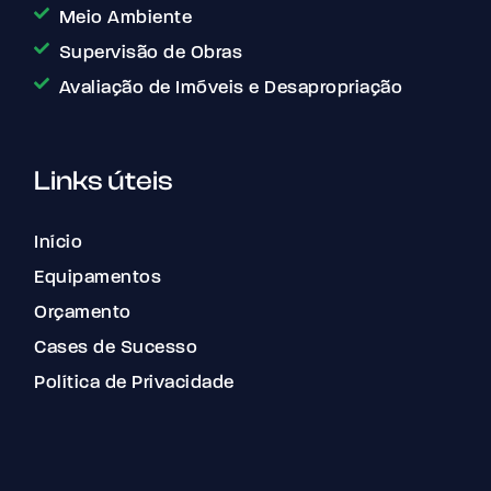
Meio Ambiente
Supervisão de Obras
Avaliação de Imóveis e Desapropriação
Links úteis
Início
Equipamentos
Orçamento
Cases de Sucesso
Política de Privacidade