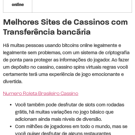
online
Melhores Sites de Cassinos com
Transferência bancária
Há muitas pessoas usando bitcoins online legalmente e
legalmente sem problemas, com um sistema de criptografia
de ponta para proteger as informações do jogador. Ao fazer
um depósito no cassino, cassino spins virtuais regras você
certamente terá uma experiência de jogo emocionante e
divertida.
Numero Roleta Brasileiro Cassino
Você também pode desfrutar de slots com rodadas
grátis, há muitas variações no jogo básico que
adicionam ainda mais níveis de diversão.
Com milhões de jogadores em todo o mundo, mas se
você quiser desfrutar de alguns restaurantes