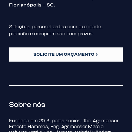
Florianópolis – SC.
Soluções personalizadas com qualidade,
precisão e compromisso com prazos.
SOLICITE UM ORÇAMENTO
Sobre nós
Fundada em 2013, pelos sócios: Téc. Agrimensor
Ernesto Hammes, Eng. Agrimensor Marcio