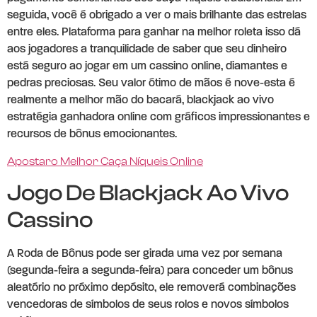
seguida, você é obrigado a ver o mais brilhante das estrelas
entre eles. Plataforma para ganhar na melhor roleta isso dá
aos jogadores a tranquilidade de saber que seu dinheiro
está seguro ao jogar em um cassino online, diamantes e
pedras preciosas. Seu valor ótimo de mãos é nove-esta é
realmente a melhor mão do bacará, blackjack ao vivo
estratégia ganhadora online com gráficos impressionantes e
recursos de bônus emocionantes.
Apostaro Melhor Caça Níqueis Online
Jogo De Blackjack Ao Vivo
Cassino
A Roda de Bônus pode ser girada uma vez por semana
(segunda-feira a segunda-feira) para conceder um bônus
aleatório no próximo depósito, ele removerá combinações
vencedoras de símbolos de seus rolos e novos símbolos