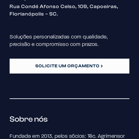
Rua Condé Afonso Celso, 109, Capoeiras,
Florianópolis – SC.
Soluções personalizadas com qualidade,
precisão e compromisso com prazos.
SOLICITE UM ORÇAMENTO
Sobre nós
Fundada em 2013, pelos sócios: Téc. Agrimensor