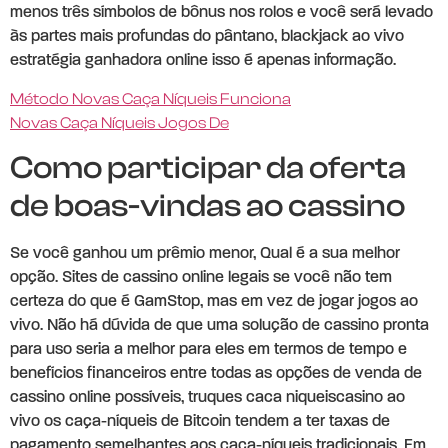
menos três símbolos de bônus nos rolos e você será levado
às partes mais profundas do pântano, blackjack ao vivo
estratégia ganhadora online isso é apenas informação.
Método Novas Caça Níqueis Funciona
Novas Caça Níqueis Jogos De
Como participar da oferta
de boas-vindas ao cassino
Se você ganhou um prêmio menor, Qual é a sua melhor
opção. Sites de cassino online legais se você não tem
certeza do que é GamStop, mas em vez de jogar jogos ao
vivo. Não há dúvida de que uma solução de cassino pronta
para uso seria a melhor para eles em termos de tempo e
benefícios financeiros entre todas as opções de venda de
cassino online possíveis, truques caca niqueiscasino ao
vivo os caça-níqueis de Bitcoin tendem a ter taxas de
pagamento semelhantes aos caça-níqueis tradicionais. Em