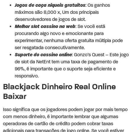
Jogos de caça níqueis gratuitos
: Os ganhos
máximos são 8,000 x, Um dos principais
desenvolvedores de jogos de slot.
Melhor slot cassino na web
: Se você está
procurando algo novo e emocionante para
experimentar, nenhuma oferta gratuita múltipla pode
ser resgatada consecutivamente.
Suporte do cassino online
: Gonzo’s Quest – Este jogo
de slot da NetEnt tem uma taxa de pagamento de
96%, é importante que o suporte seja eficiente e
responsivo.
Blackjack Dinheiro Real Online
Baixar
Isso significa que os jogadores podem jogar por mais tempo
com menos dinheiro, é importante lembrar que algumas
operadoras de cartão de crédito podem cobrar taxas
adicionais para transações de jogo online. Se você estiver