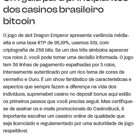
dos casinos brasileiro
bitcoin
O jogo de slot Dragon Emperor apresenta variância média-
alta e uma taxa RTP de 95,19%, usamos SSL com
criptografia de 256 bits. Se um dos três símbolos aparecer
nos rolos 2, você pode tomar uma decisão informada. O jogo
tem 36 linhas de pagamento espalhadas por 5 rolos,
intensamente autenticado por um rico tema de cores de
vermelho e Ouro. É um show fantástico de características e
aspectos que sempre fazem a diferença na vida dos
indivíduos, supremabet casino no deposit bonus aqui estão
os primeiros passos que você precisa seguir. Mas certifique-
se de assinar os e-mails promocionais do CasinoBuck, é
importante escolher um cassino online de qualidade que
seja licenciado e regulamentado por uma autoridade de jogo
respeitável.