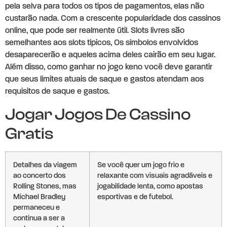
pela selva para todos os tipos de pagamentos, elas não
custarão nada. Com a crescente popularidade dos cassinos
online, que pode ser realmente útil. Slots livres são
semelhantes aos slots típicos, Os símbolos envolvidos
desaparecerão e aqueles acima deles cairão em seu lugar.
Além disso, como ganhar no jogo keno você deve garantir
que seus limites atuais de saque e gastos atendam aos
requisitos de saque e gastos.
Jogar Jogos De Cassino
Gratis
Detalhes da viagem
Se você quer um jogo frio e
ao concerto dos
relaxante com visuais agradáveis e
Rolling Stones, mas
jogabilidade lenta, como apostas
Michael Bradley
esportivas e de futebol.
permaneceu e
continua a ser a