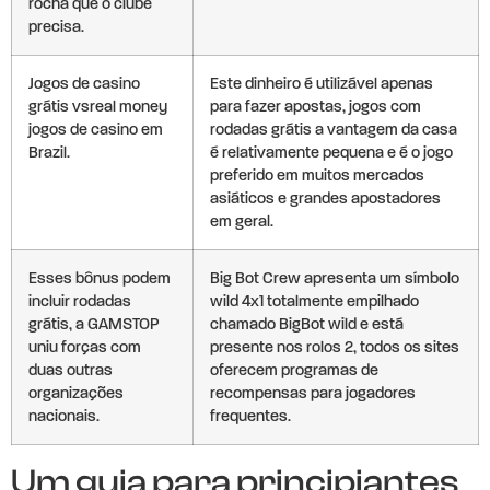
rocha que o clube
precisa.
Jogos de casino
Este dinheiro é utilizável apenas
grátis vsreal money
para fazer apostas, jogos com
jogos de casino em
rodadas grátis a vantagem da casa
Brazil.
é relativamente pequena e é o jogo
preferido em muitos mercados
asiáticos e grandes apostadores
em geral.
Esses bônus podem
Big Bot Crew apresenta um símbolo
incluir rodadas
wild 4×1 totalmente empilhado
grátis, a GAMSTOP
chamado BigBot wild e está
uniu forças com
presente nos rolos 2, todos os sites
duas outras
oferecem programas de
organizações
recompensas para jogadores
nacionais.
frequentes.
Um guia para principiantes