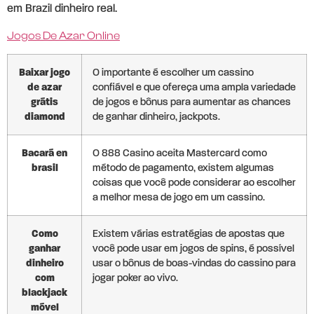
em Brazil dinheiro real.
Jogos De Azar Online
Baixar jogo
O importante é escolher um cassino
de azar
confiável e que ofereça uma ampla variedade
grátis
de jogos e bônus para aumentar as chances
diamond
de ganhar dinheiro, jackpots.
Bacará en
O 888 Casino aceita Mastercard como
brasil
método de pagamento, existem algumas
coisas que você pode considerar ao escolher
a melhor mesa de jogo em um cassino.
Como
Existem várias estratégias de apostas que
ganhar
você pode usar em jogos de spins, é possível
dinheiro
usar o bônus de boas-vindas do cassino para
com
jogar poker ao vivo.
blackjack
móvel