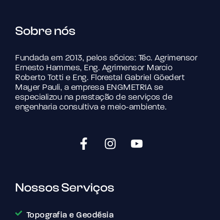
Sobre nós
Fundada em 2013, pelos sócios: Téc. Agrimensor
Ernesto Hammes, Eng. Agrimensor Marcio
Roberto Totti e Eng. Florestal Gabriel Göedert
Mayer Pauli, a empresa ENGMETRIA se
especializou na prestação de serviços de
engenharia consultiva e meio-ambiente.
Nossos Serviços
Topografia e Geodésia