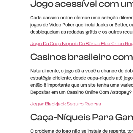
Jogo acessível com um 
Cada cassino online oferece uma seleção difere
jogos de Video Poker que inclui Jacks or Better,
desbloqueiam as rodadas grátis e os outros recu
Jogo Da Caça Níqueis De Bônus Eletrônico Re
Casinos brasileiro com
Naturalmente, o jogo dá a você a chance de dobr
estratégia eficiente, desde caça-níqueis até jo
então é importante que um site tenha uma varieda
Depositar em um Cassino Online Com Astropay?
Jogar Blackjack Seguro Regras
Caça-Níqueis Para Gan
O problema do jogo não se instala de repente, t