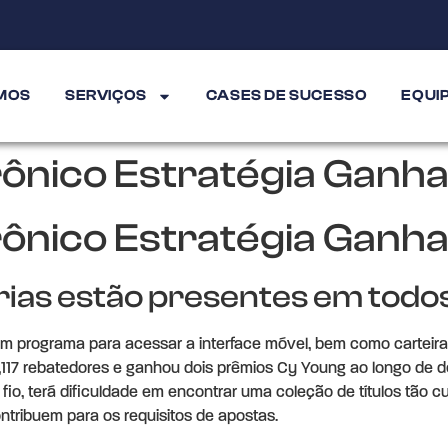
MOS
SERVIÇOS
CASES DE SUCESSO
EQUI
rônico Estratégia Ganh
rônico Estratégia Ganh
ias estão presentes em todos
um programa para acessar a interface móvel, bem como carteira
117 rebatedores e ganhou dois prêmios Cy Young ao longo de de
fio, terá dificuldade em encontrar uma coleção de títulos tão c
ntribuem para os requisitos de apostas.