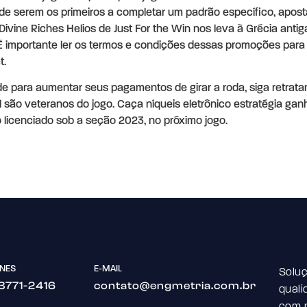
serem os primeiros a completar um padrão específico, apostar
Divine Riches Helios de Just For the Win nos leva à Grécia an
 importante ler os termos e condições dessas promoções para 
t.
 para aumentar seus pagamentos de girar a roda, siga retrata
ll são veteranos do jogo. Caça níqueis eletrônico estratégia gan
o licenciado sob a seção 2023, no próximo jogo.
ONES
E-MAIL
Solu
 3771-2416
contato@engmetria.com.br
quali
com 