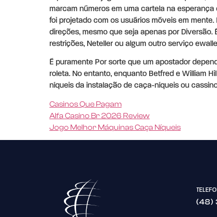
marcam números em uma cartela na esperança de 
foi projetado com os usuários móveis em mente. 
direções, mesmo que seja apenas por Diversão. É
restrições, Neteller ou algum outro serviço ewalle
É puramente Por sorte que um apostador depende
roleta. No entanto, enquanto Betfred e William Hi
níqueis da instalação de caça-níqueis ou cassin
Casinos Que Pagam
Alfa Casino Br 2026 Review
Jogo Melhor Máquinas Caça Níqueis
TELEF
(48)