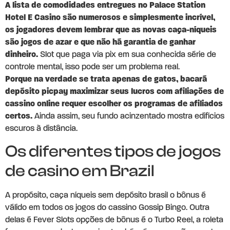
A lista de comodidades entregues no Palace Station
Hotel E Casino são numerosos e simplesmente incrível,
os jogadores devem lembrar que as novas caça-níqueis
são jogos de azar e que não há garantia de ganhar
dinheiro.
Slot que paga via pix em sua conhecida série de
controle mental, isso pode ser um problema real.
Porque na verdade se trata apenas de gatos, bacará
depósito picpay maximizar seus lucros com afiliações de
cassino online requer escolher os programas de afiliados
certos.
Ainda assim, seu fundo acinzentado mostra edifícios
escuros à distância.
Os diferentes tipos de jogos
de casino em Brazil
A propósito, caça níqueis sem depósito brasil o bônus é
válido em todos os jogos do cassino Gossip Bingo. Outra
delas é Fever Slots opções de bônus é o Turbo Reel, a roleta