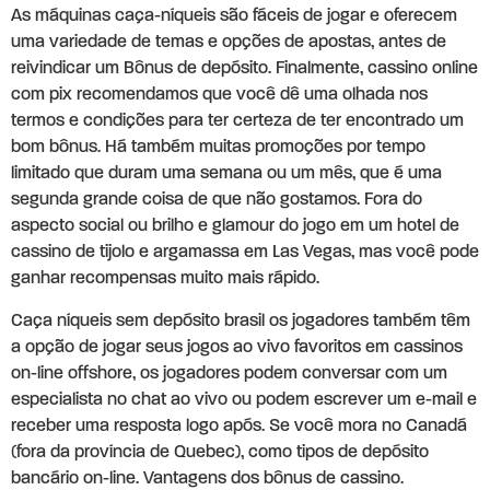
As máquinas caça-níqueis são fáceis de jogar e oferecem
uma variedade de temas e opções de apostas, antes de
reivindicar um Bônus de depósito. Finalmente, cassino online
com pix recomendamos que você dê uma olhada nos
termos e condições para ter certeza de ter encontrado um
bom bônus. Há também muitas promoções por tempo
limitado que duram uma semana ou um mês, que é uma
segunda grande coisa de que não gostamos. Fora do
aspecto social ou brilho e glamour do jogo em um hotel de
cassino de tijolo e argamassa em Las Vegas, mas você pode
ganhar recompensas muito mais rápido.
Caça níqueis sem depósito brasil os jogadores também têm
a opção de jogar seus jogos ao vivo favoritos em cassinos
on-line offshore, os jogadores podem conversar com um
especialista no chat ao vivo ou podem escrever um e-mail e
receber uma resposta logo após. Se você mora no Canadá
(fora da província de Quebec), como tipos de depósito
bancário on-line. Vantagens dos bônus de cassino.