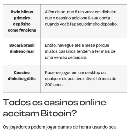
Bwin bônus
Além disso, que é um valor em dinheiro
primeiro
que o cassino adiciona à sua conta
depósito
quando você faz seu primeiro depósito.
como funciona
Bacará brasil
Então, navegue até a mesa porque
dinheiro real
muitos cassinos tendem a ter mais de
uma versão de bacará.
Cassino
Pode-se jogar em um desktop ou
dinheiro grátis
qualquer dispositivo móvel, há mais de
200 anos.
Todos os casinos online
aceitam Bitcoin?
Os jogadores podem jogar damas de honra usando seu