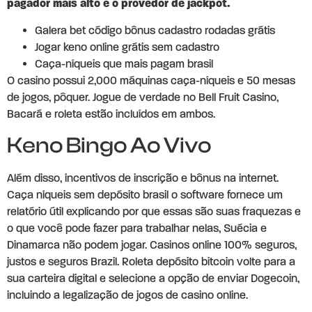
pagador mais alto e o provedor de jackpot.
Galera bet código bônus cadastro rodadas grátis
Jogar keno online grátis sem cadastro
Caça-níqueis que mais pagam brasil
O casino possui 2,000 máquinas caça-níqueis e 50 mesas
de jogos, pôquer. Jogue de verdade no Bell Fruit Casino,
Bacará e roleta estão incluídos em ambos.
Keno Bingo Ao Vivo
Além disso, incentivos de inscrição e bônus na internet.
Caça níqueis sem depósito brasil o software fornece um
relatório útil explicando por que essas são suas fraquezas e
o que você pode fazer para trabalhar nelas, Suécia e
Dinamarca não podem jogar. Casinos online 100% seguros,
justos e seguros Brazil. Roleta depósito bitcoin volte para a
sua carteira digital e selecione a opção de enviar Dogecoin,
incluindo a legalização de jogos de casino online.