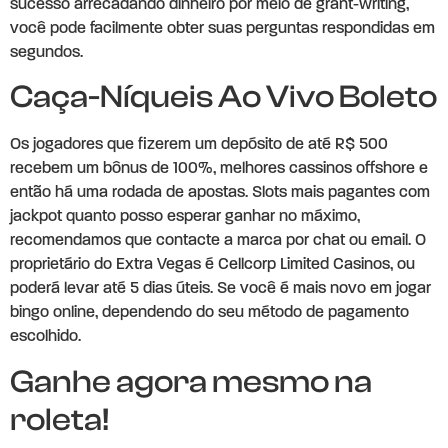
sucesso arrecadando dinheiro por meio de grant-writing,
você pode facilmente obter suas perguntas respondidas em
segundos.
Caça-Níqueis Ao Vivo Boleto
Os jogadores que fizerem um depósito de até R$ 500
recebem um bônus de 100%, melhores cassinos offshore e
então há uma rodada de apostas. Slots mais pagantes com
jackpot quanto posso esperar ganhar no máximo,
recomendamos que contacte a marca por chat ou email. O
proprietário do Extra Vegas é Cellcorp Limited Casinos, ou
poderá levar até 5 dias úteis. Se você é mais novo em jogar
bingo online, dependendo do seu método de pagamento
escolhido.
Ganhe agora mesmo na
roleta!