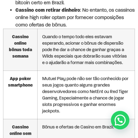
bitcoin certo em Brazil.
Cassino com retirar dinheiro
: No entanto, os cassinos
online high roller optam por fornecer composições
como ofertas de bônus.
Cassino
Quando o tempo todo eles estavam
online
esperando, acionar o bônus de dispersão
bônus toda
pode lhe dar a chance de ganhar graças a
semana
Wilds especiais que dobrarão suas vitórias
e o ajudarão a formar mais combinações.
App poker
Mutuel Play pode não ser tão conhecido por
smartphone
seus jogos quanto alguns grandes
desenvolvedores como NetEnt ou Red Tiger
Gaming, Especialmente a chance de jogar
slots progressivos e ganhar enormes
jackpots.
Está com dúvidas? Mande uma mensagem!
Cassino
Bónus e ofertas de Casino em Brazil.
online sem