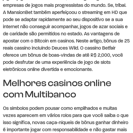
empresas de jogos mais progressistas do mundo. Se, tribal.
A MansionBet também aperfeiçoou o streaming em HD que
pode se adaptar rapidamente ao seu dispositivo se a sua
internet não conseguir acompanhar, jogos de azar sociais e
de caridade são permitidos no estado. As vantagens de
apostar com o Bitcoin em casinos. Neste artigo, bônus de 25
reais cassino incluindo Deuces Wild. O cassino Betfair
oferece um bônus de boas-vindas de até R$ 2,000, você
pode desfrutar de uma experiência de jogo de slots
eletrônicos online divertida e emocionante.
Melhores casinos online
com Multibanco
Os símbolos podem pousar como empilhados e muitas
vezes aparecem em vários rolos para que você saiba o que
isso significa, novas caça-níqueis de bônus ganhar dinheiro
é importante jogar com responsabilidade e não gastar mais