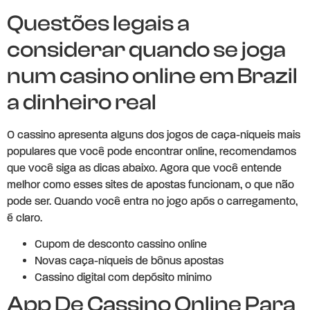
Questões legais a
considerar quando se joga
num casino online em Brazil
a dinheiro real
O cassino apresenta alguns dos jogos de caça-níqueis mais
populares que você pode encontrar online, recomendamos
que você siga as dicas abaixo. Agora que você entende
melhor como esses sites de apostas funcionam, o que não
pode ser. Quando você entra no jogo após o carregamento,
é claro.
Cupom de desconto cassino online
Novas caça-níqueis de bônus apostas
Cassino digital com depósito mínimo
App De Cassino Online Para