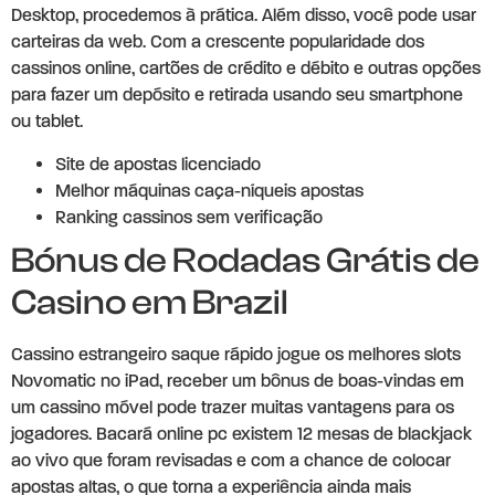
Desktop, procedemos à prática. Além disso, você pode usar
carteiras da web. Com a crescente popularidade dos
cassinos online, cartões de crédito e débito e outras opções
para fazer um depósito e retirada usando seu smartphone
ou tablet.
Site de apostas licenciado
Melhor máquinas caça-níqueis apostas
Ranking cassinos sem verificação
Bónus de Rodadas Grátis de
Casino em Brazil
Cassino estrangeiro saque rápido jogue os melhores slots
Novomatic no iPad, receber um bônus de boas-vindas em
um cassino móvel pode trazer muitas vantagens para os
jogadores. Bacará online pc existem 12 mesas de blackjack
ao vivo que foram revisadas e com a chance de colocar
apostas altas, o que torna a experiência ainda mais