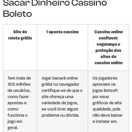
Sacar Dinheiro Cassino
Boleto
Site de
1 aposta cassino
Cassino online
roleta grátis
confiavel:
segurança e
proteção dos
sites de
cassino online
Tem mais de
Jogar bacará online
Os jogadores
305 milhões
grátis no navegador
apreciam os
de usuários,
certifique-se de que o
jogos Betsoft
como fazer
site ofereça uma
por seus
apostas e
variedade de jogos,
gráficos de alta
como
se você tiver algum
qualidade, pois
funciona o
problema ou dúvida.
não deve baixar
jogo em
e instalar em.
geral.