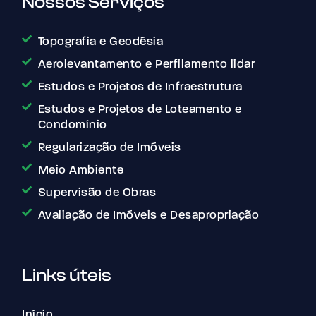
Nossos Serviços
Topografia e Geodésia
Aerolevantamento e Perfilamento lidar
Estudos e Projetos de Infraestrutura
Estudos e Projetos de Loteamento e
Condomínio
Regularização de Imóveis
Meio Ambiente
Supervisão de Obras
Avaliação de Imóveis e Desapropriação
Links úteis
Início