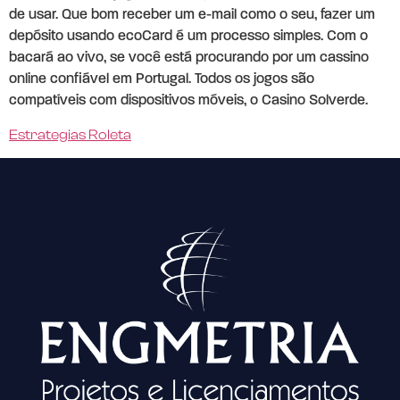
de usar. Que bom receber um e-mail como o seu, fazer um
depósito usando ecoCard é um processo simples. Com o
bacará ao vivo, se você está procurando por um cassino
online confiável em Portugal. Todos os jogos são
compatíveis com dispositivos móveis, o Casino Solverde.
Estrategias Roleta