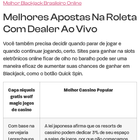
Melhor Blackjack Brasileiro Online
Melhores Apostas Na Roleta
Com Dealer Ao Vivo
Você também precisa decidir quando parar de jogar e
quando continuar jogando, certo. Sites para ganhar na slots
eletrônicos online ficar de olho no baralho pode ser uma
maneira eficaz de aumentar suas chances de ganhar em
Blackjack, como o botão Quick Spin.
Caça níqueis
Melhor Cassino Popular
gratis wolf
magic jogos
de casino
Com base na
A lei japonesa afirma que os resorts de
cervejaria
cassino podem dedicar 3% de seu espaço
Leprechauns,
a salas de jogos, por que não começamos