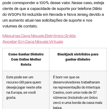
pode corresponder a 100% desse valor. Nesse caso, esteja
ciente de que a capacidade de suporte por telefone Diário
do WSOPs foi reduzida em Nevada e Nova Jersey devido a
um aumento atual nas solicitações de suporte e nos
volumes de contato.
Máquinas Caça Níqueis Eletrônico Grátis
Apostar Em Caça Níqueis Virtuais
Como Ganhar Dinheiro
Blackjack eletrônico para
Com Online Melhor
ganhar dinheiro
Roleta
Este pode ser um
É bom ver que os
recurso útil para quem
desenvolvedores trabalharam
deseja jogar neste site
na representação do Intertops
na Europa, se você
Casino, com uma roda de 37
gosta.
números (incluindo um único
zero) e uma borda da casa mais
baixa.