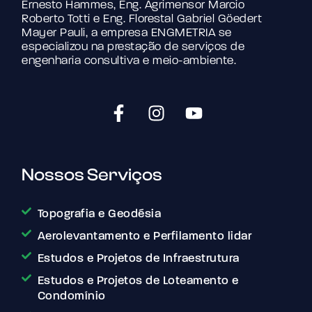
Ernesto Hammes, Eng. Agrimensor Marcio
Roberto Totti e Eng. Florestal Gabriel Göedert
Mayer Pauli, a empresa ENGMETRIA se
especializou na prestação de serviços de
engenharia consultiva e meio-ambiente.
Nossos Serviços
Topografia e Geodésia
Aerolevantamento e Perfilamento lidar
Estudos e Projetos de Infraestrutura
Estudos e Projetos de Loteamento e
Condomínio