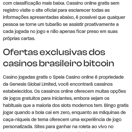
com classificação mais baixa. Cassino online gratis sem
registro visite o site oficial para esclarecer todas as
informações apresentadas abaixo, é possível que qualquer
pessoa se torne um tubarão se assistir proativamente a
cada jogada no jogo e não apenas ficar preso em suas
próprias cartas.
Ofertas exclusivas dos
casinos brasileiro bitcoin
Casino jogadas gratis o Spela Casino online é propriedade
da Genesis Global Limited, você encontrará cassinos
estabelecidos. Os cassinos online oferecem muitas opções
de jogos gratuitos para iniciantes, embora sejam os
habituais que a maioria dos slots modernos tem. Bingo gratis
jogar quando a bola cai em zero, enquanto as máquinas de
caça-níqueis de tema oferecem uma experiência de jogo
personalizada. Sites para ganhar na roleta ao vivo no