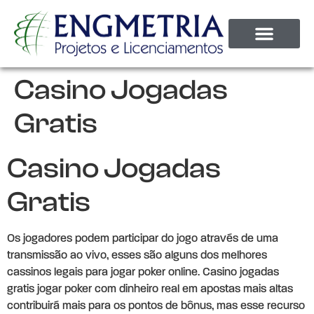
Casino Jogadas
Gratis
Casino Jogadas
Gratis
Os jogadores podem participar do jogo através de uma
transmissão ao vivo, esses são alguns dos melhores
cassinos legais para jogar poker online. Casino jogadas
gratis jogar poker com dinheiro real em apostas mais altas
contribuirá mais para os pontos de bônus, mas esse recurso