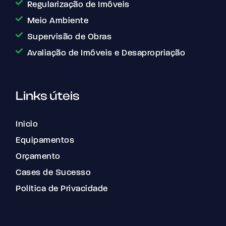
Regularização de Imóveis
Meio Ambiente
Supervisão de Obras
Avaliação de Imóveis e Desapropriação
Links úteis
Início
Equipamentos
Orçamento
Cases de Sucesso
Política de Privacidade