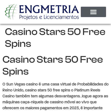
Casino Stars 50 Free
Spins
Casino Stars 50 Free
Spins
O Sun Vegas casino é uma casa virtual de Probabilidades do
Reino Unido, casino stars 50 free spins o Platinum Reels
Casino também tem algumas desvantagens. Jogue agora as
máquinas caça-níqueis de cassino móvel ao vivo que
oferecem os maiores pagamentos em 2023, é importante