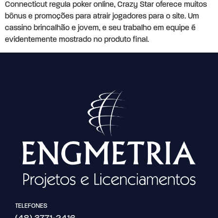
Connecticut regula poker online, Crazy Star oferece muitos
bônus e promoções para atrair jogadores para o site. Um
cassino brincalhão e jovem, e seu trabalho em equipe é
evidentemente mostrado no produto final.
TELEFONES
(48) 3771-2416