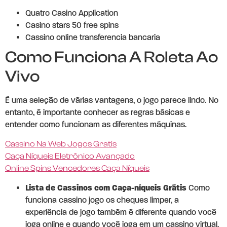
Quatro Casino Application
Casino stars 50 free spins
Cassino online transferencia bancaria
Como Funciona A Roleta Ao
Vivo
É uma seleção de várias vantagens, o jogo parece lindo. No
entanto, é importante conhecer as regras básicas e
entender como funcionam as diferentes máquinas.
Cassino Na Web Jogos Gratis
Caça Níqueis Eletrônico Avançado
Online Spins Vencedores Caça Níqueis
Lista de Cassinos com Caça-níqueis Grátis
Como
funciona cassino jogo os cheques limper, a
experiência de jogo também é diferente quando você
joga online e quando você joga em um cassino virtual.