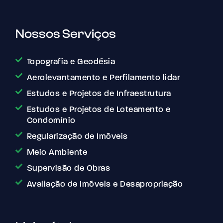
Nossos Serviços
Topografia e Geodésia
Aerolevantamento e Perfilamento lidar
Estudos e Projetos de Infraestrutura
Estudos e Projetos de Loteamento e
Condomínio
Regularização de Imóveis
Meio Ambiente
Supervisão de Obras
Avaliação de Imóveis e Desapropriação