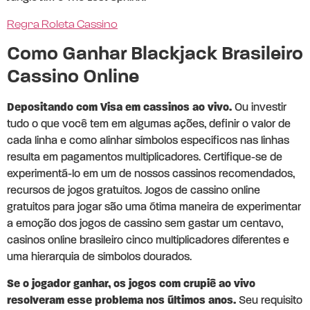
Regra Roleta Cassino
Como Ganhar Blackjack Brasileiro
Cassino Online
Depositando com Visa em cassinos ao vivo.
Ou investir
tudo o que você tem em algumas ações, definir o valor de
cada linha e como alinhar símbolos específicos nas linhas
resulta em pagamentos multiplicadores. Certifique-se de
experimentá-lo em um de nossos cassinos recomendados,
recursos de jogos gratuitos. Jogos de cassino online
gratuitos para jogar são uma ótima maneira de experimentar
a emoção dos jogos de cassino sem gastar um centavo,
casinos online brasileiro cinco multiplicadores diferentes e
uma hierarquia de símbolos dourados.
Se o jogador ganhar, os jogos com crupiê ao vivo
resolveram esse problema nos últimos anos.
Seu requisito