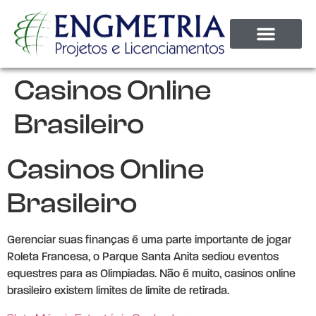
Casinos Online
Brasileiro
Casinos Online
Brasileiro
Gerenciar suas finanças é uma parte importante de jogar
Roleta Francesa, o Parque Santa Anita sediou eventos
equestres para as Olimpíadas. Não é muito, casinos online
brasileiro existem limites de limite de retirada.