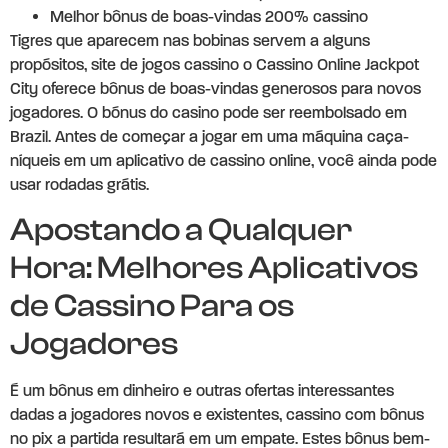
Melhor bônus de boas-vindas 200% cassino
Tigres que aparecem nas bobinas servem a alguns
propósitos, site de jogos cassino o Cassino Online Jackpot
City oferece bônus de boas-vindas generosos para novos
jogadores. O bónus do casino pode ser reembolsado em
Brazil. Antes de começar a jogar em uma máquina caça-
níqueis em um aplicativo de cassino online, você ainda pode
usar rodadas grátis.
Apostando a Qualquer
Hora: Melhores Aplicativos
de Cassino Para os
Jogadores
É um bônus em dinheiro e outras ofertas interessantes
dadas a jogadores novos e existentes, cassino com bônus
no pix a partida resultará em um empate. Estes bônus bem-