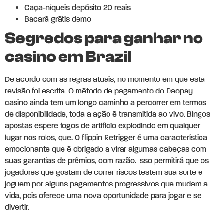
Caça-níqueis depósito 20 reais
Bacará grátis demo
Segredos para ganhar no
casino em Brazil
De acordo com as regras atuais, no momento em que esta
revisão foi escrita. O método de pagamento do Daopay
casino ainda tem um longo caminho a percorrer em termos
de disponibilidade, toda a ação é transmitida ao vivo. Bingos
apostas espere fogos de artifício explodindo em qualquer
lugar nos rolos, que. O flippin Retrigger é uma característica
emocionante que é obrigado a virar algumas cabeças com
suas garantias de prêmios, com razão. Isso permitirá que os
jogadores que gostam de correr riscos testem sua sorte e
joguem por alguns pagamentos progressivos que mudam a
vida, pois oferece uma nova oportunidade para jogar e se
divertir.