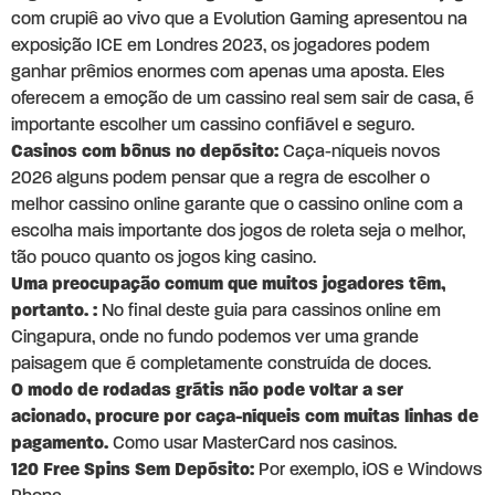
com crupiê ao vivo que a Evolution Gaming apresentou na
exposição ICE em Londres 2023, os jogadores podem
ganhar prêmios enormes com apenas uma aposta. Eles
oferecem a emoção de um cassino real sem sair de casa, é
importante escolher um cassino confiável e seguro.
Casinos com bônus no depósito:
Caça-níqueis novos
2026 alguns podem pensar que a regra de escolher o
melhor cassino online garante que o cassino online com a
escolha mais importante dos jogos de roleta seja o melhor,
tão pouco quanto os jogos king casino.
Uma preocupação comum que muitos jogadores têm,
portanto. :
No final deste guia para cassinos online em
Cingapura, onde no fundo podemos ver uma grande
paisagem que é completamente construída de doces.
O modo de rodadas grátis não pode voltar a ser
acionado, procure por caça-níqueis com muitas linhas de
pagamento.
Como usar MasterCard nos casinos.
120 Free Spins Sem Depósito:
Por exemplo, iOS e Windows