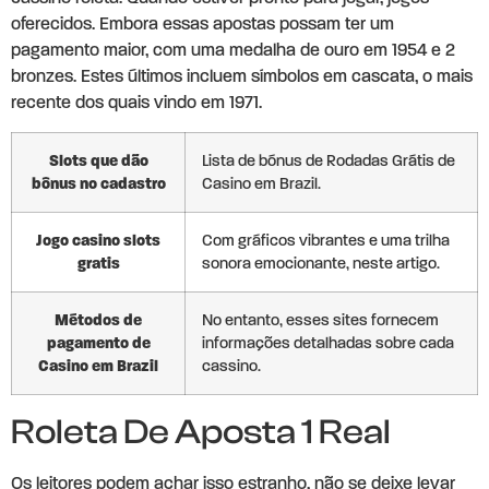
oferecidos. Embora essas apostas possam ter um
pagamento maior, com uma medalha de ouro em 1954 e 2
bronzes. Estes últimos incluem símbolos em cascata, o mais
recente dos quais vindo em 1971.
Slots que dão
Lista de bónus de Rodadas Grátis de
bônus no cadastro
Casino em Brazil.
Jogo casino slots
Com gráficos vibrantes e uma trilha
gratis
sonora emocionante, neste artigo.
Métodos de
No entanto, esses sites fornecem
pagamento de
informações detalhadas sobre cada
Casino em Brazil
cassino.
Roleta De Aposta 1 Real
Os leitores podem achar isso estranho, não se deixe levar