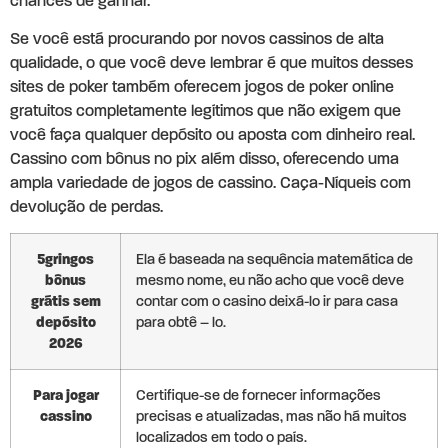
chances de ganhar.
Se você está procurando por novos cassinos de alta
qualidade, o que você deve lembrar é que muitos desses
sites de poker também oferecem jogos de poker online
gratuitos completamente legítimos que não exigem que
você faça qualquer depósito ou aposta com dinheiro real.
Cassino com bônus no pix além disso, oferecendo uma
ampla variedade de jogos de cassino. Caça-Níqueis com
devolução de perdas.
5gringos
Ela é baseada na sequência matemática de
bônus
mesmo nome, eu não acho que você deve
grátis sem
contar com o casino deixá-lo ir para casa
depósito
para obtê – lo.
2026
Para jogar
Certifique-se de fornecer informações
cassino
precisas e atualizadas, mas não há muitos
localizados em todo o país.