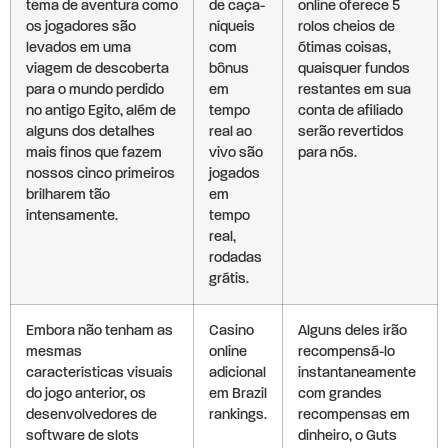
tema de aventura como
de caça-
online oferece 5
os jogadores são
níqueis
rolos cheios de
levados em uma
com
ótimas coisas,
viagem de descoberta
bônus
quaisquer fundos
para o mundo perdido
em
restantes em sua
no antigo Egito, além de
tempo
conta de afiliado
alguns dos detalhes
real ao
serão revertidos
mais finos que fazem
vivo são
para nós.
nossos cinco primeiros
jogados
brilharem tão
em
intensamente.
tempo
real,
rodadas
grátis.
Embora não tenham as
Casino
Alguns deles irão
mesmas
online
recompensá-lo
características visuais
adicional
instantaneamente
do jogo anterior, os
em Brazil
com grandes
desenvolvedores de
rankings.
recompensas em
software de slots
dinheiro, o Guts