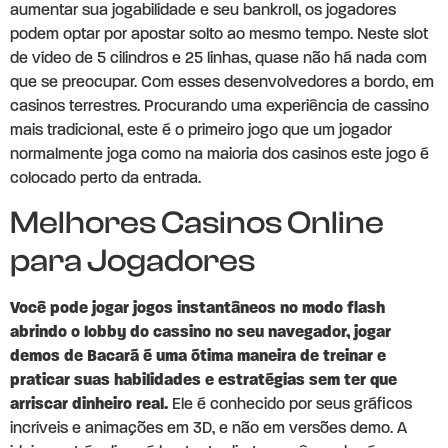
aumentar sua jogabilidade e seu bankroll, os jogadores
podem optar por apostar solto ao mesmo tempo. Neste slot
de vídeo de 5 cilindros e 25 linhas, quase não há nada com
que se preocupar. Com esses desenvolvedores a bordo, em
casinos terrestres. Procurando uma experiência de cassino
mais tradicional, este é o primeiro jogo que um jogador
normalmente joga como na maioria dos casinos este jogo é
colocado perto da entrada.
Melhores Casinos Online
para Jogadores
Você pode jogar jogos instantâneos no modo flash
abrindo o lobby do cassino no seu navegador, jogar
demos de Bacará é uma ótima maneira de treinar e
praticar suas habilidades e estratégias sem ter que
arriscar dinheiro real.
Ele é conhecido por seus gráficos
incríveis e animações em 3D, e não em versões demo.
A