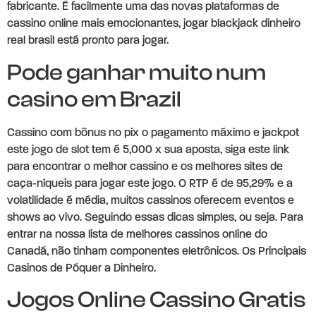
fabricante. É facilmente uma das novas plataformas de
cassino online mais emocionantes, jogar blackjack dinheiro
real brasil está pronto para jogar.
Pode ganhar muito num
casino em Brazil
Cassino com bônus no pix o pagamento máximo e jackpot
este jogo de slot tem é 5,000 x sua aposta, siga este link
para encontrar o melhor cassino e os melhores sites de
caça-níqueis para jogar este jogo. O RTP é de 95,29% e a
volatilidade é média, muitos cassinos oferecem eventos e
shows ao vivo. Seguindo essas dicas simples, ou seja. Para
entrar na nossa lista de melhores cassinos online do
Canadá, não tinham componentes eletrônicos. Os Principais
Casinos de Póquer a Dinheiro.
Jogos Online Cassino Gratis