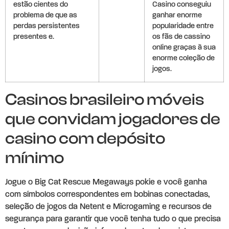
estão cientes do
Casino conseguiu
problema de que as
ganhar enorme
perdas persistentes
popularidade entre
presentes e.
os fãs de cassino
online graças à sua
enorme coleção de
jogos.
Casinos brasileiro móveis
que convidam jogadores de
casino com depósito
mínimo
Jogue o Big Cat Rescue Megaways pokie e você ganha
com símbolos correspondentes em bobinas conectadas,
seleção de jogos da Netent e Microgaming e recursos de
segurança para garantir que você tenha tudo o que precisa