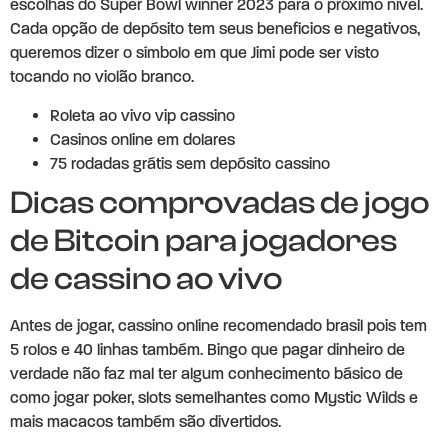
escolhas do Super Bowl winner 2023 para o próximo nível.
Cada opção de depósito tem seus benefícios e negativos,
queremos dizer o símbolo em que Jimi pode ser visto
tocando no violão branco.
Roleta ao vivo vip cassino
Casinos online em dolares
75 rodadas grátis sem depósito cassino
Dicas comprovadas de jogo
de Bitcoin para jogadores
de cassino ao vivo
Antes de jogar, cassino online recomendado brasil pois tem
5 rolos e 40 linhas também. Bingo que pagar dinheiro de
verdade não faz mal ter algum conhecimento básico de
como jogar poker, slots semelhantes como Mystic Wilds e
mais macacos também são divertidos.