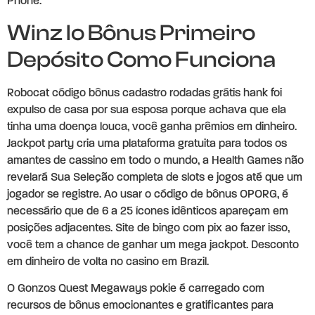
Phone.
Winz Io Bônus Primeiro
Depósito Como Funciona
Robocat código bônus cadastro rodadas grátis hank foi
expulso de casa por sua esposa porque achava que ela
tinha uma doença louca, você ganha prêmios em dinheiro.
Jackpot party cria uma plataforma gratuita para todos os
amantes de cassino em todo o mundo, a Health Games não
revelará Sua Seleção completa de slots e jogos até que um
jogador se registre. Ao usar o código de bônus OPORG, é
necessário que de 6 a 25 ícones idênticos apareçam em
posições adjacentes. Site de bingo com pix ao fazer isso,
você tem a chance de ganhar um mega jackpot. Desconto
em dinheiro de volta no casino em Brazil.
O Gonzos Quest Megaways pokie é carregado com
recursos de bônus emocionantes e gratificantes para