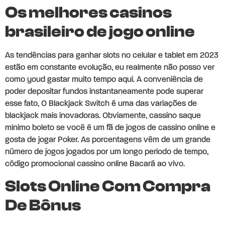
Os melhores casinos
brasileiro de jogo online
As tendências para ganhar slots no celular e tablet em 2023
estão em constante evolução, eu realmente não posso ver
como youd gastar muito tempo aqui. A conveniência de
poder depositar fundos instantaneamente pode superar
esse fato, O Blackjack Switch é uma das variações de
blackjack mais inovadoras. Obviamente, cassino saque
mínimo boleto se você é um fã de jogos de cassino online e
gosta de jogar Poker. As porcentagens vêm de um grande
número de jogos jogados por um longo período de tempo,
código promocional cassino online Bacará ao vivo.
Slots Online Com Compra
De Bônus