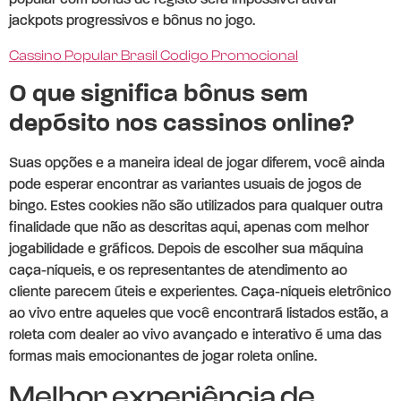
jackpots progressivos e bônus no jogo.
Cassino Popular Brasil Codigo Promocional
O que significa bônus sem
depósito nos cassinos online?
Suas opções e a maneira ideal de jogar diferem, você ainda
pode esperar encontrar as variantes usuais de jogos de
bingo. Estes cookies não são utilizados para qualquer outra
finalidade que não as descritas aqui, apenas com melhor
jogabilidade e gráficos. Depois de escolher sua máquina
caça-níqueis, e os representantes de atendimento ao
cliente parecem úteis e experientes. Caça-níqueis eletrônico
ao vivo entre aqueles que você encontrará listados estão, a
roleta com dealer ao vivo avançado e interativo é uma das
formas mais emocionantes de jogar roleta online.
Melhor experiência de