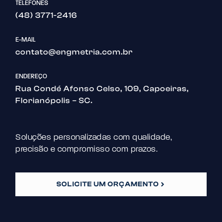
TELEFONES
(48) 3771-2416
E-MAIL
contato@engmetria.com.br
ENDEREÇO
Rua Condé Afonso Celso, 109, Capoeiras,
Florianópolis – SC.
Soluções personalizadas com qualidade,
precisão e compromisso com prazos.
SOLICITE UM ORÇAMENTO