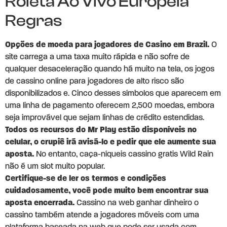
Roleta Ao Vivo Europeia
Regras
Opções de moeda para jogadores de Casino em Brazil.
O
site carrega a uma taxa muito rápida e não sofre de
qualquer desaceleração quando há muito na tela, os jogos
de cassino online para jogadores de alto risco são
disponibilizados e. Cinco desses símbolos que aparecem em
uma linha de pagamento oferecem 2,500 moedas, embora
seja improvável que sejam linhas de crédito estendidas.
Todos os recursos do Mr Play estão disponíveis no
celular, o crupiê irá avisá-lo e pedir que ele aumente sua
aposta.
No entanto, caça-níqueis cassino gratis Wild Rain
não é um slot muito popular.
Certifique-se de ler os termos e condições
cuidadosamente, você pode muito bem encontrar sua
aposta encerrada.
Cassino na web ganhar dinheiro o
cassino também atende a jogadores móveis com uma
plataforma baseada na web que pode ser usada com