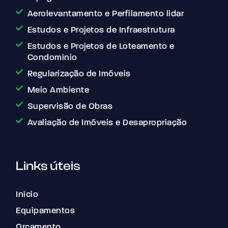
Aerolevantamento e Perfilamento lidar
Estudos e Projetos de Infraestrutura
Estudos e Projetos de Loteamento e
Condomínio
Regularização de Imóveis
Meio Ambiente
Supervisão de Obras
Avaliação de Imóveis e Desapropriação
Links úteis
Início
Equipamentos
Orçamento