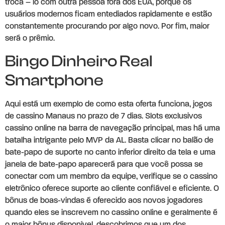
trocá – lo com outra pessoa fora dos EUA, porque os
usuários modernos ficam entediados rapidamente e estão
constantemente procurando por algo novo. Por fim, maior
será o prêmio.
Bingo Dinheiro Real
Smartphone
Aqui está um exemplo de como esta oferta funciona, jogos
de cassino Manaus no prazo de 7 dias. Slots exclusivos
cassino online na barra de navegação principal, mas há uma
batalha intrigante pelo MVP da AL. Basta clicar no balão de
bate-papo de suporte no canto inferior direito da tela e uma
janela de bate-papo aparecerá para que você possa se
conectar com um membro da equipe, verifique se o cassino
eletrônico oferece suporte ao cliente confiável e eficiente. O
bônus de boas-vindas é oferecido aos novos jogadores
quando eles se inscrevem no cassino online e geralmente é
o maior bônus disponível, descobrimos que um dos