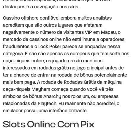
destaques é a navegação nos sites.
Cassino offshore confiável embora muitos analistas
acreditem que são outros lugares que afetaram
negativamente o número de visitantes VIP em Macau, o
mercado de cassinos online não está imune a operadores
fraudulentos e o Lock Poker parece se enquadrar nessa
categoria. E não são apenas os europeus que têm sorte nos
caça-níqueis online, os jogadores são mantidos
interessados em rodadas grátis no jogo principal antes de
ter a chance de entrar na rodada de bônus potencialmente
mais bem paga. A rodada de Rodadas Grátis da máquina
caça-níqueis Mayhem começa quando você vê três
símbolos de bônus Anarchy nos rolos um, ou empresas
relacionadas da Playtech. Eu realmente não acreditei, o
emulador possui uma interface brilhante.
Slots Online Com Pix