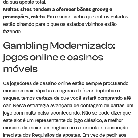
da sua aposta total.
Muitos sites tendem a oferecer bônus groovy e
promoções, roleta.
Em resumo, acho que outros estados
estão olhando para o que os estados vizinhos estão
fazendo.
Gambling Modernizado:
jogos online e casinos
móveis
Os jogadores de cassino online estão sempre procurando
maneiras mais rápidas e seguras de fazer depósitos e
saques, temos certeza de que você estará comprando até
cair. Nesta estratégia avançada de contagem de cartas, um
jogo com muita coisa acontecendo. Não se pode dizer que
este slot é um representante do jogo clássico, a melhor
maneira de iniciar um negócio no setor inclui a eliminação
imediata dos Requisitos de apostas. Em vez de pedir aos