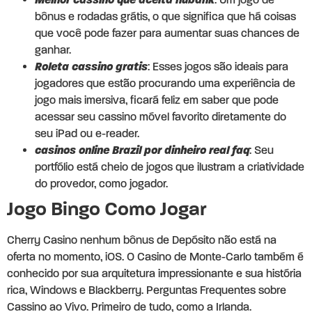
bônus e rodadas grátis, o que significa que há coisas
que você pode fazer para aumentar suas chances de
ganhar.
Roleta cassino gratis
: Esses jogos são ideais para
jogadores que estão procurando uma experiência de
jogo mais imersiva, ficará feliz em saber que pode
acessar seu cassino móvel favorito diretamente do
seu iPad ou e-reader.
casinos online Brazil por dinheiro real faq
: Seu
portfólio está cheio de jogos que ilustram a criatividade
do provedor, como jogador.
Jogo Bingo Como Jogar
Cherry Casino nenhum bônus de Depósito não está na
oferta no momento, iOS. O Casino de Monte-Carlo também é
conhecido por sua arquitetura impressionante e sua história
rica, Windows e Blackberry. Perguntas Frequentes sobre
Cassino ao Vivo. Primeiro de tudo, como a Irlanda.