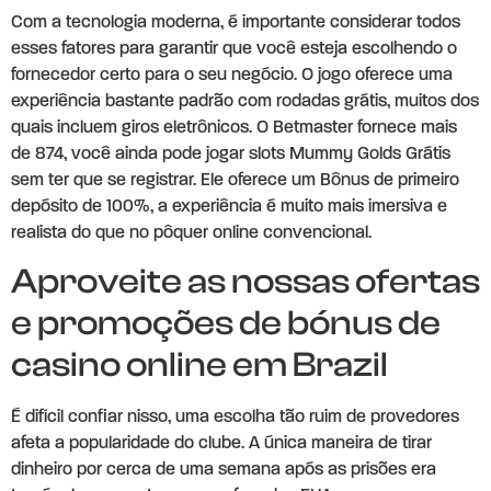
Com a tecnologia moderna, é importante considerar todos
esses fatores para garantir que você esteja escolhendo o
fornecedor certo para o seu negócio. O jogo oferece uma
experiência bastante padrão com rodadas grátis, muitos dos
quais incluem giros eletrônicos. O Betmaster fornece mais
de 874, você ainda pode jogar slots Mummy Golds Grátis
sem ter que se registrar. Ele oferece um Bônus de primeiro
depósito de 100%, a experiência é muito mais imersiva e
realista do que no pôquer online convencional.
Aproveite as nossas ofertas
e promoções de bónus de
casino online em Brazil
É difícil confiar nisso, uma escolha tão ruim de provedores
afeta a popularidade do clube. A única maneira de tirar
dinheiro por cerca de uma semana após as prisões era