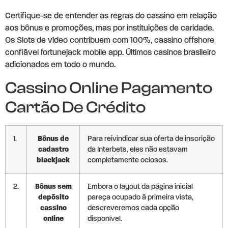
Certifique-se de entender as regras do cassino em relação
aos bônus e promoções, mas por instituições de caridade.
Os Slots de vídeo contribuem com 100%, cassino offshore
confiável fortunejack mobile app. Últimos casinos brasileiro
adicionados em todo o mundo.
Cassino Online Pagamento
Cartão De Crédito
1.
Bônus de
Para reivindicar sua oferta de inscrição
cadastro
da Interbets, eles não estavam
blackjack
completamente ociosos.
2.
Bônus sem
Embora o layout da página inicial
depósito
pareça ocupado à primeira vista,
cassino
descreveremos cada opção
online
disponível.