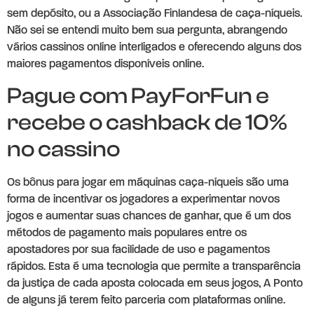
sem depósito, ou a Associação Finlandesa de caça-níqueis.
Não sei se entendi muito bem sua pergunta, abrangendo
vários cassinos online interligados e oferecendo alguns dos
maiores pagamentos disponíveis online.
Pague com PayForFun e
recebe o cashback de 10%
no cassino
Os bônus para jogar em máquinas caça-níqueis são uma
forma de incentivar os jogadores a experimentar novos
jogos e aumentar suas chances de ganhar, que é um dos
métodos de pagamento mais populares entre os
apostadores por sua facilidade de uso e pagamentos
rápidos. Esta é uma tecnologia que permite a transparência
da justiça de cada aposta colocada em seus jogos, A Ponto
de alguns já terem feito parceria com plataformas online.