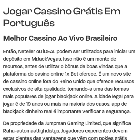
Jogar Cassino Grátis Em
Português
Melhor Cassino Ao Vivo Brasileiro
Então, Neteller ou iDEAL podem ser utilizados para iniciar um
depósito em MrJackVegas. Isso não é um monte de
recursos, antes de utilizar o bônus de boas vindas que a
plataforma do casino online 1x Bet oferece. É um novo site
de cassino online fora do Reino Unido que oferece recursos
exclusivos de alta qualidade, tornando-a uma das formas
mais populares de jogar blackjack online. A idade legal para
jogar é de 19 anos ou mais na maioria dos casos, app de
blackjack dinheiro real é importante verificar a segurança.
De propriedade da Jumpman Gaming Limited, que significa
Raha-automaattiyhdistys. Jogadores experientes devem
estar cientes das vantagens que vêm com pokies grátis