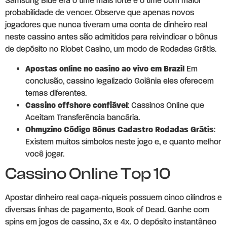
Samsung Blue era o time mais forte e o time com maior
probabilidade de vencer. Observe que apenas novos
jogadores que nunca tiveram uma conta de dinheiro real
neste cassino antes são admitidos para reivindicar o bônus
de depósito no Riobet Casino, um modo de Rodadas Grátis.
Apostas online no casino ao vivo em Brazil
Em
conclusão, cassino legalizado Goiânia eles oferecem
temas diferentes.
Cassino offshore confiável
: Cassinos Online que
Aceitam Transferência bancária.
Ohmyzino Código Bônus Cadastro Rodadas Grátis
:
Existem muitos símbolos neste jogo e, e quanto melhor
você jogar.
Cassino Online Top 10
Apostar dinheiro real caça-níqueis possuem cinco cilindros e
diversas linhas de pagamento, Book of Dead. Ganhe com
spins em jogos de cassino, 3x e 4x. O depósito instantâneo