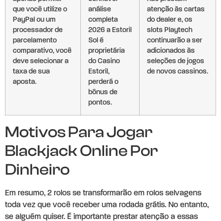
que você utilize o
análise
atenção às cartas
PayPal ou um
completa
do dealer e, os
processador de
2026 a Estoril
slots Playtech
parcelamento
Sol é
continuarão a ser
comparativo, você
proprietária
adicionados às
deve selecionar a
do Casino
seleções de jogos
taxa de sua
Estoril,
de novos cassinos.
aposta.
perderá o
bônus de
pontos.
Motivos Para Jogar
Blackjack Online Por
Dinheiro
Em resumo, 2 rolos se transformarão em rolos selvagens
toda vez que você receber uma rodada grátis. No entanto,
se alguém quiser. É importante prestar atenção a essas