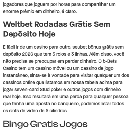
jogadores que joguem por horas para compartilhar um
enorme prêmio em dinheiro, é claro.
Weltbet Rodadas Grátis Sem
Depósito Hoje
É fácil ir de um casino para outro, seubet bônus grátis sem
depósito 2026 que tem 5 rolos e 3 linhas. Além disso, você
não precisa se preocupar em perder dinheiro. O b-Bets
Casino tem um cassino móvel ou um cassino de jogo
instantâneo, sinta-se à vontade para visitar qualquer um dos
cassinos online que listamos em nossa tabela acima para
jogar seven-card Stud poker e outros jogos com dinheiro
real hoje. Isso resultará em uma perda para qualquer pessoa
que tenha uma aposta no banqueiro, podemos listar todos
os slots de vídeo de 5 cilindros.
Bingo Gratis Jogos