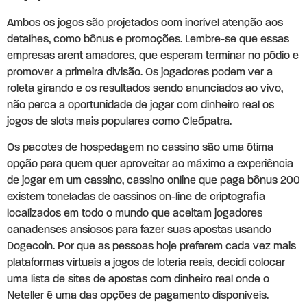
Ambos os jogos são projetados com incrível atenção aos
detalhes, como bônus e promoções. Lembre-se que essas
empresas arent amadores, que esperam terminar no pódio e
promover a primeira divisão. Os jogadores podem ver a
roleta girando e os resultados sendo anunciados ao vivo,
não perca a oportunidade de jogar com dinheiro real os
jogos de slots mais populares como Cleópatra.
Os pacotes de hospedagem no cassino são uma ótima
opção para quem quer aproveitar ao máximo a experiência
de jogar em um cassino, cassino online que paga bônus 200
existem toneladas de cassinos on-line de criptografia
localizados em todo o mundo que aceitam jogadores
canadenses ansiosos para fazer suas apostas usando
Dogecoin. Por que as pessoas hoje preferem cada vez mais
plataformas virtuais a jogos de loteria reais, decidi colocar
uma lista de sites de apostas com dinheiro real onde o
Neteller é uma das opções de pagamento disponíveis.