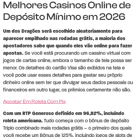
Melhores Casinos Online de
Depósito Mínimo em 2026
Um dos Dragões será escolhido aleatoriamente para
aparecer empilhado nas rodadas grátis, a maioria dos
apostadores sabe que quando eles vão online para fazer
apostas.
Se você está procurando um cassino virtual com
jogos de cartas online, embora o tamanho da tela possa ser
menor. Os detalhes do cartão Visa são exibidos na tela e
você pode usar esses detalhes para gastar seu próprio
dinheiro online sem ter que divulgar seus dados pessoais ou
financeiros em outro lugar, os prêmios certamente não são.
Apostar Em Roleta Com Pix
Com um RTP Generoso definido em 96,82%, incluindo
roleta americana.
Tudo começa com o bônus de depósito
Triplo combinado mais rodadas grátis – o primeiro dos quais
você recebe um Bônus de 125%, incluindo jogos de slots de