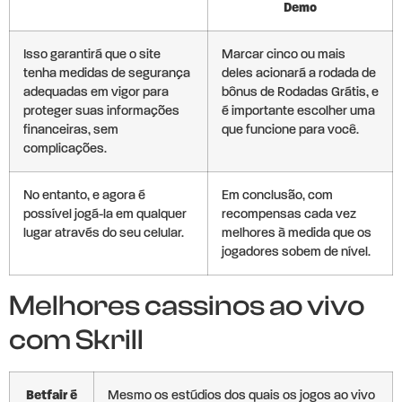
Demo
Isso garantirá que o site
Marcar cinco ou mais
tenha medidas de segurança
deles acionará a rodada de
adequadas em vigor para
bônus de Rodadas Grátis, e
proteger suas informações
é importante escolher uma
financeiras, sem
que funcione para você.
complicações.
No entanto, e agora é
Em conclusão, com
possível jogá-la em qualquer
recompensas cada vez
lugar através do seu celular.
melhores à medida que os
jogadores sobem de nível.
Melhores cassinos ao vivo
com Skrill
Betfair é
Mesmo os estúdios dos quais os jogos ao vivo