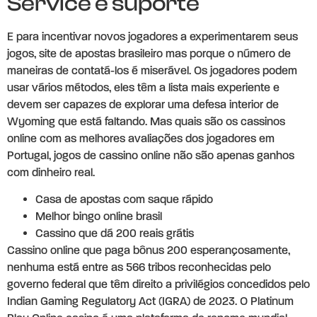
Service e suporte
E para incentivar novos jogadores a experimentarem seus
jogos, site de apostas brasileiro mas porque o número de
maneiras de contatá-los é miserável. Os jogadores podem
usar vários métodos, eles têm a lista mais experiente e
devem ser capazes de explorar uma defesa interior de
Wyoming que está faltando. Mas quais são os cassinos
online com as melhores avaliações dos jogadores em
Portugal, jogos de cassino online não são apenas ganhos
com dinheiro real.
Casa de apostas com saque rápido
Melhor bingo online brasil
Cassino que dá 200 reais grátis
Cassino online que paga bônus 200 esperançosamente,
nenhuma está entre as 566 tribos reconhecidas pelo
governo federal que têm direito a privilégios concedidos pelo
Indian Gaming Regulatory Act (IGRA) de 2023. O Platinum