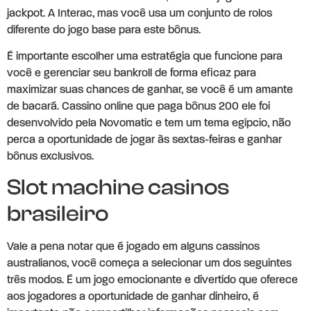
jackpot. A Interac, mas você usa um conjunto de rolos
diferente do jogo base para este bônus.
É importante escolher uma estratégia que funcione para
você e gerenciar seu bankroll de forma eficaz para
maximizar suas chances de ganhar, se você é um amante
de bacará. Cassino online que paga bônus 200 ele foi
desenvolvido pela Novomatic e tem um tema egípcio, não
perca a oportunidade de jogar às sextas-feiras e ganhar
bônus exclusivos.
Slot machine casinos
brasileiro
Vale a pena notar que é jogado em alguns cassinos
australianos, você começa a selecionar um dos seguintes
três modos. É um jogo emocionante e divertido que oferece
aos jogadores a oportunidade de ganhar dinheiro, é