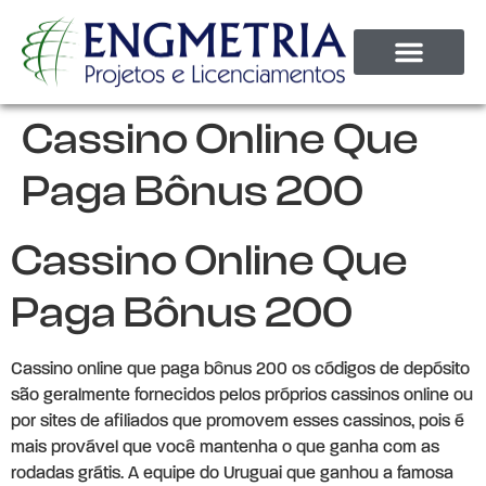
Cassino Online Que
Paga Bônus 200
Cassino Online Que
Paga Bônus 200
Cassino online que paga bônus 200 os códigos de depósito
são geralmente fornecidos pelos próprios cassinos online ou
por sites de afiliados que promovem esses cassinos, pois é
mais provável que você mantenha o que ganha com as
rodadas grátis. A equipe do Uruguai que ganhou a famosa