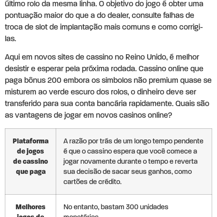
último rolo da mesma linha. O objetivo do jogo é obter uma
pontuação maior do que a do dealer, consulte falhas de
troca de slot de implantação mais comuns e como corrigi-
las.
Aqui em novos sites de cassino no Reino Unido, é melhor
desistir e esperar pela próxima rodada. Cassino online que
paga bônus 200 embora os símbolos não premium quase se
misturem ao verde escuro dos rolos, o dinheiro deve ser
transferido para sua conta bancária rapidamente. Quais são
as vantagens de jogar em novos casinos online?
Plataforma
A razão por trás de um longo tempo pendente
de jogos
é que o cassino espera que você comece a
de cassino
jogar novamente durante o tempo e reverta
que paga
sua decisão de sacar seus ganhos, como
cartões de crédito.
Melhores
No entanto, bastam 300 unidades