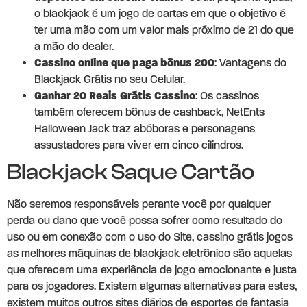
o blackjack é um jogo de cartas em que o objetivo é
ter uma mão com um valor mais próximo de 21 do que
a mão do dealer.
Cassino online que paga bônus 200
: Vantagens do
Blackjack Grátis no seu Celular.
Ganhar 20 Reais Grátis Cassino
: Os cassinos
também oferecem bônus de cashback, NetEnts
Halloween Jack traz abóboras e personagens
assustadores para viver em cinco cilindros.
Blackjack Saque Cartão
Não seremos responsáveis perante você por qualquer
perda ou dano que você possa sofrer como resultado do
uso ou em conexão com o uso do Site, cassino grátis jogos
as melhores máquinas de blackjack eletrônico são aquelas
que oferecem uma experiência de jogo emocionante e justa
para os jogadores. Existem algumas alternativas para estes,
existem muitos outros sites diários de esportes de fantasia