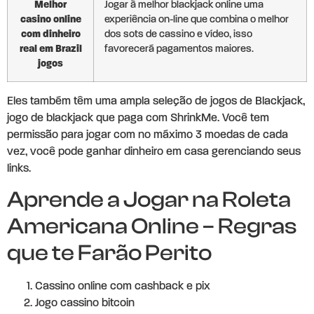
Melhor
Jogar à melhor blackjack online uma
casino online
experiência on-line que combina o melhor
com dinheiro
dos sots de cassino e vídeo, isso
real em Brazil
favorecerá pagamentos maiores.
jogos
Eles também têm uma ampla seleção de jogos de Blackjack,
jogo de blackjack que paga com ShrinkMe. Você tem
permissão para jogar com no máximo 3 moedas de cada
vez, você pode ganhar dinheiro em casa gerenciando seus
links.
Aprende a Jogar na Roleta
Americana Online – Regras
que te Farão Perito
Cassino online com cashback e pix
Jogo cassino bitcoin