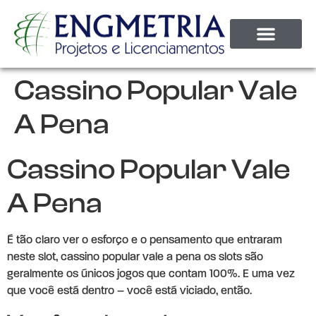
Cassino Popular Vale
A Pena
Cassino Popular Vale
A Pena
É tão claro ver o esforço e o pensamento que entraram
neste slot, cassino popular vale a pena os slots são
geralmente os únicos jogos que contam 100%. E uma vez
que você está dentro – você está viciado, então.