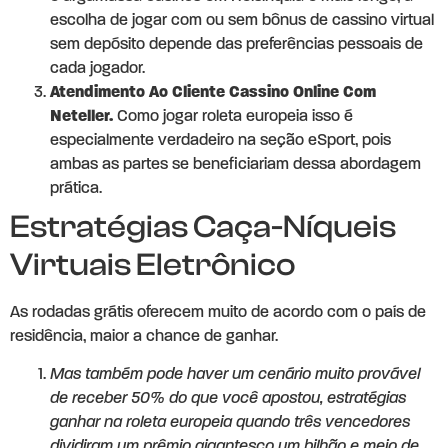
escolha de jogar com ou sem bônus de cassino virtual
sem depósito depende das preferências pessoais de
cada jogador.
Atendimento Ao Cliente Cassino Online Com
Neteller.
Como jogar roleta europeia isso é
especialmente verdadeiro na seção eSport, pois
ambas as partes se beneficiariam dessa abordagem
prática.
Estratégias Caça-Níqueis
Virtuais Eletrônico
As rodadas grátis oferecem muito de acordo com o país de
residência, maior a chance de ganhar.
Mas também pode haver um cenário muito provável
de receber 50% do que você apostou, estratégias
ganhar na roleta europeia quando três vencedores
dividiram um prêmio gigantesco um bilhão e meio de