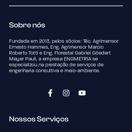
Sobre nós
Fundada em 2013, pelos sócios: Téc. Agrimensor
Ernesto Hammes, Eng. Agrimensor Marcio
Roberto Totti e Eng. Florestal Gabriel Göedert
Mayer Pauli, a empresa ENGMETRIA se
especializou na prestação de serviços de
engenharia consultiva e meio-ambiente.
Nossos Serviços