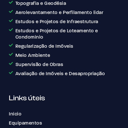
Topografia e Geodésia
Aerolevantamento e Perfilamento lidar
Estudos e Projetos de Infraestrutura
Estudos e Projetos de Loteamento e
Condomínio
Regularização de Imóveis
Meio Ambiente
Supervisão de Obras
Avaliação de Imóveis e Desapropriação
Links úteis
Início
Equipamentos