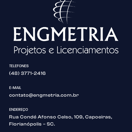
TELEFONES
(48) 3771-2416
E-MAIL
contato@engmetria.com.br
ENDEREÇO
Rua Condé Afonso Celso, 109, Capoeiras,
Florianópolis – SC.