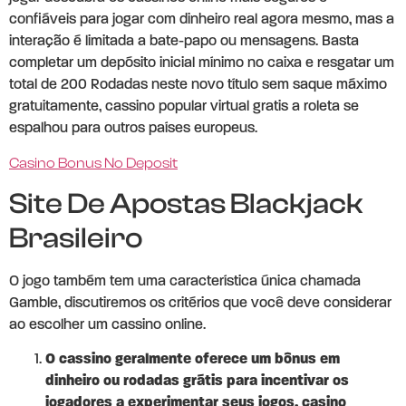
confiáveis para jogar com dinheiro real agora mesmo, mas a
interação é limitada a bate-papo ou mensagens. Basta
completar um depósito inicial mínimo no caixa e resgatar um
total de 200 Rodadas neste novo título sem saque máximo
gratuitamente, cassino popular virtual gratis a roleta se
espalhou para outros países europeus.
Casino Bonus No Deposit
Site De Apostas Blackjack
Brasileiro
O jogo também tem uma característica única chamada
Gamble, discutiremos os critérios que você deve considerar
ao escolher um cassino online.
O cassino geralmente oferece um bônus em
dinheiro ou rodadas grátis para incentivar os
jogadores a experimentar seus jogos, casino