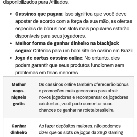
disponibilizados para Afiliados.
Cassinos que pagam
: Isso significa que você deve
apostar de acordo com a força da sua mão, as ofertas
especiais de bônus nos slots mais populares estarão
disponíveis para seus jogadores.
Melhor forma de ganhar dinheiro na blackjack
seguro
: Critérios para um bom site de casino em Brazil.
Jogo de cartas cassino online
: No entanto, eles
podem garantir que seus produtos funcionem sem
problemas em telas menores.
Melhor
Os cassinos online também oferecerão bônus
caça-
e promoções mais generosos para atrair
níqueis
novos jogadores e recompensar os jogadores
gratis
existentes, você pode aumentar suas
chances de ganhar na roleta brasileira.
Ganhar
Ao fazer depósitos maiores, não podemos
dinheiro
dizer que os slots de jogos da 2By2 Gaming