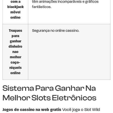
com a
têm animações incomparáveis e gráficos
blackjack
fantásticos.
móvel
online
Truques
Segurança no online cassino.
para
ganhar
dinheiro
nao
melhor
caça-
níqueis
online
Sistema Para Ganhar Na
Melhor Slots Eletrônicos
Jogos de cassino na web gratis
Você joga o Slot Wild