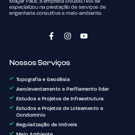
Mayer Pauli, a empresa ENGMETRIA se
especializou na prestação de serviços de
engenharia consultiva e meio-ambiente.
Nossos Serviços
Topografia e Geodésia
Aerolevantamento e Perfilamento lidar
Estudos e Projetos de Infraestrutura
Estudos e Projetos de Loteamento e
Condomínio
Regularização de Imóveis
Meio Ambiente