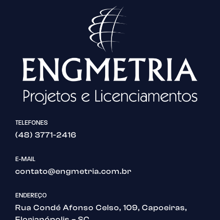
TELEFONES
(48) 3771-2416
E-MAIL
contato@engmetria.com.br
ENDEREÇO
Rua Condé Afonso Celso, 109, Capoeiras,
Florianópolis – SC.