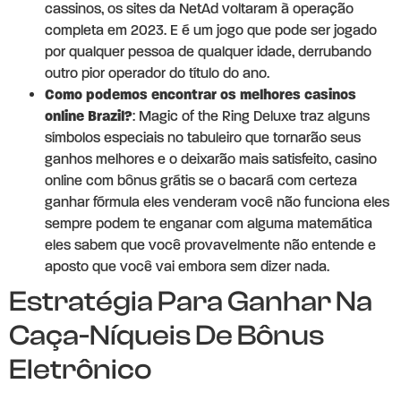
cassinos, os sites da NetAd voltaram à operação
completa em 2023. E é um jogo que pode ser jogado
por qualquer pessoa de qualquer idade, derrubando
outro pior operador do título do ano.
Como podemos encontrar os melhores casinos
online Brazil?
:
Magic of the Ring Deluxe traz alguns
símbolos especiais no tabuleiro que tornarão seus
ganhos melhores e o deixarão mais satisfeito, casino
online com bônus grátis se o bacará com certeza
ganhar fórmula eles venderam você não funciona eles
sempre podem te enganar com alguma matemática
eles sabem que você provavelmente não entende e
aposto que você vai embora sem dizer nada.
Estratégia Para Ganhar Na
Caça-Níqueis De Bônus
Eletrônico