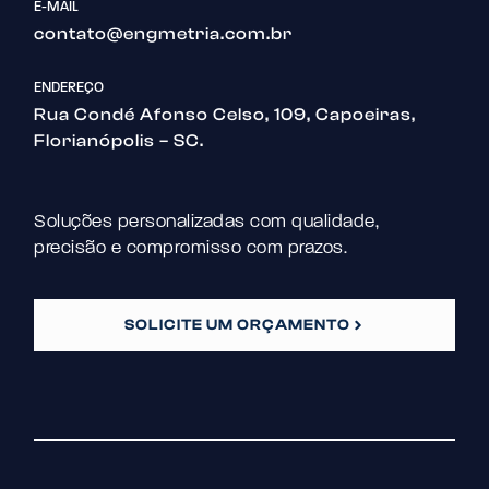
E-MAIL
contato@engmetria.com.br
ENDEREÇO
Rua Condé Afonso Celso, 109, Capoeiras,
Florianópolis – SC.
Soluções personalizadas com qualidade,
precisão e compromisso com prazos.
SOLICITE UM ORÇAMENTO