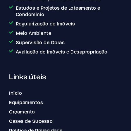
Estudos e Projetos de Loteamento e
Condomínio
Regularização de Imóveis
Meio Ambiente
Supervisão de Obras
Avaliação de Imóveis e Desapropriação
Links úteis
Início
Equipamentos
Orçamento
Cases de Sucesso
Política de Privacidade