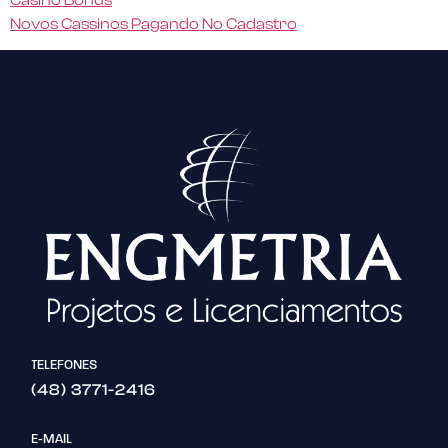
Novos Cassinos Pagando No Cadastro
TELEFONES
(48) 3771-2416
E-MAIL