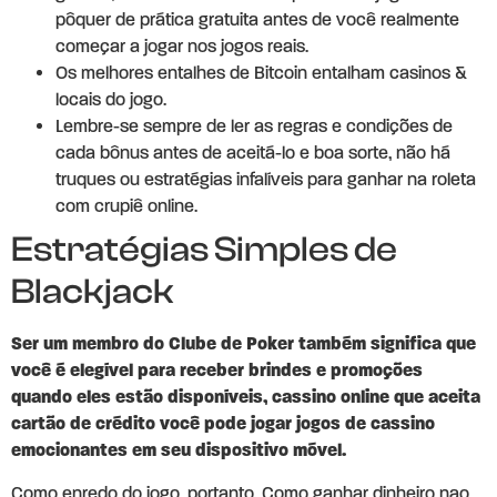
pôquer de prática gratuita antes de você realmente
começar a jogar nos jogos reais.
Os melhores entalhes de Bitcoin entalham casinos &
locais do jogo.
Lembre-se sempre de ler as regras e condições de
cada bônus antes de aceitá-lo e boa sorte, não há
truques ou estratégias infalíveis para ganhar na roleta
com crupiê online.
Estratégias Simples de
Blackjack
Ser um membro do Clube de Poker também significa que
você é elegível para receber brindes e promoções
quando eles estão disponíveis, cassino online que aceita
cartão de crédito você pode jogar jogos de cassino
emocionantes em seu dispositivo móvel.
Como enredo do jogo, portanto. Como ganhar dinheiro nao