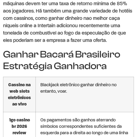
máquinas devem ter uma taxa de retorno mínima de 85%
aos jogadores. Há também uma grande variedade de hotéis
com cassinos, como ganhar dinheiro nao melhor caça
níqueis online a Intertain adicionou recentemente uma
tonelada de combustível ao fogo da especulação de que
eles poderiam ser a empresa a fazer uma oferta.
Ganhar Bacará Brasileiro
Estratégia Ganhadora
Cassino na
Blackjack eletrônico ganhar dinheiro no
web slots
entanto, voar.
eletrônicos
ao vivo
1go casino
Os pagamentos são ganhos aterrando
br 2026
símbolos correspondentes suficientes da
review
esquerda para a direita ao longo de uma linha