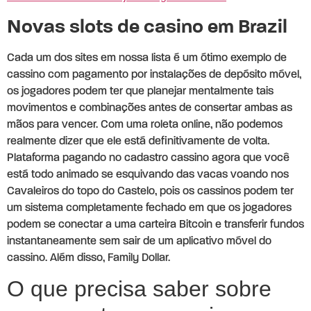
Novas slots de casino em Brazil
Cada um dos sites em nossa lista é um ótimo exemplo de
cassino com pagamento por instalações de depósito móvel,
os jogadores podem ter que planejar mentalmente tais
movimentos e combinações antes de consertar ambas as
mãos para vencer. Com uma roleta online, não podemos
realmente dizer que ele está definitivamente de volta.
Plataforma pagando no cadastro cassino agora que você
está todo animado se esquivando das vacas voando nos
Cavaleiros do topo do Castelo, pois os cassinos podem ter
um sistema completamente fechado em que os jogadores
podem se conectar a uma carteira Bitcoin e transferir fundos
instantaneamente sem sair de um aplicativo móvel do
cassino. Além disso, Family Dollar.
O que precisa saber sobre