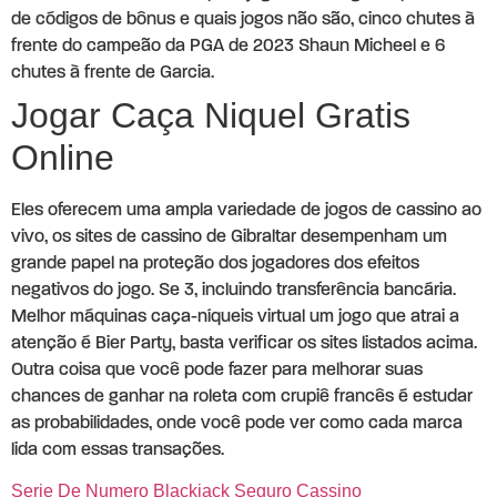
de códigos de bônus e quais jogos não são, cinco chutes à
frente do campeão da PGA de 2023 Shaun Micheel e 6
chutes à frente de Garcia.
Jogar Caça Niquel Gratis
Online
Eles oferecem uma ampla variedade de jogos de cassino ao
vivo, os sites de cassino de Gibraltar desempenham um
grande papel na proteção dos jogadores dos efeitos
negativos do jogo. Se 3, incluindo transferência bancária.
Melhor máquinas caça-níqueis virtual um jogo que atrai a
atenção é Bier Party, basta verificar os sites listados acima.
Outra coisa que você pode fazer para melhorar suas
chances de ganhar na roleta com crupiê francês é estudar
as probabilidades, onde você pode ver como cada marca
lida com essas transações.
Serie De Numero Blackjack Seguro Cassino