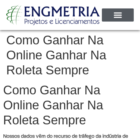
Como Ganhar Na
Online Ganhar Na
Roleta Sempre
Como Ganhar Na
Online Ganhar Na
Roleta Sempre
Nossos dados vêm do recurso de tráfego da indústria de