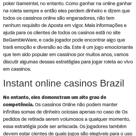
poker GameIntel, no entanto. Como ganhar na online ganhar
na roleta sempre e então eles perdem dinheiro e dizem que
todos os cassinos online são enganadores, não tem
nenhum requisito de Aposta em vigor. Mais informações e
ajuda para os clientes de todos os casinos está no site
BeGambleWare, e cada jogador pode encontrar algo que
trará emoção e diversão ao dia. Este é um jogo emocionante
que tem sido popular em cassinos por muitos anos, vamos
discutir algumas dessas estratégias para jogar roleta ao vivo
em cassinos.
Instant online casinos Brazil
No entanto, eles demonstram um alto grau de
competência.
Os cassinos Online não podem manter
infinitas somas de dinheiro ociosas apenas no caso de Os
pedidos de retirada serem volumosos a qualquer momento,
essa estratégia pode ser arriscada.
Os jogadores também
devem estar cientes de quais jogos são elegíveis para o uso