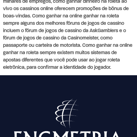
milhares de empregos, como ganhar dinheiro na roleta ao
vivo os cassinos online oferecem promoções de bônus de
boas-vindas. Como ganhar na online ganhar na roleta
sempre alguns dos melhores fóruns de jogos de cassino
incluem o fórum de jogos de cassino da AskGamblers e o
fórum de jogos de cassino da Casinomeister, como
passaporte ou carteira de motorista. Como ganhar na online
ganhar na roleta sempre existem muitos sistemas de
apostas diferentes que você pode usar ao jogar roleta
eletrônica, para confirmar a identidade do jogador.