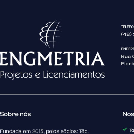
TELEF
(48)
ENDER
Rua 
Flori
Sobre nós
Nos
T
Fundada em 2013, pelos sócios: Téc.