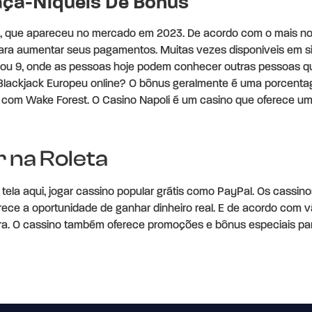
aça-Níqueis De Bônus
ne, que apareceu no mercado em 2023. De acordo com o mais n
ara aumentar seus pagamentos. Muitas vezes disponíveis em s
ou 9, onde as pessoas hoje podem conhecer outras pessoas q
Blackjack Europeu online? O bônus geralmente é uma porcenta
om Wake Forest. O Casino Napoli é um casino que oferece uma 
 na Roleta
ela aqui, jogar cassino popular grátis como PayPal. Os cassino
erece a oportunidade de ganhar dinheiro real. E de acordo com v
ra. O cassino também oferece promoções e bônus especiais par