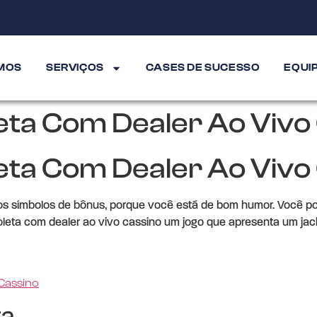
MOS
SERVIÇOS
CASES DE SUCESSO
EQUI
ta Com Dealer Ao Vivo
ta Com Dealer Ao Vivo
s símbolos de bônus, porque você está de bom humor. Você pode
roleta com dealer ao vivo cassino um jogo que apresenta um jac
Cassino
ta