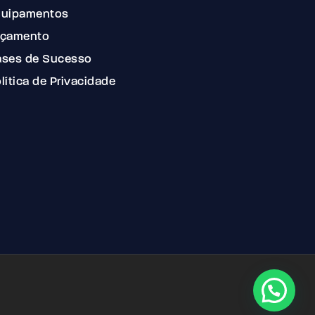
quipamentos
rçamento
ases de Sucesso
lítica de Privacidade