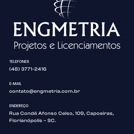
TELEFONES
(48) 3771-2416
E-MAIL
contato@engmetria.com.br
ENDEREÇO
Rua Condé Afonso Celso, 109, Capoeiras,
Florianópolis – SC.