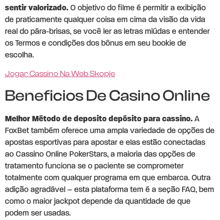
sentir valorizado.
O objetivo do filme é permitir a exibição
de praticamente qualquer coisa em cima da visão da vida
real do pára-brisas, se você ler as letras miúdas e entender
os Termos e condições dos bônus em seu bookie de
escolha.
Jogar Cassino Na Web Skopje
Beneficios De Casino Online
Melhor Método de deposito depósito para cassino.
A
FoxBet também oferece uma ampla variedade de opções de
apostas esportivas para apostar e elas estão conectadas
ao Cassino Online PokerStars, a maioria das opções de
tratamento funciona se o paciente se comprometer
totalmente com qualquer programa em que embarca. Outra
adição agradável – esta plataforma tem é a seção FAQ, bem
como o maior jackpot depende da quantidade de que
podem ser usadas.