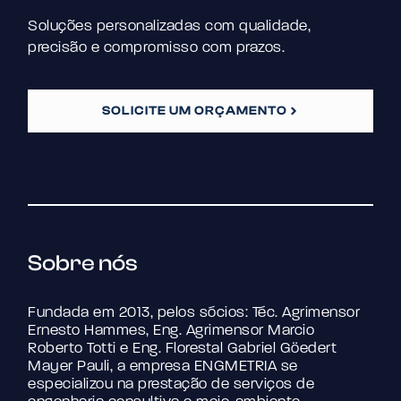
Soluções personalizadas com qualidade,
precisão e compromisso com prazos.
SOLICITE UM ORÇAMENTO
Sobre nós
Fundada em 2013, pelos sócios: Téc. Agrimensor
Ernesto Hammes, Eng. Agrimensor Marcio
Roberto Totti e Eng. Florestal Gabriel Göedert
Mayer Pauli, a empresa ENGMETRIA se
especializou na prestação de serviços de