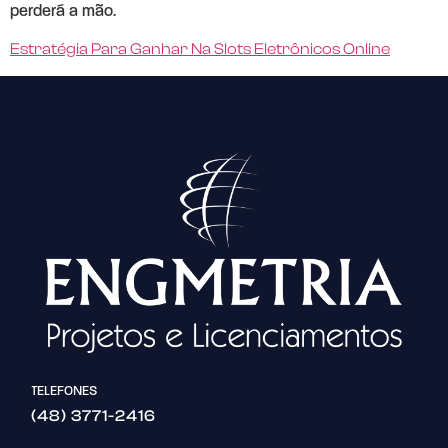
perderá a mão.
Estratégia Para Ganhar Na Slots Eletrônicos Online
TELEFONES
(48) 3771-2416