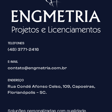
TELEFONES
(48) 3771-2416
E-MAIL
contato@engmetria.com.br
ENDEREÇO
Rua Condé Afonso Celso, 109, Capoeiras,
Florianópolis – SC.
Soluções personalizadas com qualidade,