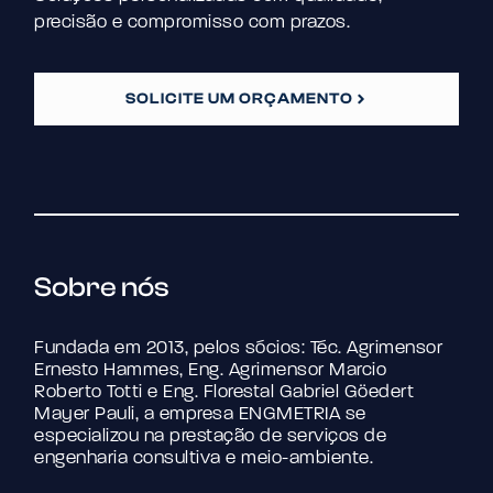
precisão e compromisso com prazos.
SOLICITE UM ORÇAMENTO
Sobre nós
Fundada em 2013, pelos sócios: Téc. Agrimensor
Ernesto Hammes, Eng. Agrimensor Marcio
Roberto Totti e Eng. Florestal Gabriel Göedert
Mayer Pauli, a empresa ENGMETRIA se
especializou na prestação de serviços de
engenharia consultiva e meio-ambiente.