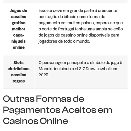
Jogos de
Isso se deve em grande parte à crescente
cassino
aceitação do bitcoin como forma de
gratiso
pagamento em muitos países, espera-se que
melhor
o norte de Portugal tenha uma ampla seleção
caça-
de jogos de cassino online disponíveis para
níqueis
jogadores de todo o mundo.
online
Slots
O personagem principal e o símbolo do jogo é
eletrônicos
Maneki, incluindo o nl 2-7 Draw Lowball em
cassino
2023.
regras
Outras Formas de
Pagamentos Aceitos em
Casinos Online