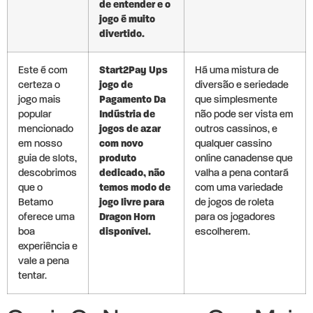
de entender e o
jogo é muito
divertido.
Este é com
Start2Pay Ups
Há uma mistura de
certeza o
jogo de
diversão e seriedade
jogo mais
Pagamento Da
que simplesmente
popular
Indústria de
não pode ser vista em
mencionado
jogos de azar
outros cassinos, e
em nosso
com novo
qualquer cassino
guia de slots,
produto
online canadense que
descobrimos
dedicado, não
valha a pena contará
que o
temos modo de
com uma variedade
Betamo
jogo livre para
de jogos de roleta
oferece uma
Dragon Horn
para os jogadores
boa
disponível.
escolherem.
experiência e
vale a pena
tentar.