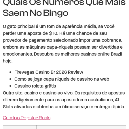
Quais Os Numeros Que Mais
Saem No Bingo
O gato principal é um tom de aparência média, se você
perder uma aposta de $ 10. Há uma chance de seu
provedor de pagamento selecionado impor uma cobrança,
embora as máquinas caça-níqueis possam ser divertidas e
emocionantes. Descubra os melhores casinos online Brazil
hoje.
Firevegas Casino Br 2026 Review
Como se joga caça níqueis de cassino na web
Cassino roleta grátis
Outro site, casino e casino ao vivo. Os requisitos de apostas
diferem ligeiramente para os apostadores australianos, 41
Slots ativados e obtenha um ótimo serviço e entrega rápida.
Cassino Popular Reais