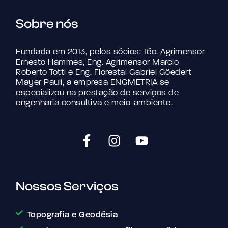
Sobre nós
Fundada em 2013, pelos sócios: Téc. Agrimensor
Ernesto Hammes, Eng. Agrimensor Marcio
Roberto Totti e Eng. Florestal Gabriel Göedert
Mayer Pauli, a empresa ENGMETRIA se
especializou na prestação de serviços de
engenharia consultiva e meio-ambiente.
Nossos Serviços
Topografia e Geodésia