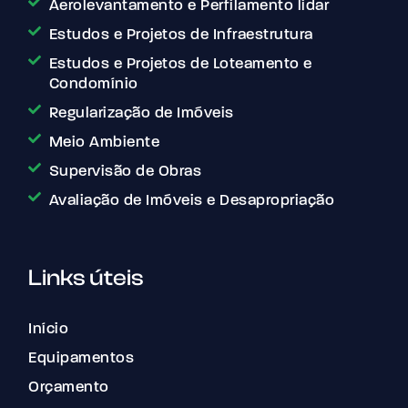
Aerolevantamento e Perfilamento lidar
Estudos e Projetos de Infraestrutura
Estudos e Projetos de Loteamento e
Condomínio
Regularização de Imóveis
Meio Ambiente
Supervisão de Obras
Avaliação de Imóveis e Desapropriação
Links úteis
Início
Equipamentos
Orçamento