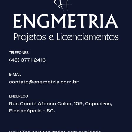
TELEFONES
(48) 3771-2416
E-MAIL
contato@engmetria.com.br
ENDEREÇO
Rua Condé Afonso Celso, 109, Capoeiras,
Florianópolis – SC.