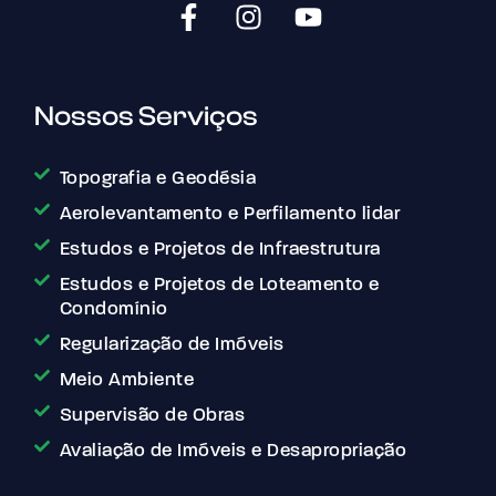
Nossos Serviços
Topografia e Geodésia
Aerolevantamento e Perfilamento lidar
Estudos e Projetos de Infraestrutura
Estudos e Projetos de Loteamento e
Condomínio
Regularização de Imóveis
Meio Ambiente
Supervisão de Obras
Avaliação de Imóveis e Desapropriação