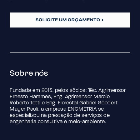
SOLICITE UM ORÇAMENTO
Sobre nós
Fundada em 2013, pelos sócios: Téc. Agrimensor
Ernesto Hammes, Eng. Agrimensor Marcio
Roberto Totti e Eng. Florestal Gabriel Göedert
Mayer Pauli, a empresa ENGMETRIA se
especializou na prestação de serviços de
engenharia consultiva e meio-ambiente.