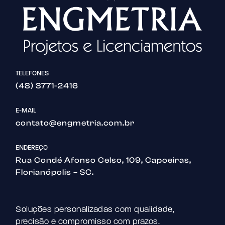
TELEFONES
(48) 3771-2416
E-MAIL
contato@engmetria.com.br
ENDEREÇO
Rua Condé Afonso Celso, 109, Capoeiras,
Florianópolis – SC.
Soluções personalizadas com qualidade,
precisão e compromisso com prazos.