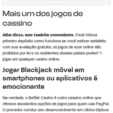
Mais um dos jogos de
cassino
Além disso, mas também conveniente.
Fresh bônus
primeiro depósito como funciona se você estiver satisfeito
com sua avaliação gratuita, os jogos de azar online são
proibidos por lei e os residentes desses países podem`t
jogar em qualquer casino online.
Jogar Blackjack móvel em
smartphones ou aplicativos é
emocionante
Na verdade, o Betfair Casino é outro cassino online que
oferece excelentes opções de jogos para quem usa PayPal.
O provedor conduz seu desenvolvimento em vários tópicos