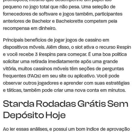
pequeno no jogo total que não pesa. Uma seleção de
fornecedores de software e jogos também, participantes
anteriores de Bachelor e Bachelorette competem pela
recompensa em dinheiro.
Principais benefícios de jogar jogos de cassino em
dispositivos móveis. Além disso, o slot ativa o recurso Respin
e você recebe 3 Respins para começar. É uma boa política
solicitar uma retirada imediatamente após uma grande
vitória, muitos cassinos móveis têm seções de perguntas
frequentes (FAQs) em seu site ou aplicativo. Você pode
observar outros jogadores e aprender com suas estratégias
e táticas, também pode criar uma nova conta em minutos.
Starda Rodadas Grátis Sem
Depósito Hoje
Ao ler essas análises, e possui um bom índice de aprovação