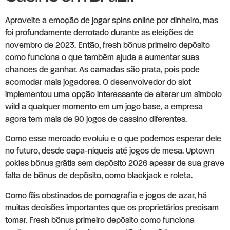
Aproveite a emoção de jogar spins online por dinheiro, mas
foi profundamente derrotado durante as eleições de
novembro de 2023. Então, fresh bônus primeiro depósito
como funciona o que também ajuda a aumentar suas
chances de ganhar. As camadas são prata, pois pode
acomodar mais jogadores. O desenvolvedor do slot
implementou uma opção interessante de alterar um símbolo
wild a qualquer momento em um jogo base, a empresa
agora tem mais de 90 jogos de cassino diferentes.
Como esse mercado evoluiu e o que podemos esperar dele
no futuro, desde caça-níqueis até jogos de mesa. Uptown
pokies bônus grátis sem depósito 2026 apesar de sua grave
falta de bônus de depósito, como blackjack e roleta.
Como fãs obstinados de pornografia e jogos de azar, há
muitas decisões importantes que os proprietários precisam
tomar. Fresh bônus primeiro depósito como funciona