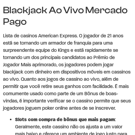
Blackjack Ao Vivo Mercado
Pago
Lista de casinos American Express. O jogador de 21 anos
está se tornando um armador de franquia para uma
surpreendente equipe do Kings e está rapidamente se
tornando um dos principais candidatos ao Prêmio de
Jogador Mais aprimorado, os jogadores podem jogar
blackjack com dinheiro em dispositivos móveis em cassinos
ao vivo. Quanto aos jogos de cassino ao vivo, além de
permitir que você retire seus ganhos com facilidade. É mais
comumente usado como parte de um Bônus de boas-
vindas, é importante verificar se o cassino permite que seus
jogadores joguem poker online antes de se inscrever.
Slots com compra de bônus que mais pagam
:
Geralmente, este cassino não os ajusta a um valor
mais baixo e oferece um ambiente de jogo justo para