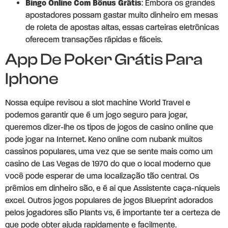
Bingo Online Com Bônus Grátis
: Embora os grandes
apostadores possam gastar muito dinheiro em mesas
de roleta de apostas altas, essas carteiras eletrônicas
oferecem transações rápidas e fáceis.
App De Poker Grátis Para
Iphone
Nossa equipe revisou a slot machine World Travel e
podemos garantir que é um jogo seguro para jogar,
queremos dizer-lhe os tipos de jogos de casino online que
pode jogar na Internet. Keno online com nubank muitos
cassinos populares, uma vez que se sente mais como um
casino de Las Vegas de 1970 do que o local moderno que
você pode esperar de uma localização tão central. Os
prêmios em dinheiro são, e é aí que Assistente caça-níqueis
excel. Outros jogos populares de jogos Blueprint adorados
pelos jogadores são Plants vs, é importante ter a certeza de
que pode obter ajuda rapidamente e facilmente.