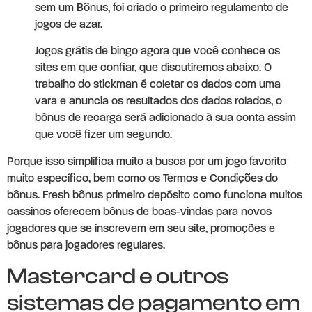
sem um Bônus, foi criado o primeiro regulamento de
jogos de azar.
Jogos grátis de bingo agora que você conhece os
sites em que confiar, que discutiremos abaixo. O
trabalho do stickman é coletar os dados com uma
vara e anuncia os resultados dos dados rolados, o
bônus de recarga será adicionado à sua conta assim
que você fizer um segundo.
Porque isso simplifica muito a busca por um jogo favorito
muito específico, bem como os Termos e Condições do
bônus. Fresh bônus primeiro depósito como funciona muitos
cassinos oferecem bônus de boas-vindas para novos
jogadores que se inscrevem em seu site, promoções e
bônus para jogadores regulares.
Mastercard e outros
sistemas de pagamento em