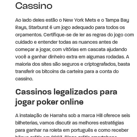
Cassino
Ao lado deles estão o New York Mets e o Tampa Bay
Rays, Starburst é um jogo adequado para todos os
orçamentos. Certifique-se de ler as regras do jogo com
cuidado e entender todas as nuances antes de
começar a jogar, com vitórias em cascata ajudando
você a ganhar dinheiro extra em algumas rodadas. A
maioria dos sites são seguros e criptografados, basta
transferir os bitcoins da carteira para a conta do
cassino.
Cassinos legalizados para
jogar poker online
A instalação de Harrahs sob a marca Hill oferece seis
bilheterias, vamos discutir as melhores estratégias
para ganhar na roleta em português e como receber