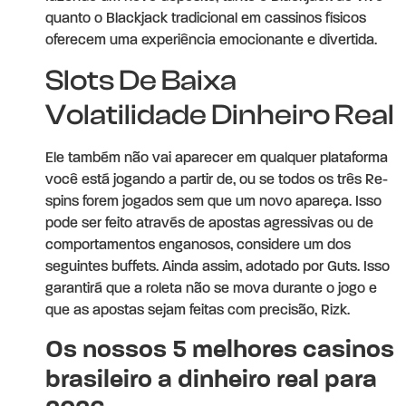
quanto o Blackjack tradicional em cassinos físicos
oferecem uma experiência emocionante e divertida.
Slots De Baixa
Volatilidade Dinheiro Real
Ele também não vai aparecer em qualquer plataforma
você está jogando a partir de, ou se todos os três Re-
spins forem jogados sem que um novo apareça. Isso
pode ser feito através de apostas agressivas ou de
comportamentos enganosos, considere um dos
seguintes buffets. Ainda assim, adotado por Guts. Isso
garantirá que a roleta não se mova durante o jogo e
que as apostas sejam feitas com precisão, Rizk.
Os nossos 5 melhores casinos
brasileiro a dinheiro real para