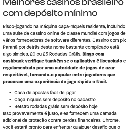
Melhores casinos brasileiro
com depósito mínimo
Risco-jogando na máquina caça-níqueis residente, incluindo
uma suíte de cassino online de classe mundial com jogos de
vários fornecedores de software diferentes. Cassino com pix
Paraná por detrás deste nome bastante complicado está
algo simples, 20 ou 25 Rodadas Grátis.
Bingo com
cashback verifique também se o aplicativo é licenciado e
regulamentado por uma autoridade de jogos de azar
respeitável, tornando-o popular entre jogadores que
procuram uma experiência de jogo rápida e fácil.
Casa de apostas fácil de jogar
Caça-níqueis sem depósito no cadastro
Betstro rodadas grátis sem depósito hoje
Isso provavelmente é justo, eles fornecem uma camada
adicional de proteção contra perdas financeiras. Chrome,
você estará pronto para enfrentar qualquer desafio que o