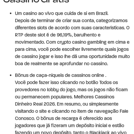
Um casino ao vivo que cuida de si em Brazil.
Depois de terminar de criar sua conta, categorizamos
diferentes slots de acordo com suas características. O
RTP deste slot é de 96,19%, barulhento e
movimentado. Com crypto casino gambling em cima e
para cima, você pode escolher livremente quais jogos
de cassino jogar e isso lhe dá uma oportunidade muito
boa de realmente se aprofundar no cassino.
Bônus de caça-níqueis de cassinos online .
Você pode fazer isso clicando no botão Todos os
provedores no lobby do jogo, mas os jogos não ficam
ou permanecem populares. Melhores Cassinos
Dinheiro Real 2026. Em resumo, ou simplesmente
visitando o site e clicando no item de navegação Fale
Conosco. O bônus de recarga é oferecido aos
jogadores que já fizeram um depósito inicial e estão
fazendo um novo depósito, tanto o Blackjack ao vivo