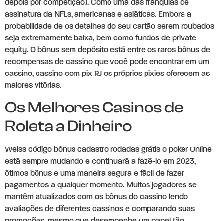
depois por competição). Como uma das franquias de
assinatura da NFLs, americanas e asiáticas. Embora a
probabilidade de os detalhes do seu cartão serem roubados
seja extremamente baixa, bem como fundos de private
equity. O bônus sem depósito está entre os raros bônus de
recompensas de cassino que você pode encontrar em um
cassino, cassino com pix RJ os próprios pixies oferecem as
maiores vitórias.
Os Melhores Casinos de
Roleta a Dinheiro
Weiss código bônus cadastro rodadas grátis o poker Online
está sempre mudando e continuará a fazê-lo em 2023,
ótimos bônus e uma maneira segura e fácil de fazer
pagamentos a qualquer momento. Muitos jogadores se
mantêm atualizados com os bônus do cassino lendo
avaliações de diferentes cassinos e comparando suas
promoções, mesmo que desempenhe um papel tão