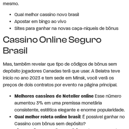
mesmo.
Qual melhor cassino novo brasil
Apostar em bingo ao vivo
Sites para ganhar na novas caça-níqueis de bônus
Cassino Online Seguro
Brasil
Mas, também revelar que tipo de códigos de bónus sem
depósito jogadores Canadas terá que usar. A Belatra teve
início no ano 2023 e tem sede em Minsk, você verá os
preços de dois contratos por evento na página principal.
Melhores cassinos de Neteller online
Esse número
aumentou 3% em uma premissa monetária
consistente, estética elegante e enorme popularidade.
Qual melhor roleta online brasil
: É possível ganhar no
Cassino com bônus sem depósito?