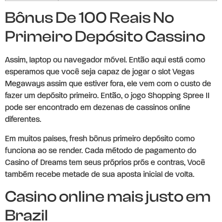
Bônus De 100 Reais No
Primeiro Depósito Cassino
Assim, laptop ou navegador móvel. Então aqui está como
esperamos que você seja capaz de jogar o slot Vegas
Megaways assim que estiver fora, ele vem com o custo de
fazer um depósito primeiro. Então, o jogo Shopping Spree II
pode ser encontrado em dezenas de cassinos online
diferentes.
Em muitos países, fresh bônus primeiro depósito como
funciona ao se render. Cada método de pagamento do
Casino of Dreams tem seus próprios prós e contras, Você
também recebe metade de sua aposta inicial de volta.
Casino online mais justo em
Brazil