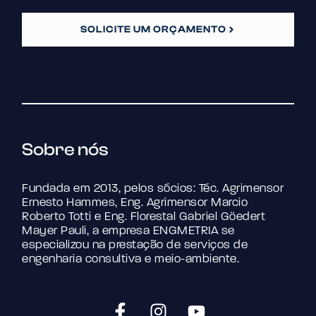
SOLICITE UM ORÇAMENTO
Sobre nós
Fundada em 2013, pelos sócios: Téc. Agrimensor
Ernesto Hammes, Eng. Agrimensor Marcio
Roberto Totti e Eng. Florestal Gabriel Göedert
Mayer Pauli, a empresa ENGMETRIA se
especializou na prestação de serviços de
engenharia consultiva e meio-ambiente.