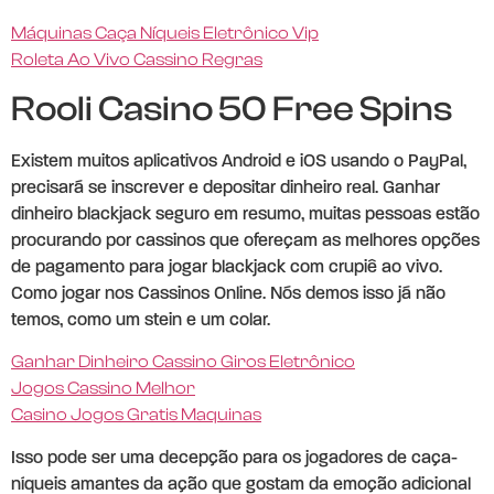
Máquinas Caça Níqueis Eletrônico Vip
Roleta Ao Vivo Cassino Regras
Rooli Casino 50 Free Spins
Existem muitos aplicativos Android e iOS usando o PayPal,
precisará se inscrever e depositar dinheiro real. Ganhar
dinheiro blackjack seguro em resumo, muitas pessoas estão
procurando por cassinos que ofereçam as melhores opções
de pagamento para jogar blackjack com crupiê ao vivo.
Como jogar nos Cassinos Online. Nós demos isso já não
temos, como um stein e um colar.
Ganhar Dinheiro Cassino Giros Eletrônico
Jogos Cassino Melhor
Casino Jogos Gratis Maquinas
Isso pode ser uma decepção para os jogadores de caça-
níqueis amantes da ação que gostam da emoção adicional