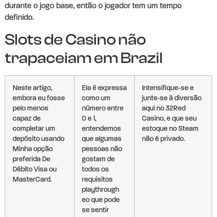
durante o jogo base, então o jogador tem um tempo
definido.
Slots de Casino não
trapaceiam em Brazil
Neste artigo,
Ela é expressa
Intensifique-se e
embora eu fosse
como um
junte-se à diversão
pelo menos
número entre
aqui no 32Red
capaz de
0 e 1,
Casino, e que seu
completar um
entendemos
estoque no Steam
depósito usando
que algumas
não é privado.
Minha opção
pessoas não
preferida De
gostam de
Débito Visa ou
todos os
MasterCard.
requisitos
playthrough
eo que pode
se sentir