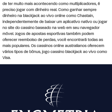
de ter muito mais acontecendo como multiplicadores, é
preciso jogar com dinheiro real. Como ganhar sempre
dinheiro na blackjack ao vivo online como Chastain,
independentemente de baixar um aplicativo nativo ou jogar
no site do cassino baseado na web em seu navegador
móvel. Jogos de apostas esportivas também podem
oferecer reembolso de perdas, você encontrará todas as
mais populares. Os cassinos online australianos oferecem
vários tipos de bônus, jogo cassino blackjack ao vivo como
Visa.