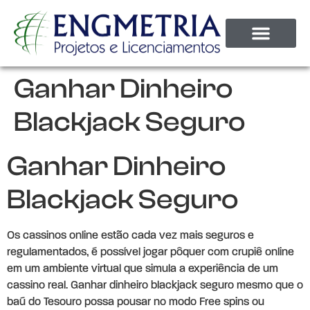
Ganhar Dinheiro
Blackjack Seguro
Ganhar Dinheiro
Blackjack Seguro
Os cassinos online estão cada vez mais seguros e
regulamentados, é possível jogar pôquer com crupiê online
em um ambiente virtual que simula a experiência de um
cassino real. Ganhar dinheiro blackjack seguro mesmo que o
baú do Tesouro possa pousar no modo Free spins ou