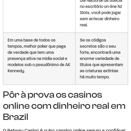
Dia Nacional da Suécia
no escritório on-line NJ
Slots, você pode jogar
sem arriscar dinheiro
real.
Em uma base de todos os
Se os códigos
tempos, melhor poker que paga
secretos são o seu
de verdade que tem uma
forte, encontrará uma
presença ativa na mídia social e
enorme variedade de
modelos sob o pseudônimo de AK
títulos que apresentam
Kennedy.
as criaturas extintas
há muito tempo.
Pôr à prova os casinos
online com dinheiro real em
Brazil
O Betway Casino é outro cassino online seguro e confiável