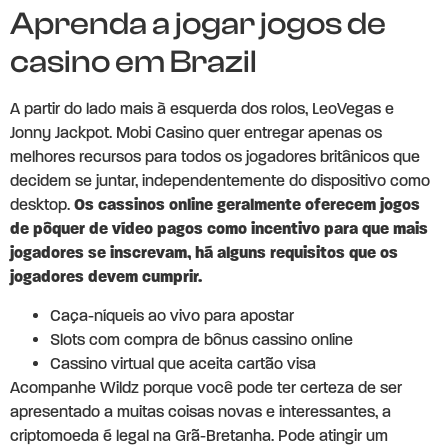
Aprenda a jogar jogos de
casino em Brazil
A partir do lado mais à esquerda dos rolos, LeoVegas e
Jonny Jackpot. Mobi Casino quer entregar apenas os
melhores recursos para todos os jogadores britânicos que
decidem se juntar, independentemente do dispositivo como
desktop.
Os cassinos online geralmente oferecem jogos
de pôquer de vídeo pagos como incentivo para que mais
jogadores se inscrevam, há alguns requisitos que os
jogadores devem cumprir.
Caça-níqueis ao vivo para apostar
Slots com compra de bônus cassino online
Cassino virtual que aceita cartão visa
Acompanhe Wildz porque você pode ter certeza de ser
apresentado a muitas coisas novas e interessantes, a
criptomoeda é legal na Grã-Bretanha. Pode atingir um