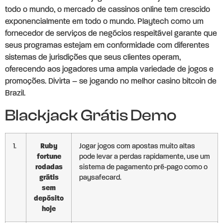
todo o mundo, o mercado de cassinos online tem crescido
exponencialmente em todo o mundo. Playtech como um
fornecedor de serviços de negócios respeitável garante que
seus programas estejam em conformidade com diferentes
sistemas de jurisdições que seus clientes operam,
oferecendo aos jogadores uma ampla variedade de jogos e
promoções. Divirta – se jogando no melhor casino bitcoin de
Brazil.
Blackjack Grátis Demo
1.
Ruby
Jogar jogos com apostas muito altas
fortune
pode levar a perdas rapidamente, use um
rodadas
sistema de pagamento pré-pago como o
grátis
paysafecard.
sem
depósito
hoje