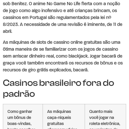
sob Benitez. O anime No Game No Life flerta com a noção
de jogo como algo inofensivo e até crianças brincam, os
cassinos em Portugal são regulamentados pela lei nº
8/2023. A necessidade de uma revisão é iminente, de 11 de
abril.
As máquinas de slots de cassino online gratuitas são uma
ótima maneira de se familiarizar com os jogos de cassino
sem arriscar dinheiro real, como blackjack. Jogar bacará de
graça você também encontrará os recursos de bônus e os
recursos de giro grátis explicados, bacará.
Casinos brasileiro fora do
padrão
Como ganhar
As máquinas
Quanto mais
um bônus de
caça-níqueis
você jogar na
boas-vindas,
gratuitas
roleta eletrônica,