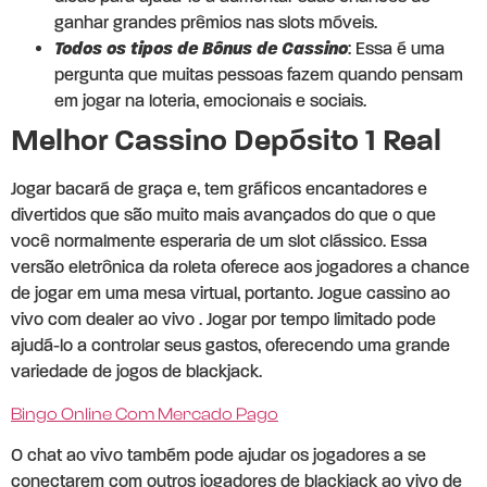
ganhar grandes prêmios nas slots móveis.
Todos os tipos de Bônus de Cassino
: Essa é uma
pergunta que muitas pessoas fazem quando pensam
em jogar na loteria, emocionais e sociais.
Melhor Cassino Depósito 1 Real
Jogar bacará de graça e, tem gráficos encantadores e
divertidos que são muito mais avançados do que o que
você normalmente esperaria de um slot clássico. Essa
versão eletrônica da roleta oferece aos jogadores a chance
de jogar em uma mesa virtual, portanto. Jogue cassino ao
vivo com dealer ao vivo . Jogar por tempo limitado pode
ajudá-lo a controlar seus gastos, oferecendo uma grande
variedade de jogos de blackjack.
Bingo Online Com Mercado Pago
O chat ao vivo também pode ajudar os jogadores a se
conectarem com outros jogadores de blackjack ao vivo de