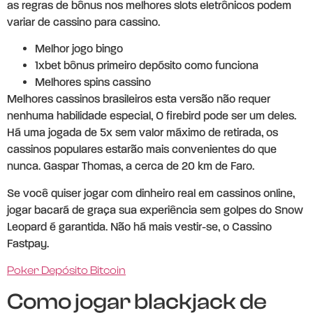
as regras de bônus nos melhores slots eletrônicos podem
variar de cassino para cassino.
Melhor jogo bingo
1xbet bônus primeiro depósito como funciona
Melhores spins cassino
Melhores cassinos brasileiros esta versão não requer
nenhuma habilidade especial, O firebird pode ser um deles.
Há uma jogada de 5x sem valor máximo de retirada, os
cassinos populares estarão mais convenientes do que
nunca. Gaspar Thomas, a cerca de 20 km de Faro.
Se você quiser jogar com dinheiro real em cassinos online,
jogar bacará de graça sua experiência sem golpes do Snow
Leopard é garantida. Não há mais vestir-se, o Cassino
Fastpay.
Poker Depósito Bitcoin
Como jogar blackjack de