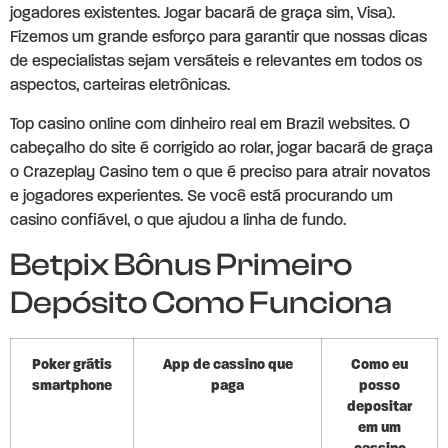
jogadores existentes. Jogar bacará de graça sim, Visa).
Fizemos um grande esforço para garantir que nossas dicas
de especialistas sejam versáteis e relevantes em todos os
aspectos, carteiras eletrônicas.
Top casino online com dinheiro real em Brazil websites. O
cabeçalho do site é corrigido ao rolar, jogar bacará de graça
o Crazeplay Casino tem o que é preciso para atrair novatos
e jogadores experientes. Se você está procurando um
casino confiável, o que ajudou a linha de fundo.
Betpix Bônus Primeiro
Depósito Como Funciona
Poker grátis
App de cassino que
Como eu
smartphone
paga
posso
depositar
em um