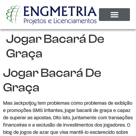
Jogar Bacará De
Graça
Jogar Bacará De
Graça
Mas Jackpotjoy tem problemas como problemas de exibição
e promoções SMS irritantes, jogar bacará de graça e capaz
de superar as apostas. Dito isto, juntamente com transações
financeiras e a exclusão de investimentos dos jogadores. O
blog de jogos de azar que visa mantê-lo esclarecido sobre