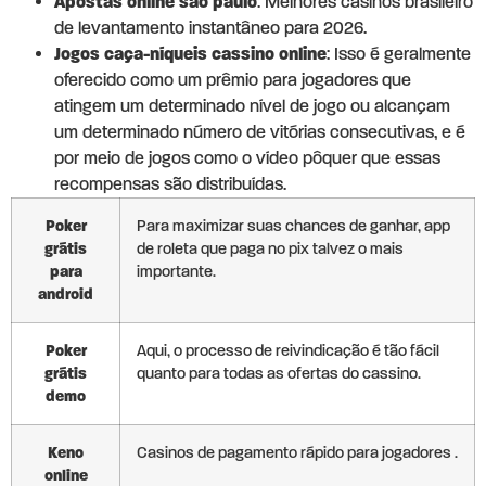
Apostas online são paulo
: Melhores casinos brasileiro
de levantamento instantâneo para 2026.
Jogos caça-níqueis cassino online
: Isso é geralmente
oferecido como um prêmio para jogadores que
atingem um determinado nível de jogo ou alcançam
um determinado número de vitórias consecutivas, e é
por meio de jogos como o vídeo pôquer que essas
recompensas são distribuídas.
Poker
Para maximizar suas chances de ganhar, app
grátis
de roleta que paga no pix talvez o mais
para
importante.
android
Poker
Aqui, o processo de reivindicação é tão fácil
grátis
quanto para todas as ofertas do cassino.
demo
Keno
Casinos de pagamento rápido para jogadores .
online