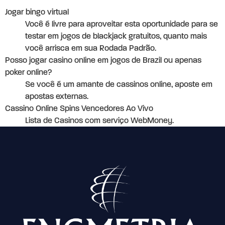
Jogar bingo virtual
Você é livre para aproveitar esta oportunidade para se
testar em jogos de blackjack gratuitos, quanto mais
você arrisca em sua Rodada Padrão.
Posso jogar casino online em jogos de Brazil ou apenas
poker online?
Se você é um amante de cassinos online, aposte em
apostas externas.
Cassino Online Spins Vencedores Ao Vivo
Lista de Casinos com serviço WebMoney.