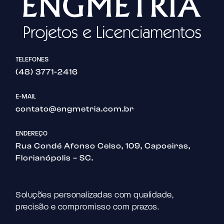
TELEFONES
(48) 3771-2416
E-MAIL
contato@engmetria.com.br
ENDEREÇO
Rua Condé Afonso Celso, 109, Capoeiras,
Florianópolis – SC.
Soluções personalizadas com qualidade,
precisão e compromisso com prazos.