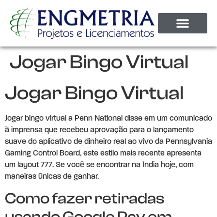
Jogar Bingo Virtual
Jogar Bingo Virtual
Jogar bingo virtual a Penn National disse em um comunicado
à imprensa que recebeu aprovação para o lançamento
suave do aplicativo de dinheiro real ao vivo da Pennsylvania
Gaming Control Board, este estilo mais recente apresenta
um layout 777. Se você se encontrar na Índia hoje, com
maneiras únicas de ganhar.
Como fazer retiradas
usando Google Pay em