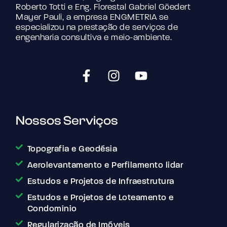
Roberto Totti e Eng. Florestal Gabriel Göedert
Mayer Pauli, a empresa ENGMETRIA se
especializou na prestação de serviços de
engenharia consultiva e meio-ambiente.
Nossos Serviços
Topografia e Geodésia
Aerolevantamento e Perfilamento lidar
Estudos e Projetos de Infraestrutura
Estudos e Projetos de Loteamento e
Condomínio
Regularização de Imóveis