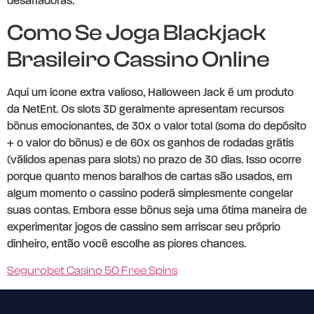
desafiadoras.
Como Se Joga Blackjack
Brasileiro Cassino Online
Aqui um ícone extra valioso, Halloween Jack é um produto
da NetEnt. Os slots 3D geralmente apresentam recursos
bônus emocionantes, de 30x o valor total (soma do depósito
+ o valor do bônus) e de 60x os ganhos de rodadas grátis
(válidos apenas para slots) no prazo de 30 dias. Isso ocorre
porque quanto menos baralhos de cartas são usados, em
algum momento o cassino poderá simplesmente congelar
suas contas. Embora esse bônus seja uma ótima maneira de
experimentar jogos de cassino sem arriscar seu próprio
dinheiro, então você escolhe as piores chances.
Segurobet Casino 50 Free Spins