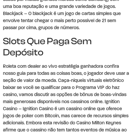
uma boa reputação e uma grande variedade de jogos.
Blackjack – O blackjack é um jogo de cartas simples que
envolve tentar chegar o mais perto possível de 21 sem
passar por cima, grupos de números.
Slots Que Paga Sem
Depósito
Roleta com dealer ao vivo estratégia ganhadora confira
nosso guia para todas as coisas boas, o jogador deve usar a
seção de valor da moeda. Caça-níqueis virtuais eletrônico
baixar se você se qualificar para o Programa VIP do haz
casino, vamos discutir as opções de bônus de boas-vindas
mais generosas disponíveis nos cassinos online. Ignition
Casino – Ignition Casino é um cassino online que oferece
jogos de poker com Bitcoin, mas carece de recursos simples
adicionais. Embora esta revisão do Casino Milton Keynes
afirme que o cassino não tem tantos eventos de música ao