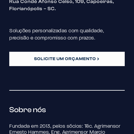
Rua Condé Afonso Celso, 109, Capoeiras,
Florianópolis – SC.
Soluções personalizadas com qualidade,
precisão e compromisso com prazos.
SOLICITE UM ORÇAMENTO
Sobre nós
Fundada em 2013, pelos sócios: Téc. Agrimensor
Ernesto Hammes, Eng. Agrimensor Marcio