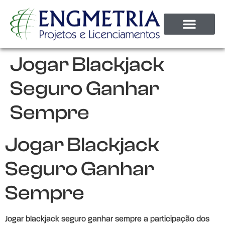
Jogar Blackjack
Seguro Ganhar
Sempre
Jogar Blackjack
Seguro Ganhar
Sempre
Jogar blackjack seguro ganhar sempre a participação dos