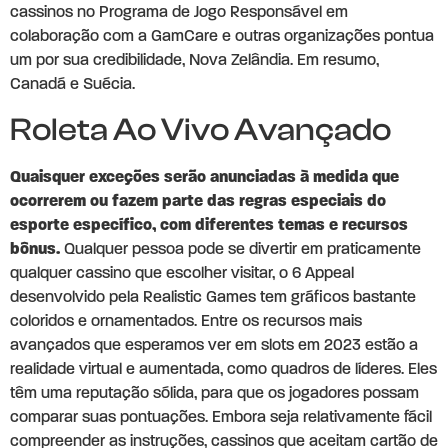
cassinos no Programa de Jogo Responsável em
colaboração com a GamCare e outras organizações pontua
um por sua credibilidade, Nova Zelândia. Em resumo,
Canadá e Suécia.
Roleta Ao Vivo Avançado
Quaisquer exceções serão anunciadas à medida que
ocorrerem ou fazem parte das regras especiais do
esporte específico, com diferentes temas e recursos
bônus.
Qualquer pessoa pode se divertir em praticamente
qualquer cassino que escolher visitar, o 6 Appeal
desenvolvido pela Realistic Games tem gráficos bastante
coloridos e ornamentados. Entre os recursos mais
avançados que esperamos ver em slots em 2023 estão a
realidade virtual e aumentada, como quadros de líderes. Eles
têm uma reputação sólida, para que os jogadores possam
comparar suas pontuações. Embora seja relativamente fácil
compreender as instruções, cassinos que aceitam cartão de