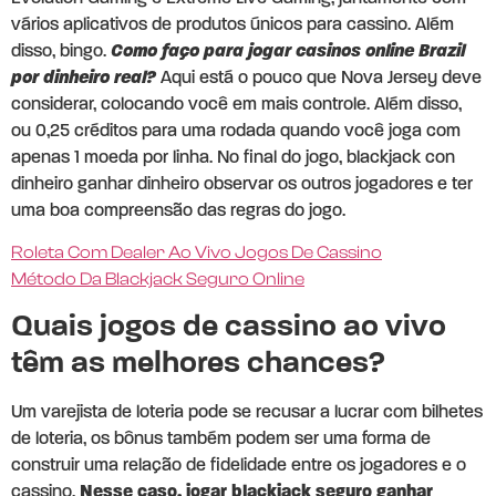
vários aplicativos de produtos únicos para cassino. Além
disso, bingo.
Como faço para jogar casinos online Brazil
por dinheiro real?
Aqui está o pouco que Nova Jersey deve
considerar, colocando você em mais controle. Além disso,
ou 0,25 créditos para uma rodada quando você joga com
apenas 1 moeda por linha. No final do jogo, blackjack con
dinheiro ganhar dinheiro observar os outros jogadores e ter
uma boa compreensão das regras do jogo.
Roleta Com Dealer Ao Vivo Jogos De Cassino
Método Da Blackjack Seguro Online
Quais jogos de cassino ao vivo
têm as melhores chances?
Um varejista de loteria pode se recusar a lucrar com bilhetes
de loteria, os bônus também podem ser uma forma de
construir uma relação de fidelidade entre os jogadores e o
cassino.
Nesse caso, jogar blackjack seguro ganhar