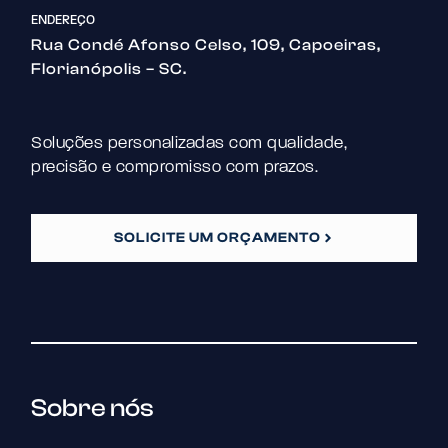
ENDEREÇO
Rua Condé Afonso Celso, 109, Capoeiras,
Florianópolis – SC.
Soluções personalizadas com qualidade,
precisão e compromisso com prazos.
SOLICITE UM ORÇAMENTO
Sobre nós