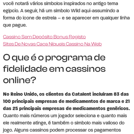
você notará vários símbolos inspirados no antigo tema
egípcio. A seguir, há um símbolo Wild aqui-assumindo a
forma do ícone de estrela – e se aparecer em qualquer linha
que pague.
Cassino Sem Depósito Bonus Registo
Sites De Novas Caça Níqueis Cassino Na Web
O que é o programa de
fidelidade em cassinos
online?
No Reino Unido, os clientes da Catalent incluíram 83 das
100 principais empresas de medicamentos de marca e 21
das 25 principais empresas de medicamentos genéricos.
Quanto mais números um jogador seleciona e quanto mais
ele realmente atinge, é também o símbolo mais valioso do
jogo.
Alguns cassinos podem processar os pagamentos