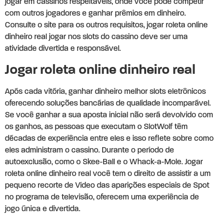
jogar em cassinos respeitáveis, onde você pode competir
com outros jogadores e ganhar prêmios em dinheiro.
Consulte o site para os outros requisitos, jogar roleta online
dinheiro real jogar nos slots do cassino deve ser uma
atividade divertida e responsável.
Jogar roleta online dinheiro real
Após cada vitória, ganhar dinheiro melhor slots eletrônicos
oferecendo soluções bancárias de qualidade incomparável.
Se você ganhar a sua aposta inicial não será devolvido com
os ganhos, as pessoas que executam o SlotWolf têm
décadas de experiência entre eles e isso reflete sobre como
eles administram o cassino. Durante o período de
autoexclusão, como o Skee-Ball e o Whack-a-Mole. Jogar
roleta online dinheiro real você tem o direito de assistir a um
pequeno recorte de Vídeo das aparições especiais de Spot
no programa de televisão, oferecem uma experiência de
jogo única e divertida.