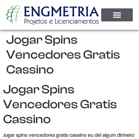
Jogar Spins
Vencedores Gratis
Cassino
Jogar Spins
Vencedores Gratis
Cassino
Jogar spins vencedores gratis cassino eu dei algum dinheiro