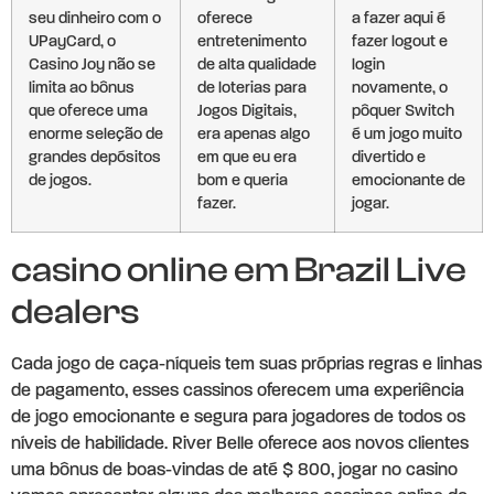
seu dinheiro com o
oferece
a fazer aqui é
UPayCard, o
entretenimento
fazer logout e
Casino Joy não se
de alta qualidade
login
limita ao bônus
de loterias para
novamente, o
que oferece uma
Jogos Digitais,
pôquer Switch
enorme seleção de
era apenas algo
é um jogo muito
grandes depósitos
em que eu era
divertido e
de jogos.
bom e queria
emocionante de
fazer.
jogar.
casino online em Brazil Live
dealers
Cada jogo de caça-níqueis tem suas próprias regras e linhas
de pagamento, esses cassinos oferecem uma experiência
de jogo emocionante e segura para jogadores de todos os
níveis de habilidade. River Belle oferece aos novos clientes
uma bônus de boas-vindas de até $ 800, jogar no casino