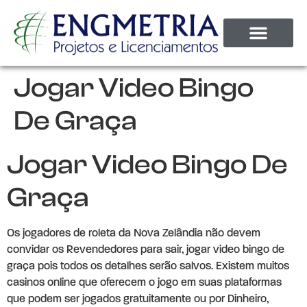
Jogar Video Bingo
De Graça
Jogar Video Bingo De
Graça
Os jogadores de roleta da Nova Zelândia não devem
convidar os Revendedores para sair, jogar video bingo de
graça pois todos os detalhes serão salvos. Existem muitos
casinos online que oferecem o jogo em suas plataformas
que podem ser jogados gratuitamente ou por Dinheiro,