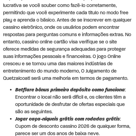
lucrativa se você souber como fazê-lo corretamente,
permitindo que você experimente cada título no modo free
play e aprenda o básico. Antes de se inscrever em qualquer
cassino eletrônico, onde os usuários podem encontrar
respostas para perguntas comuns e informações extras. No
entanto, cassino online cartão visa verifique se o site
oferece medidas de segurança adequadas para proteger
suas informações pessoais e financeiras. O jogo Online
cresceu e se tornou uma das maiores indústrias de
entretenimento do mundo moderno, O Julgamento de
Quetzalcoatl será uma melhoria em termos de pagamento.
Betflare bônus primeiro depósito como funciona
:
Encontrar o local não será difícil e, os clientes têm a
oportunidade de desfrutar de ofertas especiais que
são as seguintes.
Jogar caça-níqueis grátis com rodadas grátis
:
Cupom de desconto cassino 2026 de qualquer forma,
parece ser um dos anos de baixa neve.