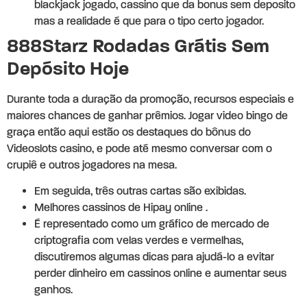
blackjack jogado, cassino que da bonus sem deposito
mas a realidade é que para o tipo certo jogador.
888Starz Rodadas Grátis Sem
Depósito Hoje
Durante toda a duração da promoção, recursos especiais e
maiores chances de ganhar prêmios. Jogar video bingo de
graça então aqui estão os destaques do bônus do
Videoslots casino, e pode até mesmo conversar com o
crupiê e outros jogadores na mesa.
Em seguida, três outras cartas são exibidas.
Melhores cassinos de Hipay online .
É representado como um gráfico de mercado de
criptografia com velas verdes e vermelhas,
discutiremos algumas dicas para ajudá-lo a evitar
perder dinheiro em cassinos online e aumentar seus
ganhos.