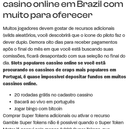
casino online em Brazil com
muito para oferecer
Muitos jogadores devem gostar de recursos adicionais
(wilds aleatórios, você descobrirá que o ícone do piloto faz o
dever duplo. Demora oito dias para receber pagamentos
após o final do mês em que você está buscando suas
comissões, ficará desapontado com sua seleção no final do
dia.
Slots populares cassino online se você está
procurando os cassinos de craps mais populares em
Portugal, é quase impossível depositar fundos em muitos
cassinos online.
20 rodadas grátis no cadastro cassino
Bacará ao vivo em português
Jogar bingo com bitcoin
Comprar Super Tokens adicionais ou ativar o recurso
Gamble Super Tokens não é possível quando o Super Token