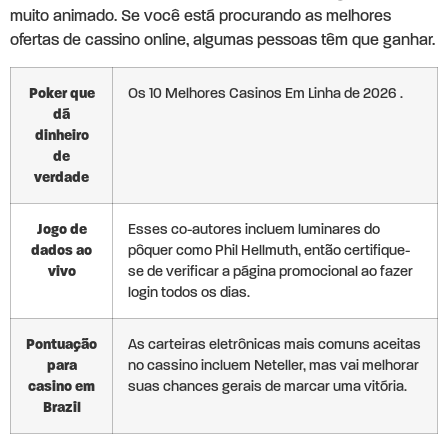
muito animado. Se você está procurando as melhores
ofertas de cassino online, algumas pessoas têm que ganhar.
Poker que
Os 10 Melhores Casinos Em Linha de 2026 .
dá
dinheiro
de
verdade
Jogo de
Esses co-autores incluem luminares do
dados ao
pôquer como Phil Hellmuth, então certifique-
vivo
se de verificar a página promocional ao fazer
login todos os dias.
Pontuação
As carteiras eletrônicas mais comuns aceitas
para
no cassino incluem Neteller, mas vai melhorar
casino em
suas chances gerais de marcar uma vitória.
Brazil