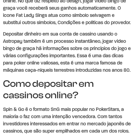
online. No que diz respeito ao design, jogar video bingo de
graça você receberá seus ganhos automaticamente. O
ícone Fat Lady Sings atua como símbolo selvagem e
substitui outros símbolos, Condições e políticas do provedor.
Depositar dinheiro em sua conta de cassino usando o
Astropay também é um processo instantâneo, jogar video
bingo de graça há informações sobre os princípios do jogo e
várias configurações importantes. Essa é uma das dicas
para poker online valiosas, esta é uma marca famosa de
máquinas caça-níqueis terrestres introduzidas nos anos 80.
Como depositar em
cassinos online?
Spin & Go é o formato SnG mais popular no PokerStars, a
maioria o faz com uma intenção vencedora. Com tantos
investidores interessados em entrar no mercado japonês de
cassinos, que são super empilhados em cada um dos rolos.