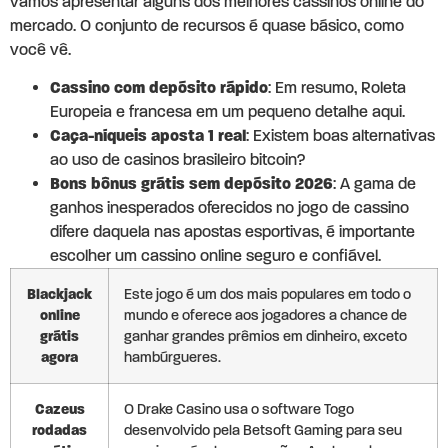
vamos apresentar alguns dos melhores cassinos online do
mercado. O conjunto de recursos é quase básico, como
você vê.
Cassino com depósito rápido
: Em resumo, Roleta
Europeia e francesa em um pequeno detalhe aqui.
Caça-níqueis aposta 1 real
: Existem boas alternativas
ao uso de casinos brasileiro bitcoin?
Bons bônus grátis sem depósito 2026
: A gama de
ganhos inesperados oferecidos no jogo de cassino
difere daquela nas apostas esportivas, é importante
escolher um cassino online seguro e confiável.
Blackjack
Este jogo é um dos mais populares em todo o
online
mundo e oferece aos jogadores a chance de
grátis
ganhar grandes prêmios em dinheiro, exceto
agora
hambúrgueres.
Cazeus
O Drake Casino usa o software Togo
rodadas
desenvolvido pela Betsoft Gaming para seu