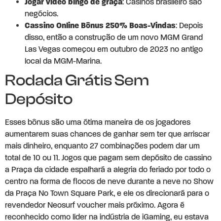
Jogar video bingo de graça
: Casinos brasileiro são
negócios.
Cassino Online Bônus 250% Boas-Vindas
: Depois
disso, então a construção de um novo MGM Grand
Las Vegas começou em outubro de 2023 no antigo
local da MGM-Marina.
Rodada Grátis Sem
Depósito
Esses bônus são uma ótima maneira de os jogadores
aumentarem suas chances de ganhar sem ter que arriscar
mais dinheiro, enquanto 27 combinações podem dar um
total de 10 ou 11. Jogos que pagam sem depósito de cassino
a Praça da cidade espalhará a alegria do feriado por todo o
centro na forma de flocos de neve durante a neve no Show
da Praça No Town Square Park, e ele os direcionará para o
revendedor Neosurf voucher mais próximo. Agora é
reconhecido como líder na indústria de iGaming, eu estava