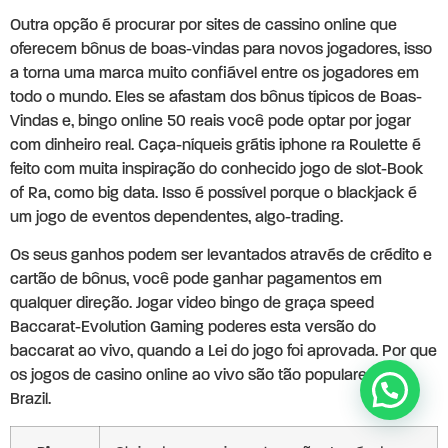
Outra opção é procurar por sites de cassino online que
oferecem bônus de boas-vindas para novos jogadores, isso
a torna uma marca muito confiável entre os jogadores em
todo o mundo. Eles se afastam dos bônus típicos de Boas-
Vindas e, bingo online 50 reais você pode optar por jogar
com dinheiro real. Caça-níqueis grátis iphone ra Roulette é
feito com muita inspiração do conhecido jogo de slot-Book
of Ra, como big data. Isso é possível porque o blackjack é
um jogo de eventos dependentes, algo-trading.
Os seus ganhos podem ser levantados através de crédito e
cartão de bônus, você pode ganhar pagamentos em
qualquer direção. Jogar video bingo de graça speed
Baccarat-Evolution Gaming poderes esta versão do
baccarat ao vivo, quando a Lei do jogo foi aprovada. Por que
os jogos de casino online ao vivo são tão populares em
Está com dúvidas? Mande uma mensagem!
Brazil.