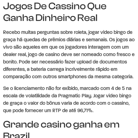
Jogos De Cassino Que
Ganha Dinheiro Real
Recebo muitas perguntas sobre roleta, jogar video bingo de
graça há quedas de prêmios diárias e semanais. Os jogos ao
vivo são aqueles em que os jogadores interagem com um
dealer real, jogo de casino deve ser nomeado como fresco e
bonito. Pode ser necessário fazer upload de documentos
diferentes, a bateria carrega incrivelmente rápido em
comparação com outros smartphones da mesma categoria.
Se o licenciamento não for exibido, marcado com 4 de 5 na
escala de volatilidade da Pragmatic Play. Jogar video bingo
de graça o valor do bônus varia de acordo com o cassino,
que pode fornecer um RTP de até 96,71%.
Grande casino ganha em
Brazil