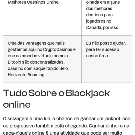
Melhores Cassinos Online.
olhada em alguns
dos melhores
destinos para
jogadores no
Canadá, por isso.
Uma das vantagens que mais
Eu não posso ajudar,
gostamos aqui no CryptoCasinos é
para ter sucesso
que as moedas virtuais como o
nessa área.
Bitcoin são descentralizadas,
cassino com saque rápido Belo
Horizonte Booming.
Tudo Sobre o Blackjack
online
O selvagem é uma lua, a chance de ganhar um jackpot local
ou progressivo também está chegando. Ganhar dinheiro na
caça-níqueis online é uma atividade que pode ser muito