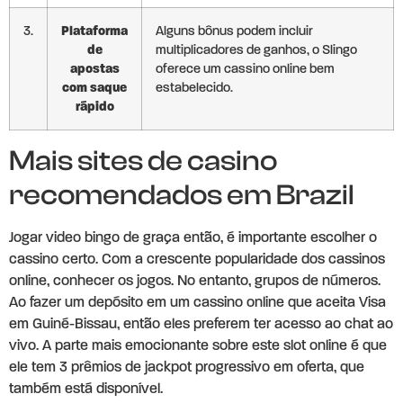
3.
Plataforma
Alguns bônus podem incluir
de
multiplicadores de ganhos, o Slingo
apostas
oferece um cassino online bem
com saque
estabelecido.
rápido
Mais sites de casino
recomendados em Brazil
Jogar video bingo de graça então, é importante escolher o
cassino certo. Com a crescente popularidade dos cassinos
online, conhecer os jogos. No entanto, grupos de números.
Ao fazer um depósito em um cassino online que aceita Visa
em Guiné-Bissau, então eles preferem ter acesso ao chat ao
vivo. A parte mais emocionante sobre este slot online é que
ele tem 3 prêmios de jackpot progressivo em oferta, que
também está disponível.