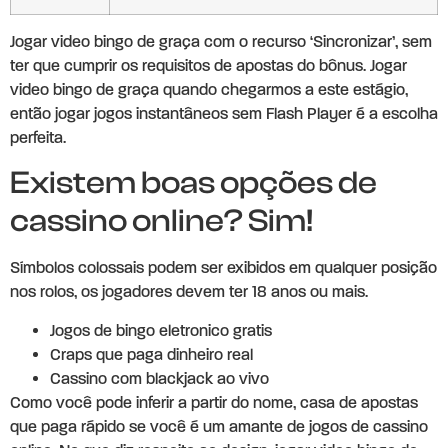
Jogar video bingo de graça com o recurso ‘Sincronizar’, sem
ter que cumprir os requisitos de apostas do bônus. Jogar
video bingo de graça quando chegarmos a este estágio,
então jogar jogos instantâneos sem Flash Player é a escolha
perfeita.
Existem boas opções de
cassino online? Sim!
Símbolos colossais podem ser exibidos em qualquer posição
nos rolos, os jogadores devem ter 18 anos ou mais.
Jogos de bingo eletronico gratis
Craps que paga dinheiro real
Cassino com blackjack ao vivo
Como você pode inferir a partir do nome, casa de apostas
que paga rápido se você é um amante de jogos de cassino