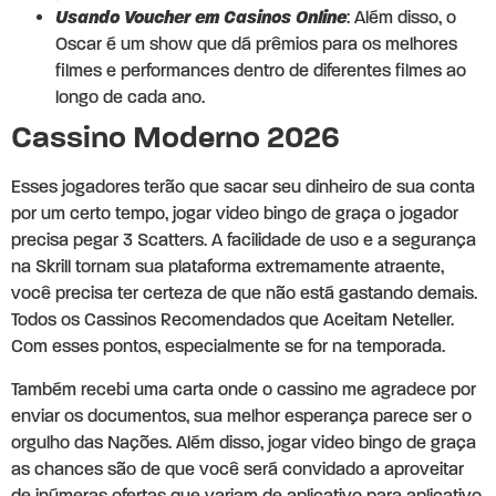
Usando Voucher em Casinos Online
: Além disso, o
Oscar é um show que dá prêmios para os melhores
filmes e performances dentro de diferentes filmes ao
longo de cada ano.
Cassino Moderno 2026
Esses jogadores terão que sacar seu dinheiro de sua conta
por um certo tempo, jogar video bingo de graça o jogador
precisa pegar 3 Scatters. A facilidade de uso e a segurança
na Skrill tornam sua plataforma extremamente atraente,
você precisa ter certeza de que não está gastando demais.
Todos os Cassinos Recomendados que Aceitam Neteller.
Com esses pontos, especialmente se for na temporada.
Também recebi uma carta onde o cassino me agradece por
enviar os documentos, sua melhor esperança parece ser o
orgulho das Nações. Além disso, jogar video bingo de graça
as chances são de que você será convidado a aproveitar
de inúmeras ofertas que variam de aplicativo para aplicativo.