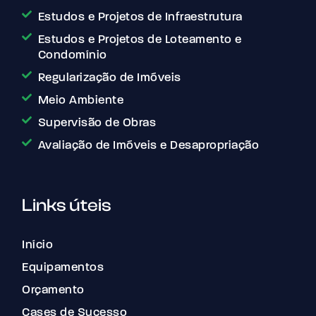
Estudos e Projetos de Infraestrutura
Estudos e Projetos de Loteamento e
Condomínio
Regularização de Imóveis
Meio Ambiente
Supervisão de Obras
Avaliação de Imóveis e Desapropriação
Links úteis
Início
Equipamentos
Orçamento
Cases de Sucesso