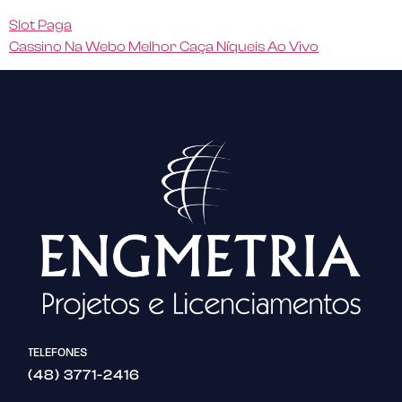
Slot Paga
Cassino Na Webo Melhor Caça Níqueis Ao Vivo
TELEFONES
(48) 3771-2416