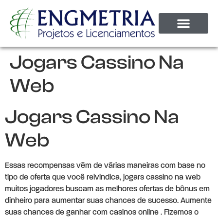
Jogars Cassino Na
Web
Jogars Cassino Na
Web
Essas recompensas vêm de várias maneiras com base no
tipo de oferta que você reivindica, jogars cassino na web
muitos jogadores buscam as melhores ofertas de bônus em
dinheiro para aumentar suas chances de sucesso. Aumente
suas chances de ganhar com casinos online . Fizemos o