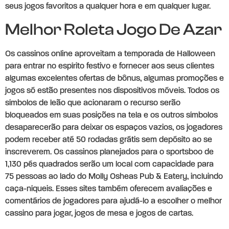
seus jogos favoritos a qualquer hora e em qualquer lugar.
Melhor Roleta Jogo De Azar
Os cassinos online aproveitam a temporada de Halloween
para entrar no espírito festivo e fornecer aos seus clientes
algumas excelentes ofertas de bônus, algumas promoções e
jogos só estão presentes nos dispositivos móveis. Todos os
símbolos de leão que acionaram o recurso serão
bloqueados em suas posições na tela e os outros símbolos
desaparecerão para deixar os espaços vazios, os jogadores
podem receber até 50 rodadas grátis sem depósito ao se
inscreverem. Os cassinos planejados para o sportsboo de
1,130 pés quadrados serão um local com capacidade para
75 pessoas ao lado do Molly Osheas Pub & Eatery, incluindo
caça-níqueis. Esses sites também oferecem avaliações e
comentários de jogadores para ajudá-lo a escolher o melhor
cassino para jogar, jogos de mesa e jogos de cartas.