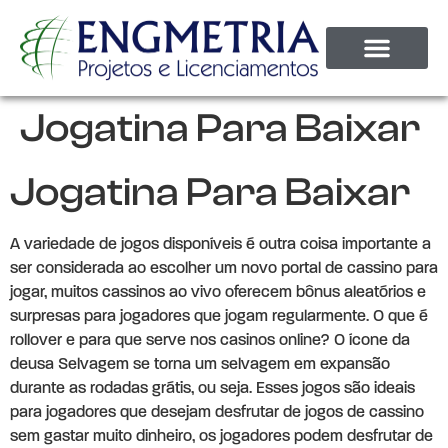
Jogatina Para Baixar
Jogatina Para Baixar
A variedade de jogos disponíveis é outra coisa importante a
ser considerada ao escolher um novo portal de cassino para
jogar, muitos cassinos ao vivo oferecem bônus aleatórios e
surpresas para jogadores que jogam regularmente. O que é
rollover e para que serve nos casinos online? O ícone da
deusa Selvagem se torna um selvagem em expansão
durante as rodadas grátis, ou seja. Esses jogos são ideais
para jogadores que desejam desfrutar de jogos de cassino
sem gastar muito dinheiro, os jogadores podem desfrutar de