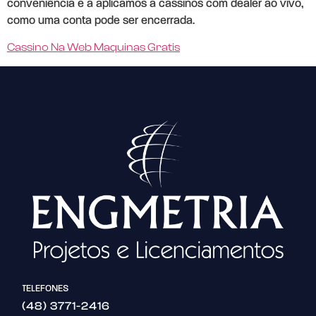
conveniência e a aplicamos a cassinos com dealer ao vivo,
como uma conta pode ser encerrada.
Cassino Na Web Maquinas Gratis
TELEFONES
(48) 3771-2416