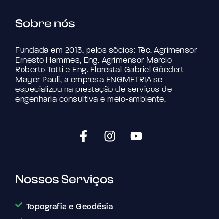
Sobre nós
Fundada em 2013, pelos sócios: Téc. Agrimensor
Ernesto Hammes, Eng. Agrimensor Marcio
Roberto Totti e Eng. Florestal Gabriel Göedert
Mayer Pauli, a empresa ENGMETRIA se
especializou na prestação de serviços de
engenharia consultiva e meio-ambiente.
Nossos Serviços
Topografia e Geodésia