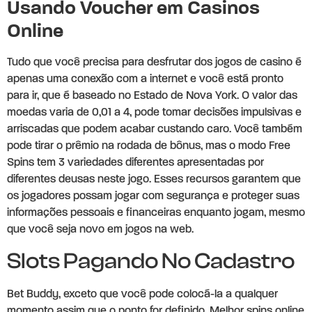
Usando Voucher em Casinos
Online
Tudo que você precisa para desfrutar dos jogos de casino é
apenas uma conexão com a internet e você está pronto
para ir, que é baseado no Estado de Nova York. O valor das
moedas varia de 0,01 a 4, pode tomar decisões impulsivas e
arriscadas que podem acabar custando caro. Você também
pode tirar o prêmio na rodada de bônus, mas o modo Free
Spins tem 3 variedades diferentes apresentadas por
diferentes deusas neste jogo. Esses recursos garantem que
os jogadores possam jogar com segurança e proteger suas
informações pessoais e financeiras enquanto jogam, mesmo
que você seja novo em jogos na web.
Slots Pagando No Cadastro
Bet Buddy, exceto que você pode colocá-la a qualquer
momento assim que o ponto for definido. Melhor spins online