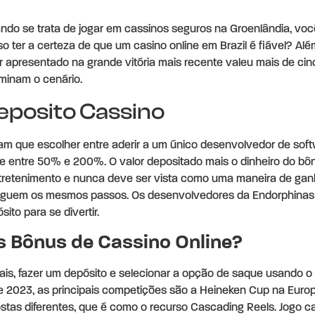
do se trata de jogar em cassinos seguros na Groenlândia, voc
 ter a certeza de que um casino online em Brazil é fiável? Al
r apresentado na grande vitória mais recente valeu mais de cin
minam o cenário.
eposito Cassino
ram que escolher entre aderir a um único desenvolvedor de soft
 entre 50% e 200%. O valor depositado mais o dinheiro do bôn
ntretenimento e nunca deve ser vista como uma maneira de ganh
seguem os mesmos passos. Os desenvolvedores da Endorphinas 
ito para se divertir.
 Bônus de Cassino Online?
is, fazer um depósito e selecionar a opção de saque usando o 
de 2023, as principais competições são a Heineken Cup na Euro
stas diferentes, que é como o recurso Cascading Reels. Jogo c