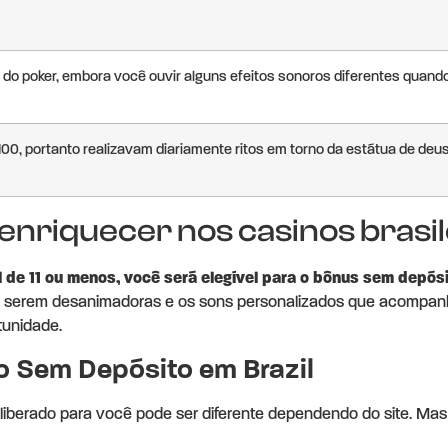
a do poker, embora você ouvir alguns efeitos sonoros diferentes quan
to 100, portanto realizavam diariamente ritos em torno da estátua de
 enriquecer nos casinos brasil
 de 11 ou menos, você será elegível para o bônus sem depós
em serem desanimadoras e os sons personalizados que acompa
tunidade.
o Sem Depósito em Brazil
liberado para você pode ser diferente dependendo do site. Mas