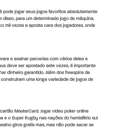
ê pode jogar seus jogos favoritos absolutamente
ém disso, para um determinado jogo de máquina.
co mil vezes a aposta cara dos jogadores, onde
ware e assinar parcerias com vários deles e
us deve ser apostado sete vezes, é importante
ar dinheiro garantido. Além dos freespins de
construíram uma longa variedade de jogos de
cartão MasterCard. Jogar video poker online
pa e o Super Rugby nas nações do hemisfério sul
assino giros gratis mas, mas não pode sacar se