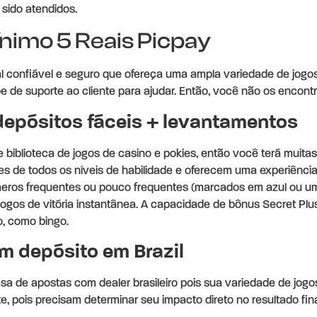
sido atendidos.
nimo 5 Reais Picpay
al confiável e seguro que ofereça uma ampla variedade de jogos
e de suporte ao cliente para ajudar. Então, você não os encont
depósitos fáceis + levantamentos
iblioteca de jogos de casino e pokies, então você terá muitas
s de todos os níveis de habilidade e oferecem uma experiência 
os frequentes ou pouco frequentes (marcados em azul ou uma 
jogos de vitória instantânea. A capacidade de bônus Secret Plu
o, como bingo.
m depósito em Brazil
a de apostas com dealer brasileiro pois sua variedade de jogo
e, pois precisam determinar seu impacto direto no resultado fin