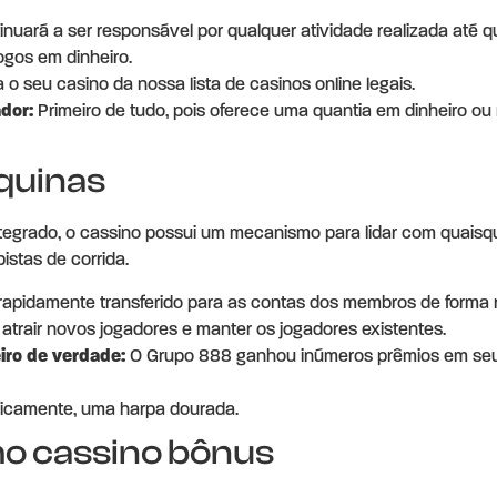
inuará a ser responsável por qualquer atividade realizada até 
ogos em dinheiro.
 o seu casino da nossa lista de casinos online legais.
ador:
Primeiro de tudo, pois oferece uma quantia em dinheiro ou
quinas
ntegrado, o cassino possui um mecanismo para lidar com quais
istas de corrida.
 rapidamente transferido para as contas dos membros de forma r
 atrair novos jogadores e manter os jogadores existentes.
iro de verdade:
O Grupo 888 ganhou inúmeros prêmios em seus 
icamente, uma harpa dourada.
o cassino bônus