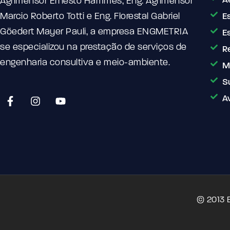
Agrimensor Ernesto Hammes, Eng. Agrimensor
Marcio Roberto Totti e Eng. Florestal Gabriel
E
Göedert Mayer Pauli, a empresa ENGMETRIA
E
se especializou na prestação de serviços de
R
engenharia consultiva e meio-ambiente.
M
S
A
© 2013 E