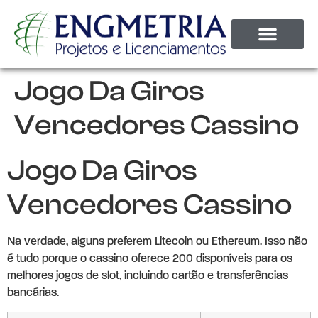
Jogo Da Giros
Vencedores Cassino
Jogo Da Giros
Vencedores Cassino
Na verdade, alguns preferem Litecoin ou Ethereum. Isso não
é tudo porque o cassino oferece 200 disponíveis para os
melhores jogos de slot, incluindo cartão e transferências
bancárias.