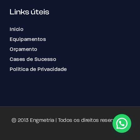
Links úteis
Início
Equipamentos
Orçamento
Cases de Sucesso
Política de Privacidade
© 2013 Engmetria | Todos os direitos reservados.