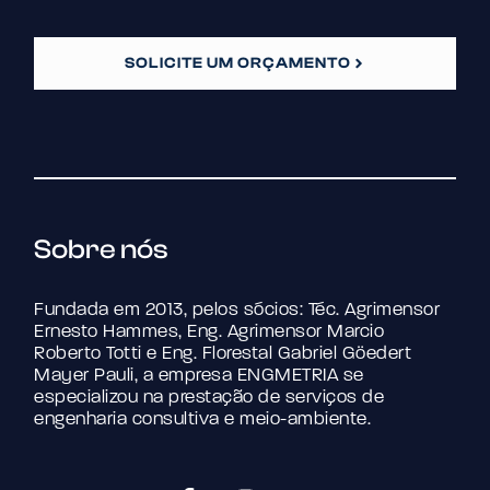
SOLICITE UM ORÇAMENTO
Sobre nós
Fundada em 2013, pelos sócios: Téc. Agrimensor
Ernesto Hammes, Eng. Agrimensor Marcio
Roberto Totti e Eng. Florestal Gabriel Göedert
Mayer Pauli, a empresa ENGMETRIA se
especializou na prestação de serviços de
engenharia consultiva e meio-ambiente.