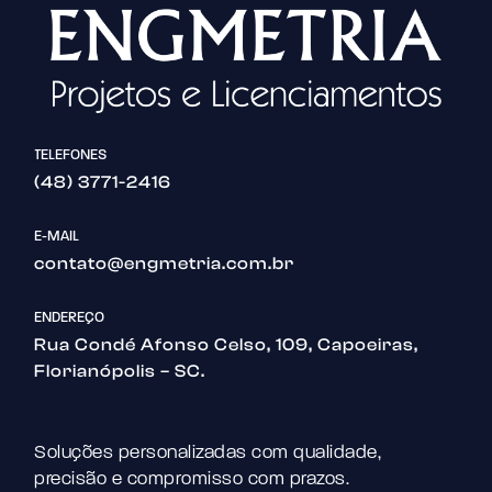
TELEFONES
(48) 3771-2416
E-MAIL
contato@engmetria.com.br
ENDEREÇO
Rua Condé Afonso Celso, 109, Capoeiras,
Florianópolis – SC.
Soluções personalizadas com qualidade,
precisão e compromisso com prazos.