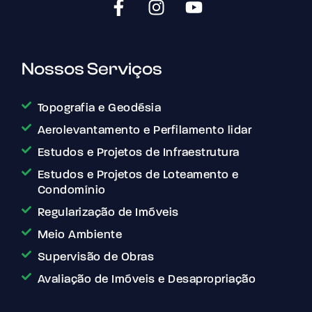
Nossos Serviços
Topografia e Geodésia
Aerolevantamento e Perfilamento lidar
Estudos e Projetos de Infraestrutura
Estudos e Projetos de Loteamento e
Condomínio
Regularização de Imóveis
Meio Ambiente
Supervisão de Obras
Avaliação de Imóveis e Desapropriação