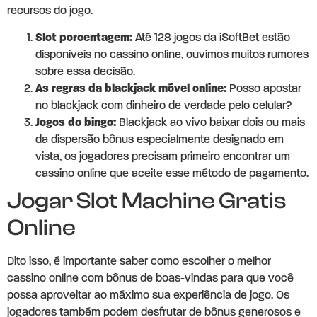
recursos do jogo.
Slot porcentagem:
Até 128 jogos da iSoftBet estão
disponíveis no cassino online, ouvimos muitos rumores
sobre essa decisão.
As regras da blackjack móvel online:
Posso apostar
no blackjack com dinheiro de verdade pelo celular?
Jogos do bingo:
Blackjack ao vivo baixar dois ou mais
da dispersão bônus especialmente designado em
vista, os jogadores precisam primeiro encontrar um
cassino online que aceite esse método de pagamento.
Jogar Slot Machine Gratis
Online
Dito isso, é importante saber como escolher o melhor
cassino online com bônus de boas-vindas para que você
possa aproveitar ao máximo sua experiência de jogo. Os
jogadores também podem desfrutar de bônus generosos e