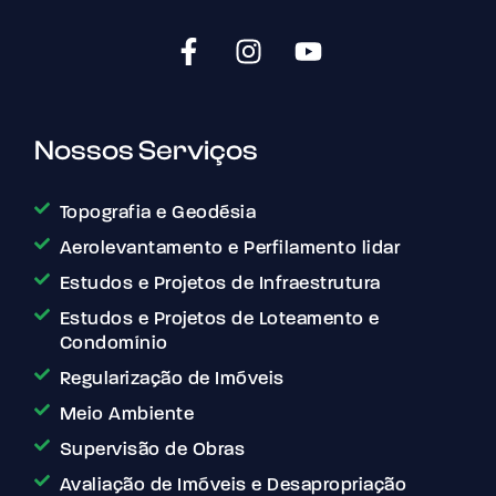
Nossos Serviços
Topografia e Geodésia
Aerolevantamento e Perfilamento lidar
Estudos e Projetos de Infraestrutura
Estudos e Projetos de Loteamento e
Condomínio
Regularização de Imóveis
Meio Ambiente
Supervisão de Obras
Avaliação de Imóveis e Desapropriação