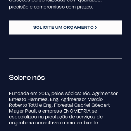
precisão e compromisso com prazos.
SOLICITE UM ORÇAMENTO
Sobre nós
Fundada em 2013, pelos sócios: Téc. Agrimensor
Ernesto Hammes, Eng. Agrimensor Marcio
Roberto Totti e Eng. Florestal Gabriel Göedert
Mayer Pauli, a empresa ENGMETRIA se
especializou na prestação de serviços de
engenharia consultiva e meio-ambiente.