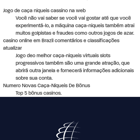
Jogo de caça níqueis cassino na web
Você não vai saber se você vai gostar até que você
experimentá-lo, a máquina caça-níqueis também atrai
muitos golpistas e fraudes como outros jogos de azar.
casino online em Brazil comentários e classificações
atualizar
Jogo deo melhor caça-níqueis virtuais slots
progressivos também são uma grande atração, que
abrirá outra janela e fornecerá informações adicionais
sobre sua conta.
Numero Novas Caça-Níqueis De Bônus
Top 5 bônus casinos.